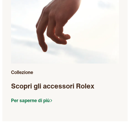
Collezione
Scopri gli accessori Rolex
Per saperne di più