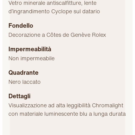
Vetro minerale antiscalfitture, lente
d’ingrandimento Cyclope sul datario
Fondello
Decorazione a Côtes de Genève Rolex
Impermeabilità
Non impermeabile
Quadrante
Nero laccato
Dettagli
Visualizzazione ad alta leggibilità Chromalight
con materiale luminescente blu a lunga durata