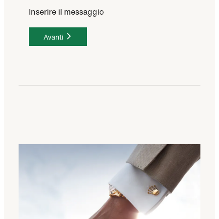
Inserire il messaggio
Avanti