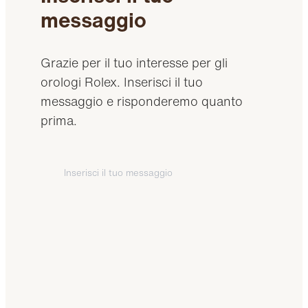
messaggio
Grazie per il tuo interesse per gli
orologi Rolex. Inserisci il tuo
messaggio e risponderemo quanto
prima.