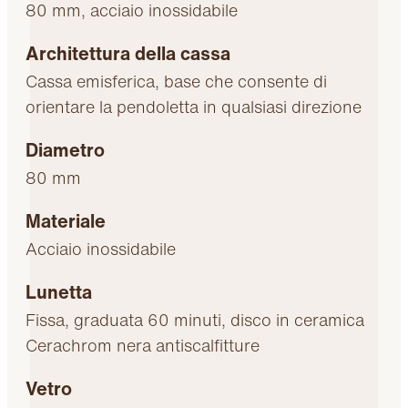
80 mm, acciaio inossidabile
Architettura della cassa
Cassa emisferica, base che consente di
orientare la pendoletta in qualsiasi direzione
Diametro
80 mm
Materiale
Acciaio inossidabile
Lunetta
Fissa, graduata 60 minuti, disco in ceramica
Cerachrom nera antiscalfitture
Vetro