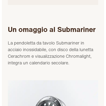
Un omaggio al Submariner
La pendoletta da tavolo Submariner in
acciaio inossidabile, con disco della lunetta
Cerachrom e visualizzazione Chromalight,
integra un calendario secolare.