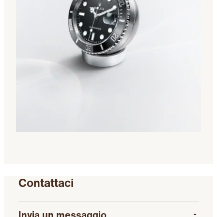
Contattaci
Invia un messaggio