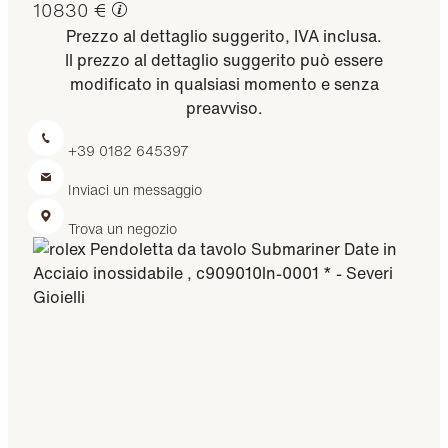
10830 €
Prezzo al dettaglio suggerito, IVA inclusa.
Il prezzo al dettaglio suggerito può essere
modificato in qualsiasi momento e senza
preavviso.
+39 0182 645397
Inviaci un messaggio
Trova un negozio