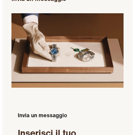
Invia un messaggio
Inserisci il tuo