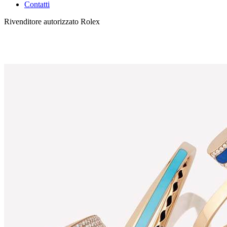
Contatti
Rivenditore autorizzato Rolex