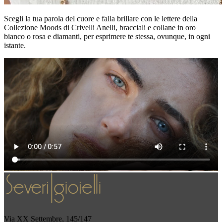
Scegli la tua parola del cuore e falla brillare con le lettere della
Collezione Moods di Crivelli Anelli, bracciali e collane in oro
bianco o rosa e diamanti, per esprimere te stessa, ovunque, in ogni
istante.
Via XX Settembre, 145/147