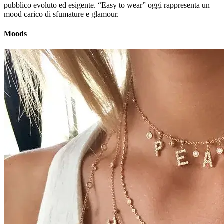
pubblico evoluto ed esigente. “Easy to wear” oggi rappresenta un
mood carico di sfumature e glamour.
Moods