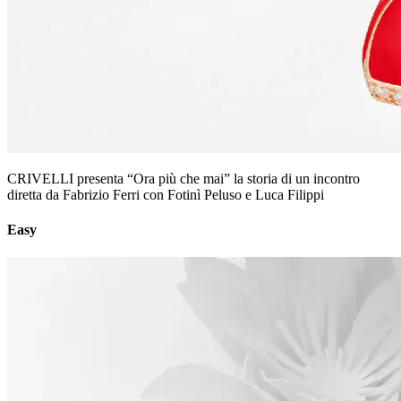
CRIVELLI presenta “Ora più che mai” la storia di un incontro
diretta da Fabrizio Ferri con Fotinì Peluso e Luca Filippi
Easy