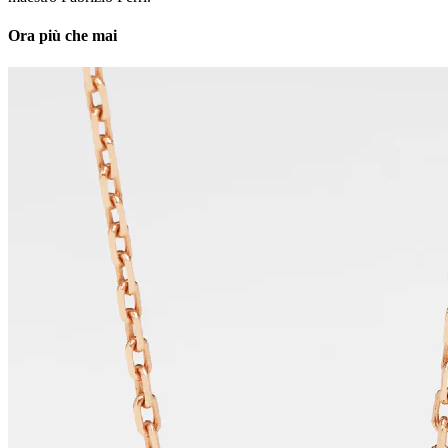
Ora più che mai