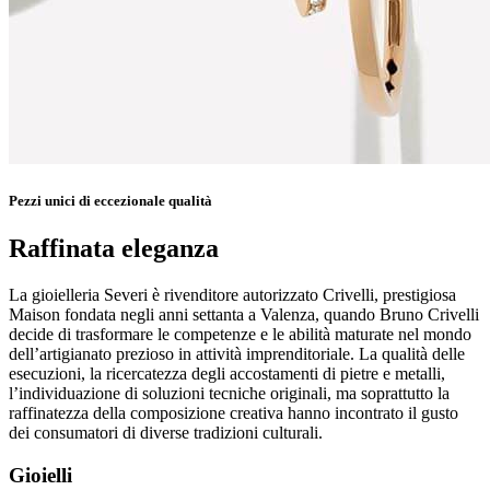
Pezzi unici di eccezionale qualità
Raffinata eleganza
La gioielleria Severi è rivenditore autorizzato Crivelli, prestigiosa
Maison fondata negli anni settanta a Valenza, quando Bruno Crivelli
decide di trasformare le competenze e le abilità maturate nel mondo
dell’artigianato prezioso in attività imprenditoriale. La qualità delle
esecuzioni, la ricercatezza degli accostamenti di pietre e metalli,
l’individuazione di soluzioni tecniche originali, ma soprattutto la
raffinatezza della composizione creativa hanno incontrato il gusto
dei consumatori di diverse tradizioni culturali.
Gioielli