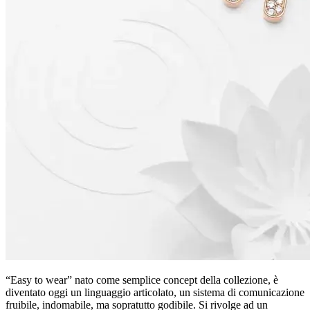
“Easy to wear” nato come semplice concept della collezione, è
diventato oggi un linguaggio articolato, un sistema di comunicazione
fruibile, indomabile, ma sopratutto godibile. Si rivolge ad un