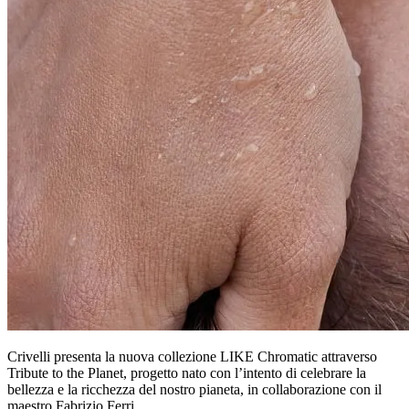
Crivelli presenta la nuova collezione LIKE Chromatic attraverso
Tribute to the Planet, progetto nato con l’intento di celebrare la
bellezza e la ricchezza del nostro pianeta, in collaborazione con il
maestro Fabrizio Ferri.