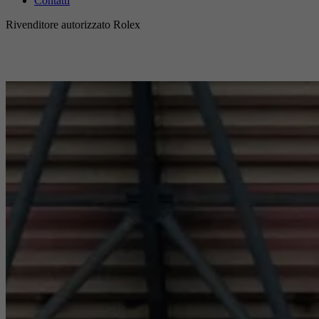
Contatti
Rivenditore autorizzato Rolex