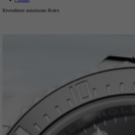
Contatti
Rivenditore autorizzato Rolex