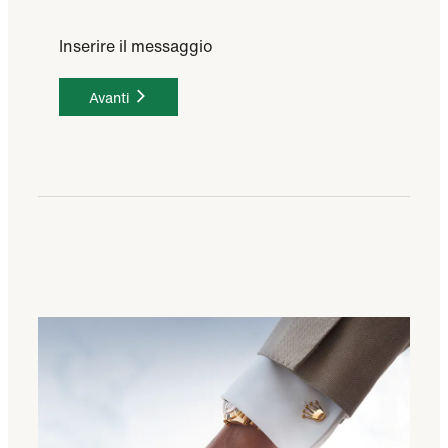
Inserire il messaggio
Avanti