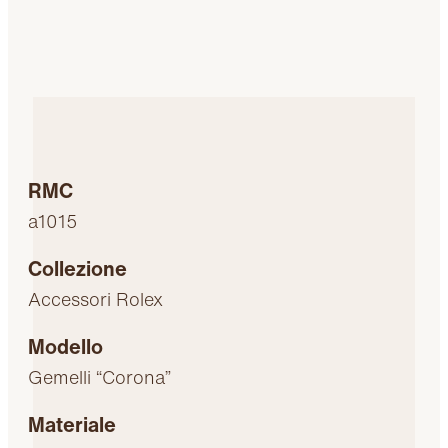
RMC
a1015
Collezione
Accessori Rolex
Modello
Gemelli “Corona”
Materiale