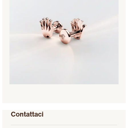
Contattaci