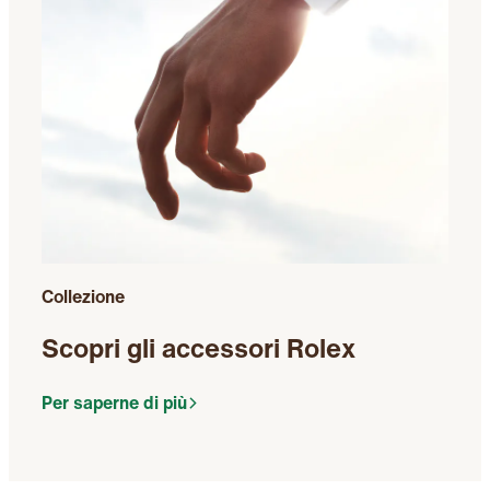
Collezione
Scopri gli accessori Rolex
Per saperne di più