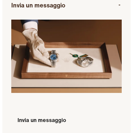
Invia un messaggio
Invia un messaggio