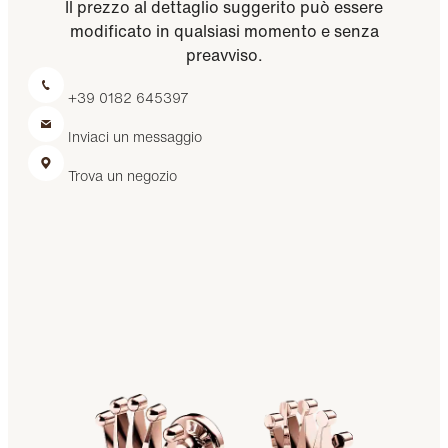
Il prezzo al dettaglio suggerito può essere
modificato in qualsiasi momento e senza
preavviso.
+39 0182 645397
Inviaci un messaggio
Trova un negozio