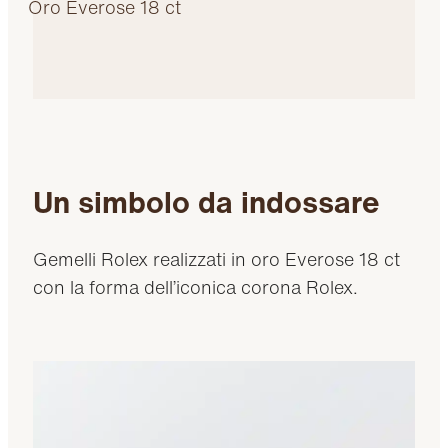
Oro Everose 18 ct
Un simbolo da indossare
Gemelli Rolex realizzati in oro Everose 18 ct
con la forma dell’iconica corona Rolex.