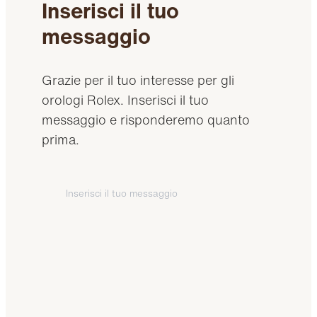
Inserisci il tuo
messaggio
Grazie per il tuo interesse per gli
orologi Rolex. Inserisci il tuo
messaggio e risponderemo quanto
prima.