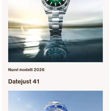
Nuovi modelli 2026
Datejust 41