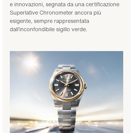
e innovazioni, segnata da una certificazione
Superlative Chronometer ancora più
esigente, sempre rappresentata
dall’inconfondibile sigillo verde.