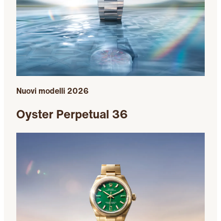
Nuovi modelli 2026
Oyster Perpetual 36