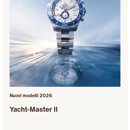
Nuovi modelli 2026
Yacht‑Master II