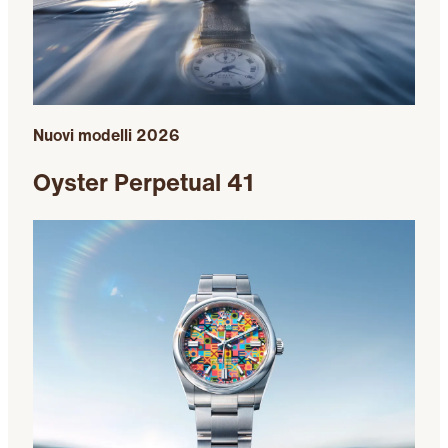
Nuovi modelli 2026
Oyster Perpetual 41