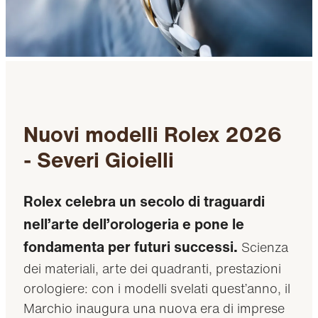
Nuovi modelli Rolex 2026
- Severi Gioielli
Rolex celebra un secolo di traguardi
nell’arte dell’orologeria e pone le
fondamenta per futuri successi.
Scienza
dei materiali, arte dei quadranti, prestazioni
orologiere: con i modelli svelati quest’anno, il
Marchio inaugura una nuova era di imprese