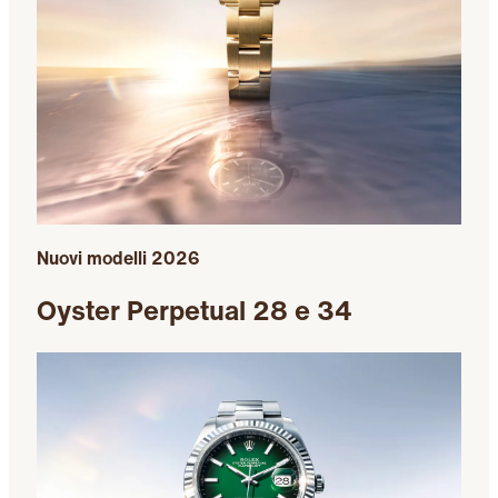
Nuovi modelli 2026
Oyster Perpetual 28 e 34