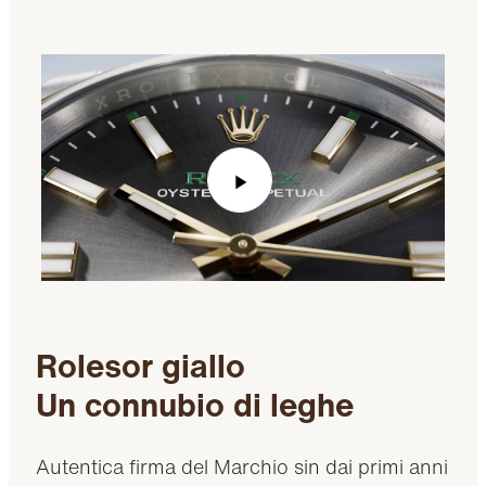
Play
Video
Rolesor giallo
Un connubio di leghe
Autentica firma del Marchio sin dai primi anni