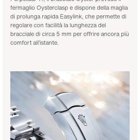
fermaglio Oysterclasp e dispone della maglia
di prolunga rapida Easylink, che permette di
regolare con facilità la lunghezza del
bracciale di circa 5 mm per offrire ancora più
comfort all’istante.