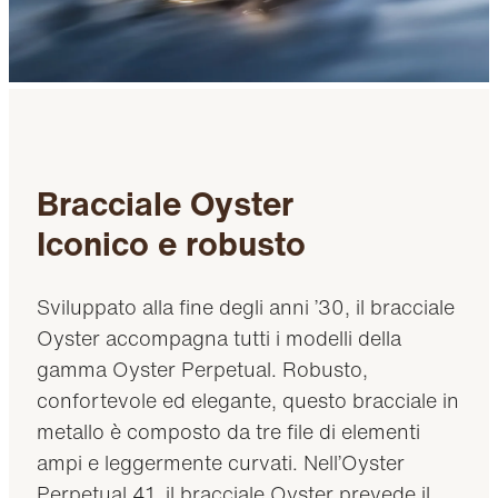
Bracciale Oyster
Iconico e robusto
Sviluppato alla fine degli anni ’30, il bracciale
Oyster accompagna tutti i modelli della
gamma Oyster Perpetual. Robusto,
confortevole ed elegante, questo bracciale in
metallo è composto da tre file di elementi
ampi e leggermente curvati. Nell’Oyster
Perpetual 41, il bracciale Oyster prevede il