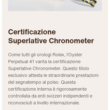
Certificazione
Superlative Chronometer
Come tutti gli orologi Rolex, l’Oyster
Perpetual 41 vanta la certificazione
Superlative Chronometer. Questo titolo
esclusivo attesta le straordinarie prestazioni
del segnatempo al polso. Questa
certificazione interna è rigorosamente
controllata da enti svizzeri indipendenti e
riconosciuti a livello internazionale.