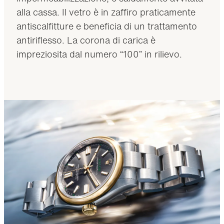
alla cassa. Il vetro è in zaffiro praticamente
antiscalfitture e beneficia di un trattamento
antiriflesso. La corona di carica è
impreziosita dal numero “100” in rilievo.