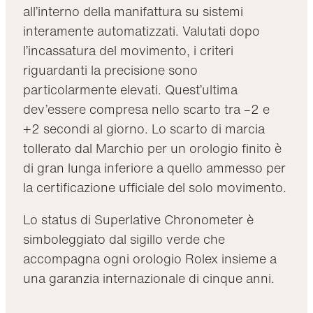
all’interno della manifattura su sistemi
interamente automatizzati. Valutati dopo
l’incassatura del movimento, i criteri
riguardanti la precisione sono
particolarmente elevati. Quest’ultima
dev’essere compresa nello scarto tra –2 e
+2 secondi al giorno. Lo scarto di marcia
tollerato dal Marchio per un orologio finito è
di gran lunga inferiore a quello ammesso per
la certificazione ufficiale del solo movimento.
Lo status di Superlative Chronometer è
simboleggiato dal sigillo verde che
accompagna ogni orologio Rolex insieme a
una garanzia internazionale di cinque anni.