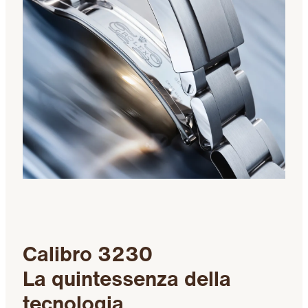
Calibro 3230
La quintessenza della
tecnologia