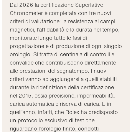
Dal 2026 la certificazione Superlative
Chronometer è completata con tre nuovi
criteri di valutazione: la resistenza ai campi
magnetici, l’affidabilità e la durata nel tempo,
monitorate lungo tutte le fasi di
progettazione e di produzione di ogni singolo
orologio. Si tratta di centinaia di controlli e
convalide che contribuiscono direttamente
alle prestazioni del segnatempo. I nuovi
criteri vanno ad aggiungersi a quelli stabiliti
durante la ridefinizione della certificazione
nel 2015, ossia precisione, impermeabilità,
carica automatica e riserva di carica. È in
quell’anno, infatti, che Rolex ha predisposto
un protocollo esclusivo di test che
riguardano l’orologio finito, condotti