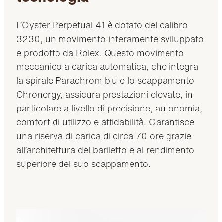
L’Oyster Perpetual 41 è dotato del calibro
3230, un movimento interamente sviluppato
e prodotto da Rolex. Questo movimento
meccanico a carica automatica, che integra
la spirale Parachrom blu e lo scappamento
Chronergy, assicura prestazioni elevate, in
particolare a livello di precisione, autonomia,
comfort di utilizzo e affidabilità. Garantisce
una riserva di carica di circa 70 ore grazie
all’architettura del bariletto e al rendimento
superiore del suo scappamento.