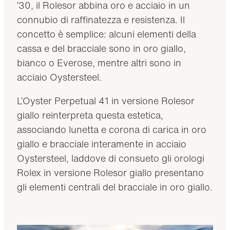
’30, il Rolesor abbina oro e acciaio in un
connubio di raffinatezza e resistenza. Il
concetto è semplice: alcuni elementi della
cassa e del bracciale sono in oro giallo,
bianco o Everose, mentre altri sono in
acciaio Oystersteel.
L’Oyster Perpetual 41 in versione Rolesor
giallo reinterpreta questa estetica,
associando lunetta e corona di carica in oro
giallo e bracciale interamente in acciaio
Oystersteel, laddove di consueto gli orologi
Rolex in versione Rolesor giallo presentano
gli elementi centrali del bracciale in oro giallo.