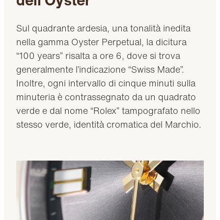
Sul quadrante ardesia, una tonalità inedita
nella gamma Oyster Perpetual, la dicitura
“100 years” risalta a ore 6, dove si trova
generalmente l’indicazione “Swiss Made”.
Inoltre, ogni intervallo di cinque minuti sulla
minuteria è contrassegnato da un quadrato
verde e dal nome “Rolex” tampografato nello
stesso verde, identità cromatica del Marchio.