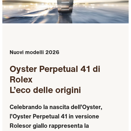
Nuovi modelli 2026
Oyster Perpetual 41 di
Rolex
L’eco delle origini
Celebrando la nascita dell’Oyster,
l’Oyster Perpetual 41 in versione
Rolesor giallo rappresenta la