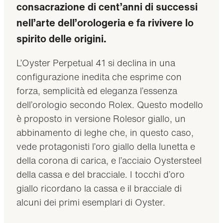
consacrazione di cent’anni di successi
nell’arte dell’orologeria e fa rivivere lo
spirito delle origini.
L’Oyster Perpetual 41 si declina in una
configurazione inedita che esprime con
forza, semplicità ed eleganza l’essenza
dell’orologio secondo Rolex. Questo modello
è proposto in versione Rolesor giallo, un
abbinamento di leghe che, in questo caso,
vede protagonisti l’oro giallo della lunetta e
della corona di carica, e l’acciaio Oystersteel
della cassa e del bracciale. I tocchi d’oro
giallo ricordano la cassa e il bracciale di
alcuni dei primi esemplari di Oyster.