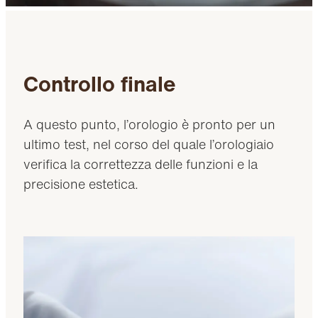
Controllo finale
A questo punto, l’orologio è pronto per un
ultimo test, nel corso del quale l’orologiaio
verifica la correttezza delle funzioni e la
precisione estetica.