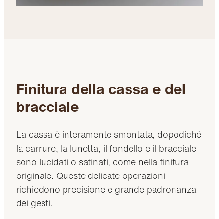
Finitura della cassa e del
bracciale
La cassa è interamente smontata, dopodiché
la carrure, la lunetta, il fondello e il bracciale
sono lucidati o satinati, come nella finitura
originale. Queste delicate operazioni
richiedono precisione e grande padronanza
dei gesti.