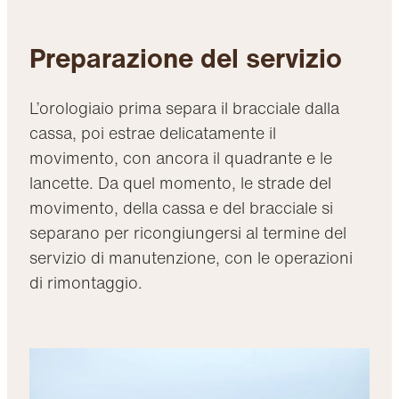
Preparazione del servizio
L’orologiaio prima separa il bracciale dalla
cassa, poi estrae delicatamente il
movimento, con ancora il quadrante e le
lancette. Da quel momento, le strade del
movimento, della cassa e del bracciale si
separano per ricongiungersi al termine del
servizio di manutenzione, con le operazioni
di rimontaggio.