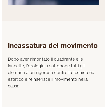
Incassatura del movimento
Dopo aver rimontato il quadrante e le
lancette, l’orologiaio sottopone tutti gli
elementi a un rigoroso controllo tecnico ed
estetico e reinserisce il movimento nella
cassa.