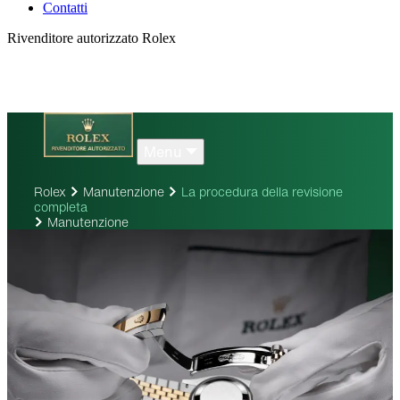
Contatti
Rivenditore autorizzato Rolex
Menu
Rolex
Manutenzione
La procedura della revisione
completa
Manutenzione