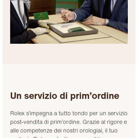
Un servizio di prim’ordine
Rolex s’impegna a tutto tondo per un servizio
post‑vendita di prim’ordine. Grazie al rigore e
alle competenze dei nostri orologiai, il tuo