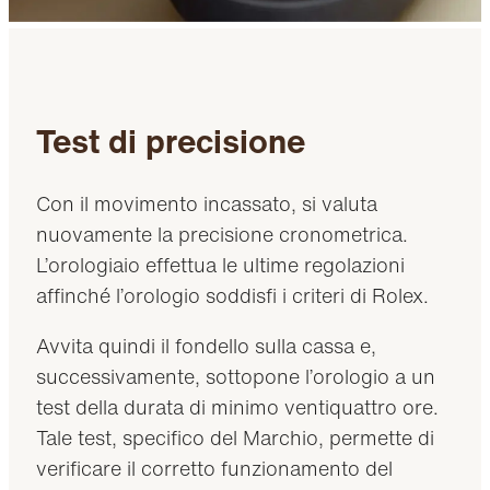
Test di precisione
Con il movimento incassato, si valuta
nuovamente la precisione cronometrica.
L’orologiaio effettua le ultime regolazioni
affinché l’orologio soddisfi i criteri di Rolex.
Avvita quindi il fondello sulla cassa e,
successivamente, sottopone l’orologio a un
test della durata di minimo ventiquattro ore.
Tale test, specifico del Marchio, permette di
verificare il corretto funzionamento del