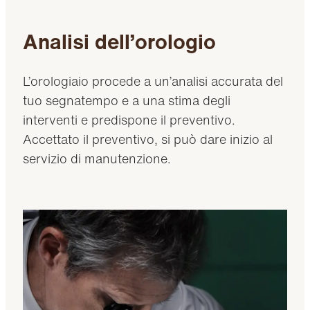
Analisi dell’orologio
L’orologiaio procede a un’analisi accurata del
tuo segnatempo e a una stima degli
interventi e predispone il preventivo.
Accettato il preventivo, si può dare inizio al
servizio di manutenzione.