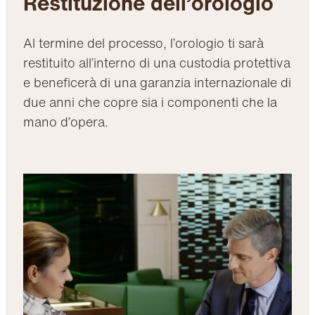
Restituzione dell’orologio
Al termine del processo, l’orologio ti sarà
restituito all’interno di una custodia protettiva
e beneficerà di una garanzia internazionale di
due anni che copre sia i componenti che la
mano d’opera.