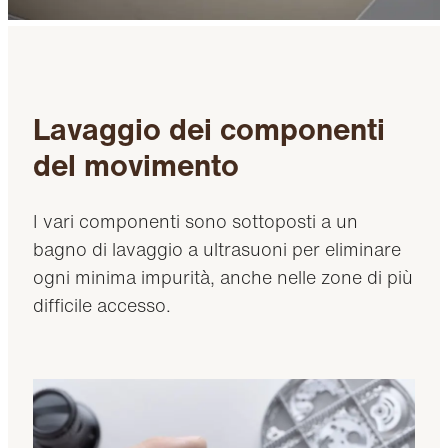
Lavaggio dei componenti
del movimento
I vari componenti sono sottoposti a un
bagno di lavaggio a ultrasuoni per eliminare
ogni minima impurità, anche nelle zone di più
difficile accesso.