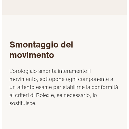
Smontaggio del
movimento
L’orologiaio smonta interamente il
movimento, sottopone ogni componente a
un attento esame per stabilirne la conformità
ai criteri di Rolex e, se necessario, lo
sostituisce.