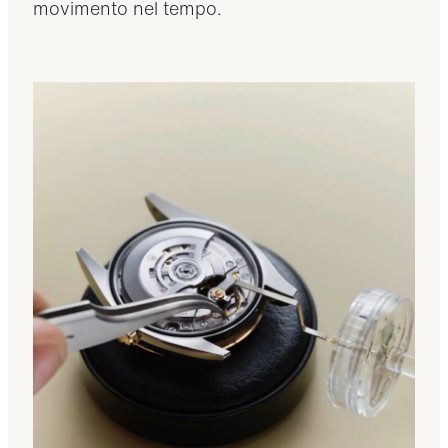
movimento nel tempo.