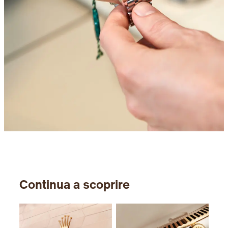
Continua a scoprire