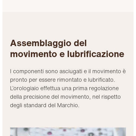
Assemblaggio del
movimento e lubrificazione
I componenti sono asciugati e il movimento è
pronto per essere rimontato e lubrificato.
L’orologiaio effettua una prima regolazione
della precisione del movimento, nel rispetto
degli standard del Marchio.