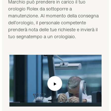
Marchio può prendere in carico il tuo
orologio Rolex da sottoporre a
manutenzione. Al momento della consegna
dell’orologio, il personale competente
prenderà nota delle tue richieste e invierà il
tuo segnatempo a un orologiaio.
Play
Video