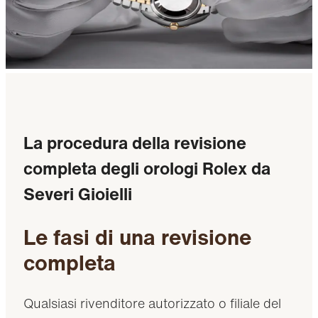
La procedura della revisione
completa degli orologi Rolex da
Severi Gioielli
Le fasi di una revisione
completa
Qualsiasi rivenditore autorizzato o filiale del