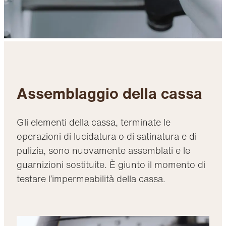
Assemblaggio della cassa
Gli elementi della cassa, terminate le
operazioni di lucidatura o di satinatura e di
pulizia, sono nuovamente assemblati e le
guarnizioni sostituite. È giunto il momento di
testare l’impermeabilità della cassa.