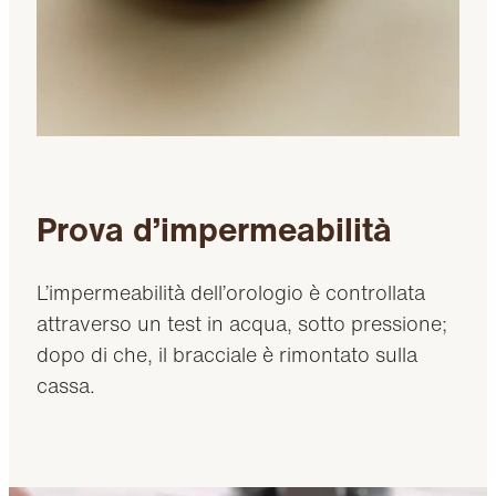
Prova d’impermeabilità
L’impermeabilità dell’orologio è controllata
attraverso un test in acqua, sotto pressione;
dopo di che, il bracciale è rimontato sulla
cassa.