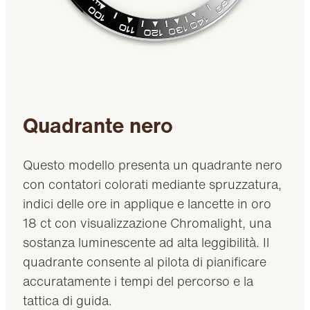
Quadrante nero
Questo modello presenta un quadrante nero
con contatori colorati mediante spruzzatura,
indici delle ore in applique e lancette in oro
18 ct con visualizzazione Chromalight, una
sostanza luminescente ad alta leggibilità. Il
quadrante consente al pilota di pianificare
accuratamente i tempi del percorso e la
tattica di guida.