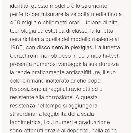
identità, questo modello è lo strumento
perfetto per misurare la velocità media fino a
400 miglia o chilometri orari. Unione di alta
tecnologia ed estetica di classe, la lunetta
nera richiama quella del modello risalente al
1965, con disco nero in plexiglas. La lunetta
Cerachrom monoblocco in ceramica hi‑tech
presenta numerosi vantaggi: la sua durezza
la rende praticamente antiscalfitture, il suo
colore rimane inalterato anche dopo
l’esposizione ai raggi ultravioletti ed è
resistente alla corrosione. A questa
resistenza nel tempo si aggiunge la
straordinaria leggibilità della scala
tachimetrica, i cui numeri e graduazione
sono ottenuti grazie al deposito, nella zona