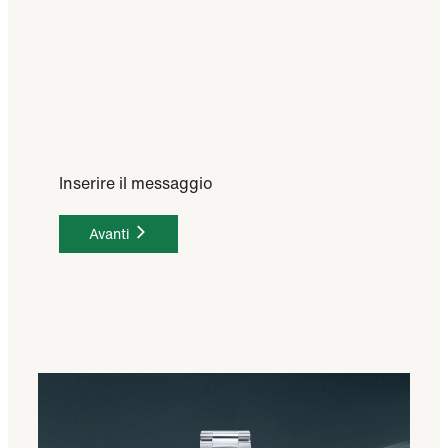
Inserire il messaggio
Avanti