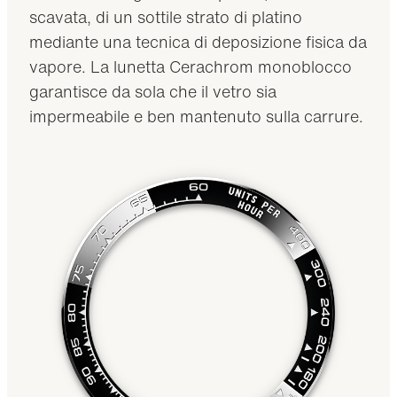
scavata, di un sottile strato di platino
mediante una tecnica di deposizione fisica da
vapore. La lunetta Cerachrom monoblocco
garantisce da sola che il vetro sia
impermeabile e ben mantenuto sulla carrure.