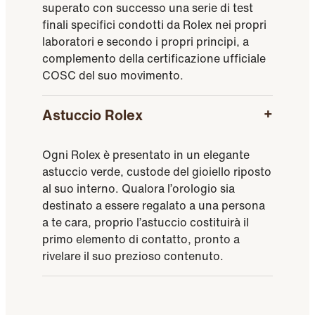
superato con successo una serie di test
finali specifici condotti da Rolex nei propri
laboratori e secondo i propri principi, a
complemento della certificazione ufficiale
COSC del suo movimento.
Astuccio Rolex
Ogni Rolex è presentato in un elegante
astuccio verde, custode del gioiello riposto
al suo interno. Qualora l’orologio sia
destinato a essere regalato a una persona
a te cara, proprio l’astuccio costituirà il
primo elemento di contatto, pronto a
rivelare il suo prezioso contenuto.