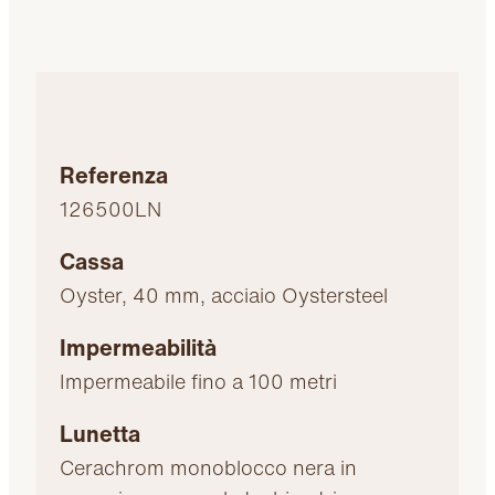
Referenza
126500LN
Cassa
Oyster, 40 mm, acciaio Oystersteel
Impermeabilità
Impermeabile fino a 100 metri
Lunetta
Cerachrom monoblocco nera in