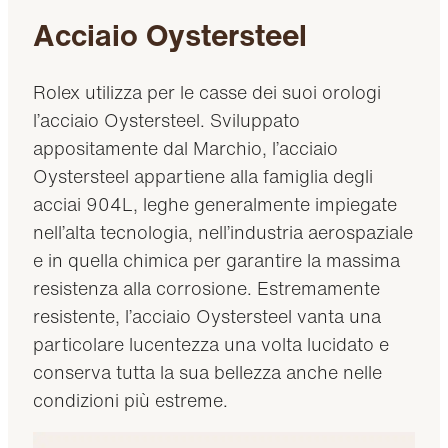
Acciaio Oystersteel
Rolex utilizza per le casse dei suoi orologi
l’acciaio Oystersteel. Sviluppato
appositamente dal Marchio, l’acciaio
Oystersteel appartiene alla famiglia degli
acciai 904L, leghe generalmente impiegate
nell’alta tecnologia, nell’industria aerospaziale
e in quella chimica per garantire la massima
resistenza alla corrosione. Estremamente
resistente, l’acciaio Oystersteel vanta una
particolare lucentezza una volta lucidato e
conserva tutta la sua bellezza anche nelle
condizioni più estreme.