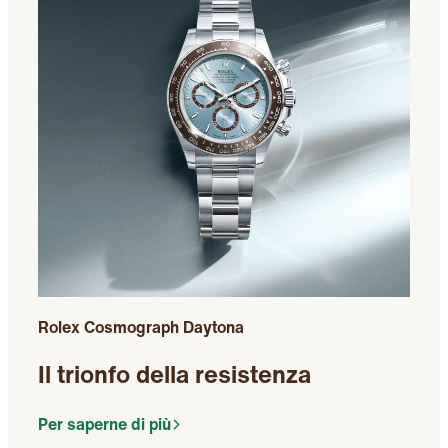
Rolex Cosmograph Daytona
Il trionfo della resistenza
Per saperne di più