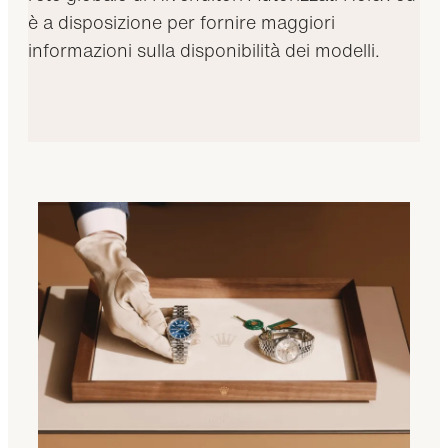
è a disposizione per fornire maggiori
informazioni sulla disponibilità dei modelli.