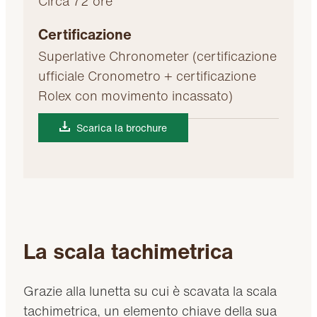
Circa 72 ore
Certificazione
Superlative Chronometer (certificazione
ufficiale Cronometro + certificazione
Rolex con movimento incassato)
Scarica la brochure
La scala tachimetrica
Grazie alla lunetta su cui è scavata la scala
tachimetrica, un elemento chiave della sua