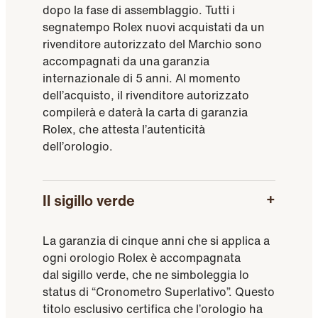
dopo la fase di assemblaggio. Tutti i
segnatempo Rolex nuovi acquistati da un
rivenditore autorizzato del Marchio sono
accompagnati da una garanzia
internazionale di 5 anni. Al momento
dell’acquisto, il rivenditore autorizzato
compilerà e daterà la carta di garanzia
Rolex, che attesta l’autenticità
dell’orologio.
Il sigillo verde
La garanzia di cinque anni che si applica a
ogni orologio Rolex è accompagnata
dal sigillo verde, che ne simboleggia lo
status di “Cronometro Superlativo”. Questo
titolo esclusivo certifica che l’orologio ha