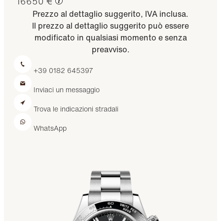
16650 €
Prezzo al dettaglio suggerito, IVA inclusa.
Il prezzo al dettaglio suggerito può essere
modificato in qualsiasi momento e senza
preavviso.
+39 0182 645397
Inviaci un messaggio
Trova le indicazioni stradali
WhatsApp