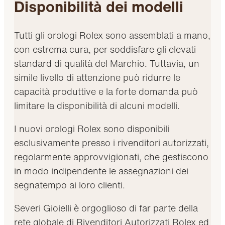
Disponibilità dei modelli
Tutti gli orologi Rolex sono assemblati a mano,
con estrema cura, per soddisfare gli elevati
standard di qualità del Marchio. Tuttavia, un
simile livello di attenzione può ridurre le
capacità produttive e la forte domanda può
limitare la disponibilità di alcuni modelli.
I nuovi orologi Rolex sono disponibili
esclusivamente presso i rivenditori autorizzati,
regolarmente approvvigionati, che gestiscono
in modo indipendente le assegnazioni dei
segnatempo ai loro clienti.
Severi Gioielli è orgoglioso di far parte della
rete globale di Rivenditori Autorizzati Rolex ed