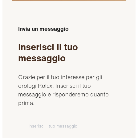
Invia un messaggio
Inserisci il tuo
messaggio
Grazie per il tuo interesse per gli
orologi Rolex. Inserisci il tuo
messaggio e risponderemo quanto
prima.