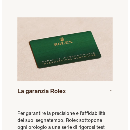
La garanzia Rolex
Per garantire la precisione e l’affidabilità
dei suoi segnatempo, Rolex sottopone
ogni orologio a una serie di rigorosi test