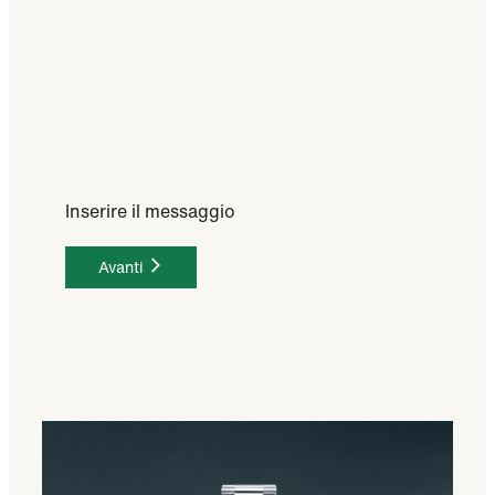
Inserire il messaggio
Avanti