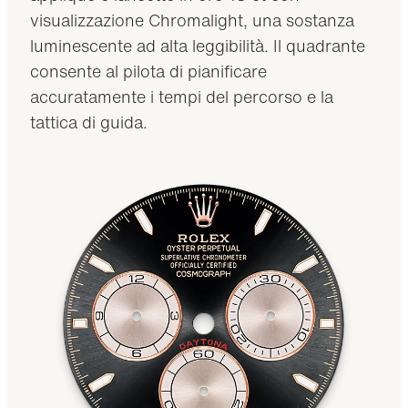
visualizzazione Chromalight, una sostanza
luminescente ad alta leggibilità. Il quadrante
consente al pilota di pianificare
accuratamente i tempi del percorso e la
tattica di guida.