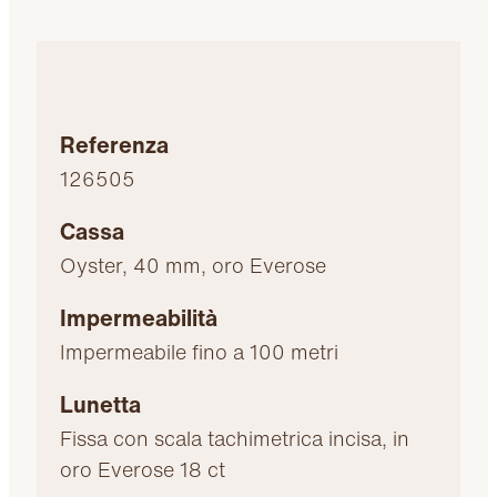
Referenza
126505
Cassa
Oyster, 40 mm, oro Everose
Impermeabilità
Impermeabile fino a 100 metri
Lunetta
Fissa con scala tachimetrica incisa, in
oro Everose 18 ct