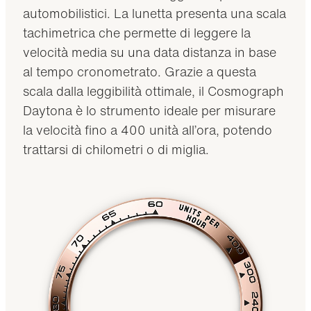
automobilistici. La lunetta presenta una scala
tachimetrica che permette di leggere la
velocità media su una data distanza in base
al tempo cronometrato. Grazie a questa
scala dalla leggibilità ottimale, il Cosmograph
Daytona è lo strumento ideale per misurare
la velocità fino a 400 unità all’ora, potendo
trattarsi di chilometri o di miglia.