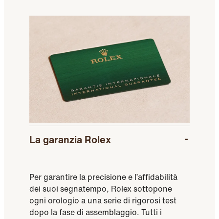
La garanzia Rolex
Per garantire la precisione e l’affidabilità
dei suoi segnatempo, Rolex sottopone
ogni orologio a una serie di rigorosi test
dopo la fase di assemblaggio. Tutti i