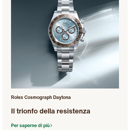
Rolex Cosmograph Daytona
Il trionfo della resistenza
Per saperne di più