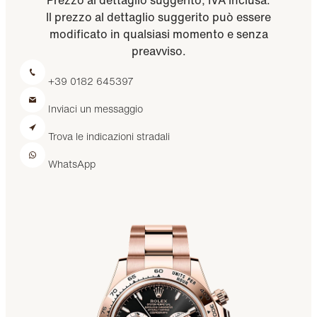
Il prezzo al dettaglio suggerito può essere
modificato in qualsiasi momento e senza
preavviso.
+39 0182 645397
Inviaci un messaggio
Trova le indicazioni stradali
WhatsApp