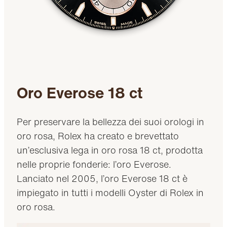
Oro Everose 18 ct
Per preservare la bellezza dei suoi orologi in
oro rosa, Rolex ha creato e brevettato
un’esclusiva lega in oro rosa 18 ct, prodotta
nelle proprie fonderie: l’oro Everose.
Lanciato nel 2005, l’oro Everose 18 ct è
impiegato in tutti i modelli Oyster di Rolex in
oro rosa.