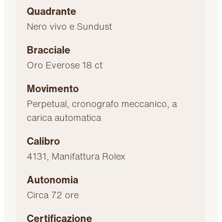
Quadrante
Nero vivo e Sundust
Bracciale
Oro Everose 18 ct
Movimento
Perpetual, cronografo meccanico, a
carica automatica
Calibro
4131, Manifattura Rolex
Autonomia
Circa 72 ore
Certificazione