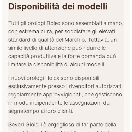
Disponibilità dei modelli
Tutti gli orologi Rolex sono assemblati a mano,
con estrema cura, per soddisfare gli elevati
standard di qualità del Marchio. Tuttavia, un
simile livello di attenzione può ridurre le
capacità produttive e la forte domanda può
limitare la disponibilità di alcuni modelli.
I nuovi orologi Rolex sono disponibili
esclusivamente presso i rivenditori autorizzati,
regolarmente approvvigionati, che gestiscono
in modo indipendente le assegnazioni dei
segnatempo ai loro clienti.
Severi Gioielli è orgoglioso di far parte della