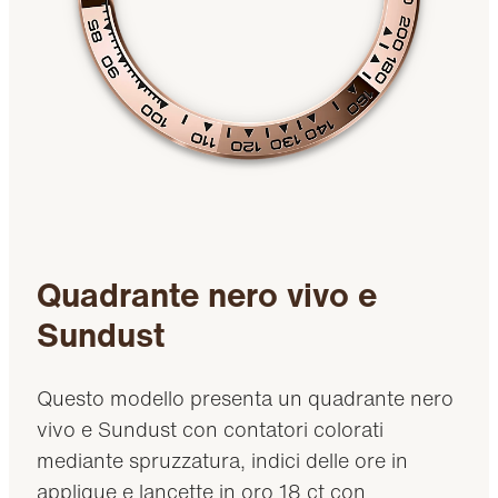
Quadrante nero vivo e
Sundust
Questo modello presenta un quadrante nero
vivo e Sundust con contatori colorati
mediante spruzzatura, indici delle ore in
applique e lancette in oro 18 ct con