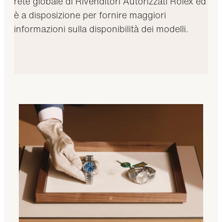
rete globale di Rivenditori Autorizzati Rolex ed
è a disposizione per fornire maggiori
informazioni sulla disponibilità dei modelli.