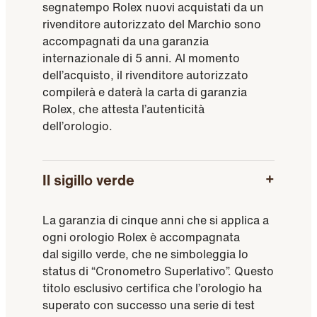
segnatempo Rolex nuovi acquistati da un
rivenditore autorizzato del Marchio sono
accompagnati da una garanzia
internazionale di 5 anni. Al momento
dell’acquisto, il rivenditore autorizzato
compilerà e daterà la carta di garanzia
Rolex, che attesta l’autenticità
dell’orologio.
Il sigillo verde
La garanzia di cinque anni che si applica a
ogni orologio Rolex è accompagnata
dal sigillo verde, che ne simboleggia lo
status di “Cronometro Superlativo”. Questo
titolo esclusivo certifica che l’orologio ha
superato con successo una serie di test