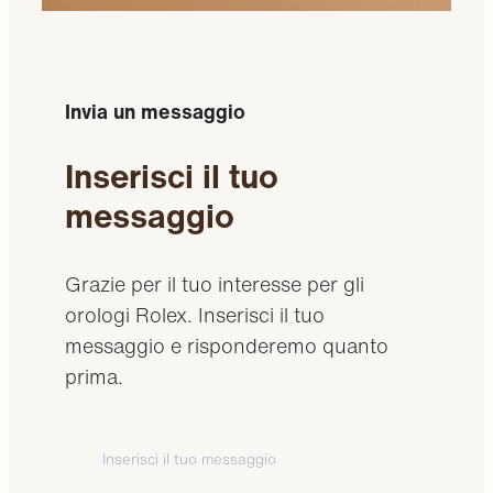
Invia un messaggio
Inserisci il tuo
messaggio
Grazie per il tuo interesse per gli
orologi Rolex. Inserisci il tuo
messaggio e risponderemo quanto
prima.