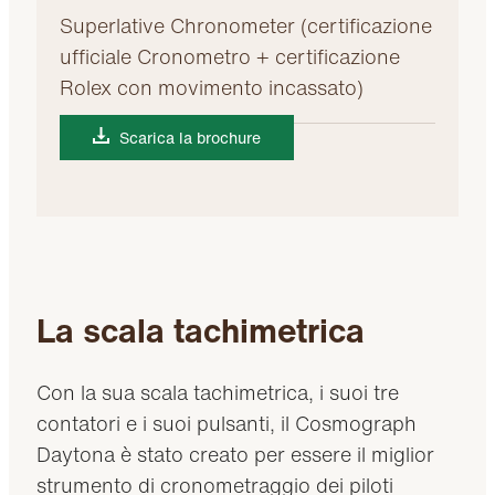
Superlative Chronometer (certificazione
ufficiale Cronometro + certificazione
Rolex con movimento incassato)
Scarica la brochure
La scala tachimetrica
Con la sua scala tachimetrica, i suoi tre
contatori e i suoi pulsanti, il Cosmograph
Daytona è stato creato per essere il miglior
strumento di cronometraggio dei piloti