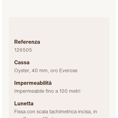
Referenza
126505
Cassa
Oyster, 40 mm, oro Everose
Impermeabilità
Impermeabile fino a 100 metri
Lunetta
Fissa con scala tachimetrica incisa, in