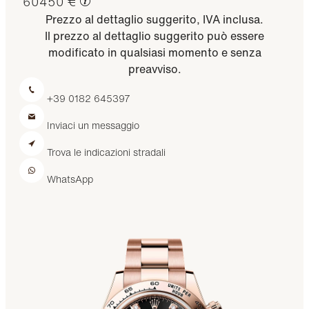
60450 €
Prezzo al dettaglio suggerito, IVA inclusa.
Il prezzo al dettaglio suggerito può essere
modificato in qualsiasi momento e senza
preavviso.
+39 0182 645397
Inviaci un messaggio
Trova le indicazioni stradali
WhatsApp