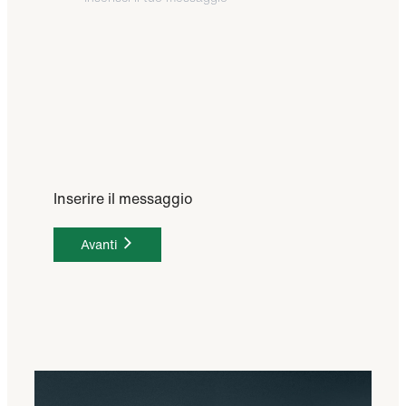
Inserire il messaggio
Avanti