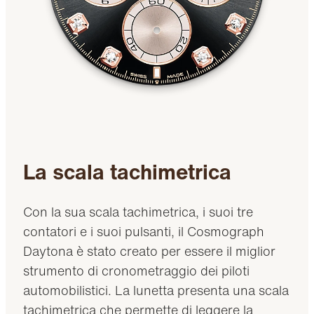
La scala tachimetrica
Con la sua scala tachimetrica, i suoi tre
contatori e i suoi pulsanti, il Cosmograph
Daytona è stato creato per essere il miglior
strumento di cronometraggio dei piloti
automobilistici. La lunetta presenta una scala
tachimetrica che permette di leggere la