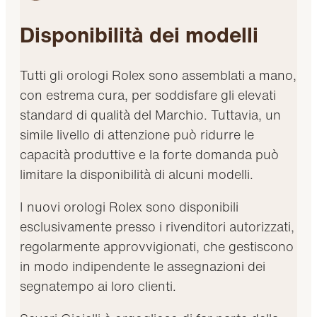
Disponibilità dei modelli
Tutti gli orologi Rolex sono assemblati a mano,
con estrema cura, per soddisfare gli elevati
standard di qualità del Marchio. Tuttavia, un
simile livello di attenzione può ridurre le
capacità produttive e la forte domanda può
limitare la disponibilità di alcuni modelli.
I nuovi orologi Rolex sono disponibili
esclusivamente presso i rivenditori autorizzati,
regolarmente approvvigionati, che gestiscono
in modo indipendente le assegnazioni dei
segnatempo ai loro clienti.