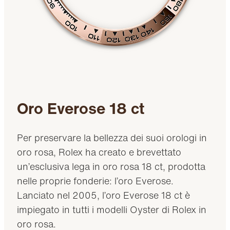
Oro Everose 18 ct
Per preservare la bellezza dei suoi orologi in
oro rosa, Rolex ha creato e brevettato
un’esclusiva lega in oro rosa 18 ct, prodotta
nelle proprie fonderie: l’oro Everose.
Lanciato nel 2005, l’oro Everose 18 ct è
impiegato in tutti i modelli Oyster di Rolex in
oro rosa.