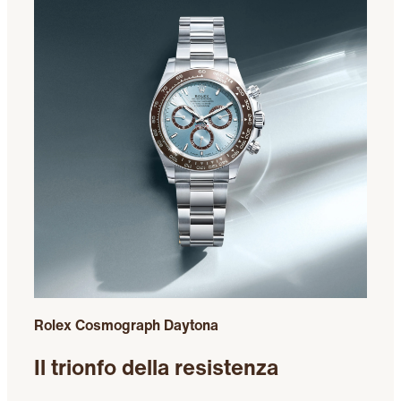
Rolex Cosmograph Daytona
Il trionfo della resistenza