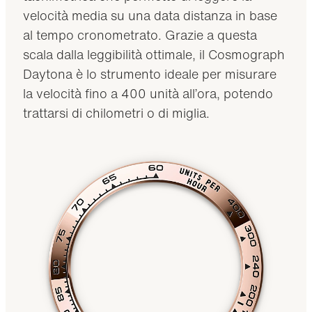
velocità media su una data distanza in base
al tempo cronometrato. Grazie a questa
scala dalla leggibilità ottimale, il Cosmograph
Daytona è lo strumento ideale per misurare
la velocità fino a 400 unità all’ora, potendo
trattarsi di chilometri o di miglia.