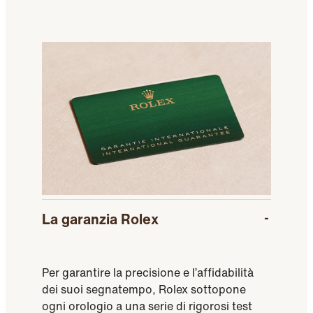
La garanzia Rolex
Per garantire la precisione e l’affidabilità
dei suoi segnatempo, Rolex sottopone
ogni orologio a una serie di rigorosi test