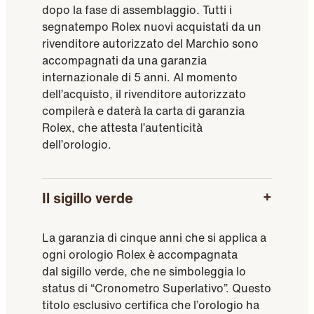
dopo la fase di assemblaggio. Tutti i
segnatempo Rolex nuovi acquistati da un
rivenditore autorizzato del Marchio sono
accompagnati da una garanzia
internazionale di 5 anni. Al momento
dell’acquisto, il rivenditore autorizzato
compilerà e daterà la carta di garanzia
Rolex, che attesta l’autenticità
dell’orologio.
Il sigillo verde
La garanzia di cinque anni che si applica a
ogni orologio Rolex è accompagnata
dal sigillo verde, che ne simboleggia lo
status di “Cronometro Superlativo”. Questo
titolo esclusivo certifica che l’orologio ha