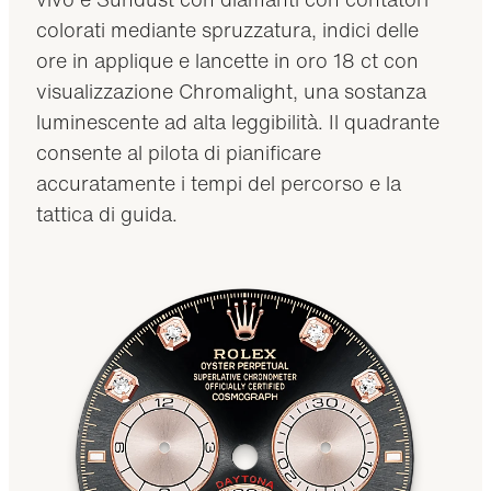
colorati mediante spruzzatura, indici delle
ore in applique e lancette in oro 18 ct con
visualizzazione Chromalight, una sostanza
luminescente ad alta leggibilità. Il quadrante
consente al pilota di pianificare
accuratamente i tempi del percorso e la
tattica di guida.