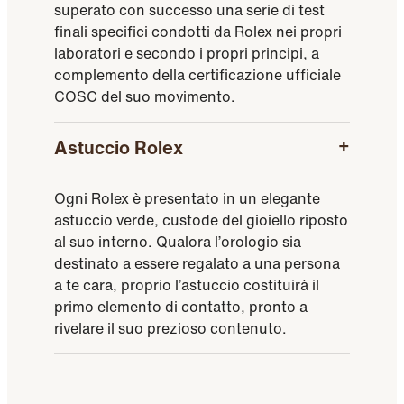
superato con successo una serie di test
finali specifici condotti da Rolex nei propri
laboratori e secondo i propri principi, a
complemento della certificazione ufficiale
COSC del suo movimento.
Astuccio Rolex
Ogni Rolex è presentato in un elegante
astuccio verde, custode del gioiello riposto
al suo interno. Qualora l’orologio sia
destinato a essere regalato a una persona
a te cara, proprio l’astuccio costituirà il
primo elemento di contatto, pronto a
rivelare il suo prezioso contenuto.