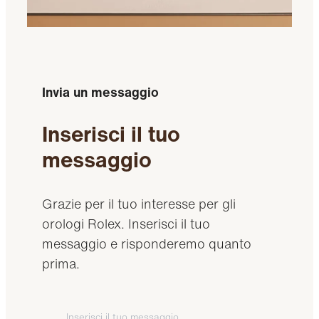
Invia un messaggio
Inserisci il tuo
messaggio
Grazie per il tuo interesse per gli
orologi Rolex. Inserisci il tuo
messaggio e risponderemo quanto
prima.