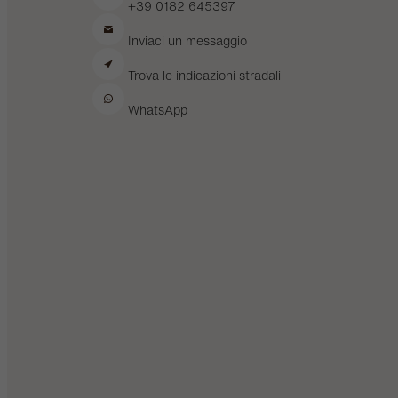
+39 0182 645397
Inviaci un messaggio
Trova le indicazioni stradali
WhatsApp