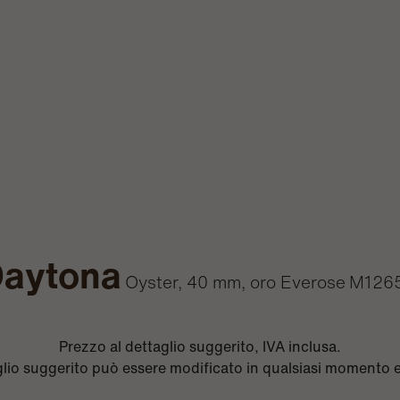
aytona
Oyster, 40 mm, oro Everose
M126
Prezzo al dettaglio suggerito, IVA inclusa.
aglio suggerito può essere modificato in qualsiasi momento 