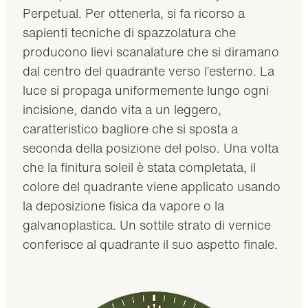
Perpetual. Per ottenerla, si fa ricorso a
sapienti tecniche di spazzolatura che
producono lievi scanalature che si diramano
dal centro del quadrante verso l’esterno. La
luce si propaga uniformemente lungo ogni
incisione, dando vita a un leggero,
caratteristico bagliore che si sposta a
seconda della posizione del polso. Una volta
che la finitura soleil è stata completata, il
colore del quadrante viene applicato usando
la deposizione fisica da vapore o la
galvanoplastica. Un sottile strato di vernice
conferisce al quadrante il suo aspetto finale.