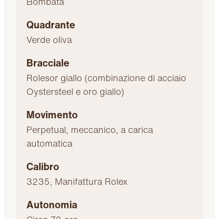
Bombata
Quadrante
Verde oliva
Bracciale
Rolesor giallo (combinazione di acciaio
Oystersteel e oro giallo)
Movimento
Perpetual, meccanico, a carica
automatica
Calibro
3235, Manifattura Rolex
Autonomia