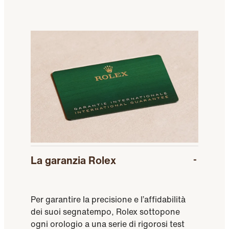
La garanzia Rolex
Per garantire la precisione e l’affidabilità
dei suoi segnatempo, Rolex sottopone
ogni orologio a una serie di rigorosi test