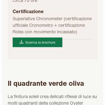
Circa 70 ore
Certificazione
Superlative Chronometer (certificazione
ufficiale Cronometro + certificazione
Rolex con movimento incassato)
Scarica la brochure
Il quadrante verde oliva
La finitura soleil crea delicati riflessi di luce su
molti quadranti della collezione Oyster