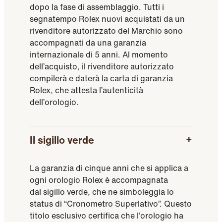
dopo la fase di assemblaggio. Tutti i
segnatempo Rolex nuovi acquistati da un
rivenditore autorizzato del Marchio sono
accompagnati da una garanzia
internazionale di 5 anni. Al momento
dell’acquisto, il rivenditore autorizzato
compilerà e daterà la carta di garanzia
Rolex, che attesta l’autenticità
dell’orologio.
Il sigillo verde
La garanzia di cinque anni che si applica a
ogni orologio Rolex è accompagnata
dal sigillo verde, che ne simboleggia lo
status di “Cronometro Superlativo”. Questo
titolo esclusivo certifica che l’orologio ha