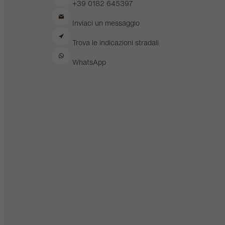
+39 0182 645397
Inviaci un messaggio
Trova le indicazioni stradali
WhatsApp