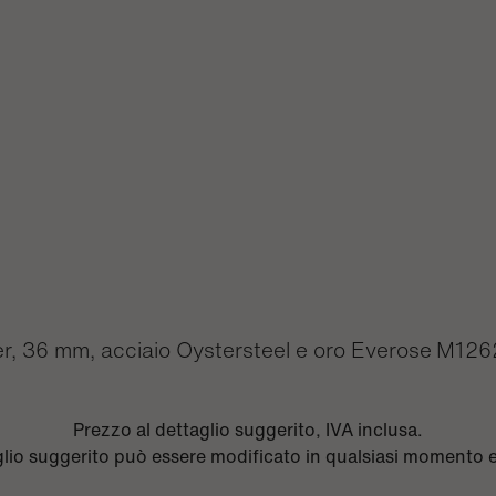
r, 36 mm, acciaio Oystersteel e oro Everose
M126
Prezzo al dettaglio suggerito, IVA inclusa.
aglio suggerito può essere modificato in qualsiasi momento 