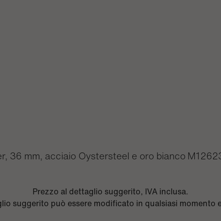
r, 36 mm, acciaio Oystersteel e oro bianco
M1262
Prezzo al dettaglio suggerito, IVA inclusa.
aglio suggerito può essere modificato in qualsiasi momento 