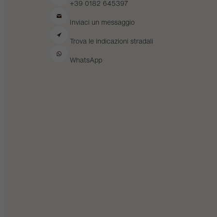
+39 0182 645397
Inviaci un messaggio
Trova le indicazioni stradali
WhatsApp