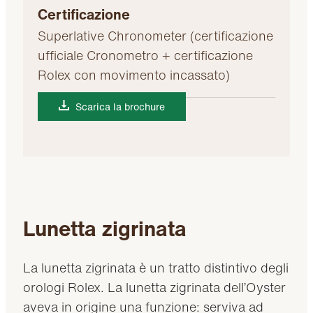
Certificazione
Superlative Chronometer (certificazione
ufficiale Cronometro + certificazione
Rolex con movimento incassato)
Scarica la brochure
Lunetta zigrinata
La lunetta zigrinata è un tratto distintivo degli
orologi Rolex. La lunetta zigrinata dell’Oyster
aveva in origine una funzione: serviva ad