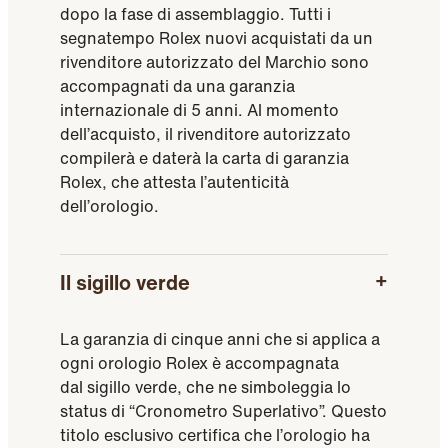
dopo la fase di assemblaggio. Tutti i
segnatempo Rolex nuovi acquistati da un
rivenditore autorizzato del Marchio sono
accompagnati da una garanzia
internazionale di 5 anni. Al momento
dell’acquisto, il rivenditore autorizzato
compilerà e daterà la carta di garanzia
Rolex, che attesta l’autenticità
dell’orologio.
Il sigillo verde
La garanzia di cinque anni che si applica a
ogni orologio Rolex è accompagnata
dal sigillo verde, che ne simboleggia lo
status di “Cronometro Superlativo”. Questo
titolo esclusivo certifica che l’orologio ha