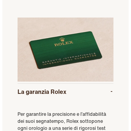
La garanzia Rolex
Per garantire la precisione e l’affidabilità
dei suoi segnatempo, Rolex sottopone
ogni orologio a una serie di rigorosi test