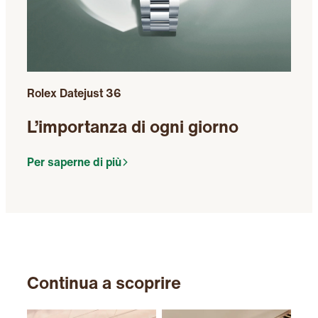
Rolex Datejust 36
L’importanza di ogni giorno
Per saperne di più
Continua a scoprire