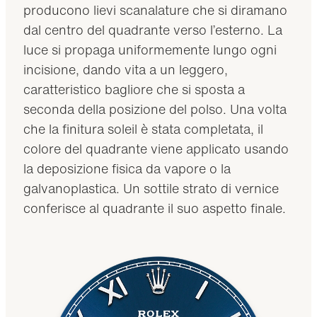
producono lievi scanalature che si diramano
dal centro del quadrante verso l’esterno. La
luce si propaga uniformemente lungo ogni
incisione, dando vita a un leggero,
caratteristico bagliore che si sposta a
seconda della posizione del polso. Una volta
che la finitura soleil è stata completata, il
colore del quadrante viene applicato usando
la deposizione fisica da vapore o la
galvanoplastica. Un sottile strato di vernice
conferisce al quadrante il suo aspetto finale.