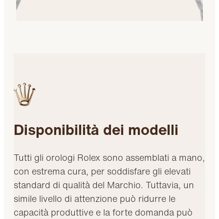
Disponibilità dei modelli
Tutti gli orologi Rolex sono assemblati a mano,
con estrema cura, per soddisfare gli elevati
standard di qualità del Marchio. Tuttavia, un
simile livello di attenzione può ridurre le
capacità produttive e la forte domanda può