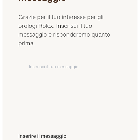
Grazie per il tuo interesse per gli
orologi Rolex. Inserisci il tuo
messaggio e risponderemo quanto
prima.
Inserire il messaggio