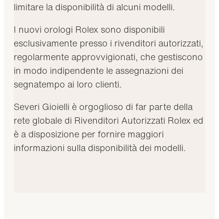
limitare la disponibilità di alcuni modelli.
I nuovi orologi Rolex sono disponibili
esclusivamente presso i rivenditori autorizzati,
regolarmente approvvigionati, che gestiscono
in modo indipendente le assegnazioni dei
segnatempo ai loro clienti.
Severi Gioielli è orgoglioso di far parte della
rete globale di Rivenditori Autorizzati Rolex ed
è a disposizione per fornire maggiori
informazioni sulla disponibilità dei modelli.