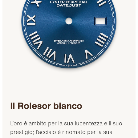
Il Rolesor bianco
L’oro è ambito per la sua lucentezza e il suo
prestigio; l’acciaio è rinomato per la sua