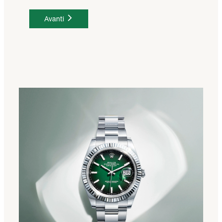
Avanti