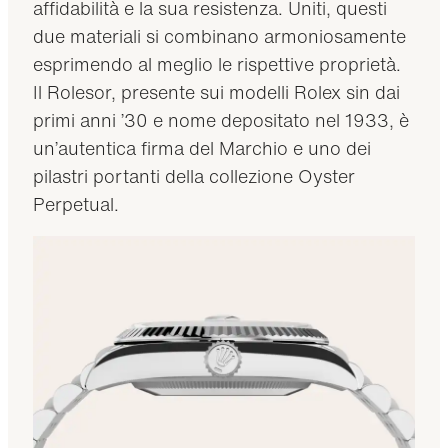
affidabilità e la sua resistenza. Uniti, questi
due materiali si combinano armoniosamente
esprimendo al meglio le rispettive proprietà.
Il Rolesor, presente sui modelli Rolex sin dai
primi anni ’30 e nome depositato nel 1933, è
un’autentica firma del Marchio e uno dei
pilastri portanti della collezione Oyster
Perpetual.