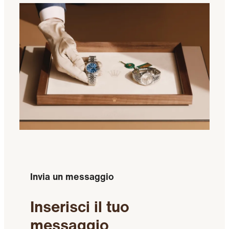
Invia un messaggio
Inserisci il tuo
messaggio