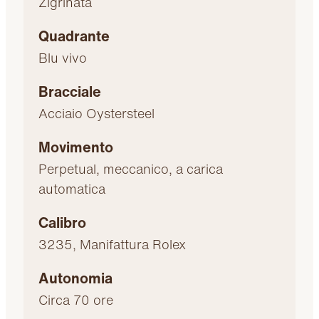
Zigrinata
Quadrante
Blu vivo
Bracciale
Acciaio Oystersteel
Movimento
Perpetual, meccanico, a carica
automatica
Calibro
3235, Manifattura Rolex
Autonomia
Circa 70 ore