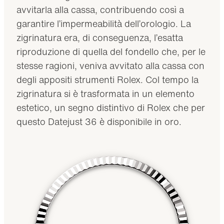
avvitarla alla cassa, contribuendo così a
garantire l’impermeabilità dell’orologio. La
zigrinatura era, di conseguenza, l’esatta
riproduzione di quella del fondello che, per le
stesse ragioni, veniva avvitato alla cassa con
degli appositi strumenti Rolex. Col tempo la
zigrinatura si è trasformata in un elemento
estetico, un segno distintivo di Rolex che per
questo Datejust 36 è disponibile in oro.