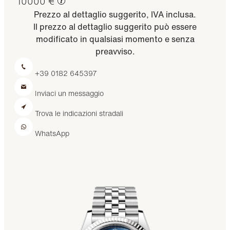
10000 €
Prezzo al dettaglio suggerito, IVA inclusa.
Il prezzo al dettaglio suggerito può essere
modificato in qualsiasi momento e senza
preavviso.
+39 0182 645397
Inviaci un messaggio
Trova le indicazioni stradali
WhatsApp