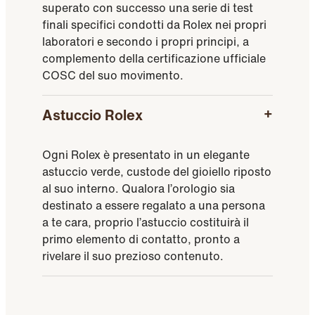
superato con successo una serie di test
finali specifici condotti da Rolex nei propri
laboratori e secondo i propri principi, a
complemento della certificazione ufficiale
COSC del suo movimento.
Astuccio Rolex
Ogni Rolex è presentato in un elegante
astuccio verde, custode del gioiello riposto
al suo interno. Qualora l’orologio sia
destinato a essere regalato a una persona
a te cara, proprio l’astuccio costituirà il
primo elemento di contatto, pronto a
rivelare il suo prezioso contenuto.