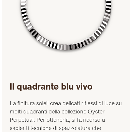
Il quadrante blu vivo
La finitura soleil crea delicati riflessi di luce su
molti quadranti della collezione Oyster
Perpetual. Per ottenerla, si fa ricorso a
sapienti tecniche di spazzolatura che