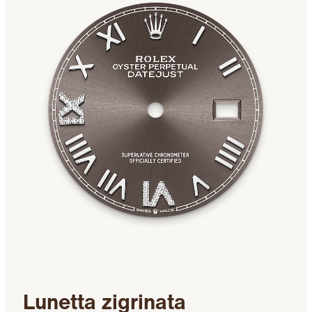
Lunetta zigrinata