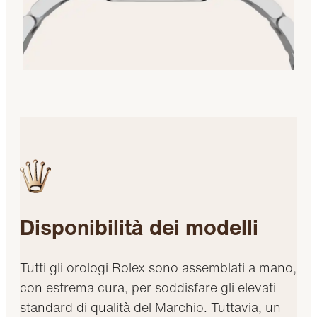
Disponibilità dei modelli
Tutti gli orologi Rolex sono assemblati a mano,
con estrema cura, per soddisfare gli elevati
standard di qualità del Marchio. Tuttavia, un