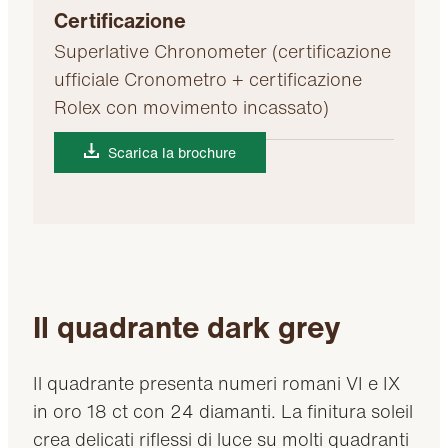
Certificazione
Superlative Chronometer (certificazione
ufficiale Cronometro + certificazione
Rolex con movimento incassato)
Scarica la brochure
Il quadrante dark grey
Il quadrante presenta numeri romani VI e IX
in oro 18 ct con 24 diamanti. La finitura soleil
crea delicati riflessi di luce su molti quadranti