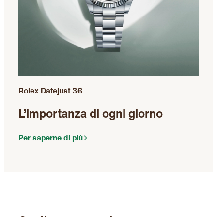
Rolex Datejust 36
L’importanza di ogni giorno
Per saperne di più