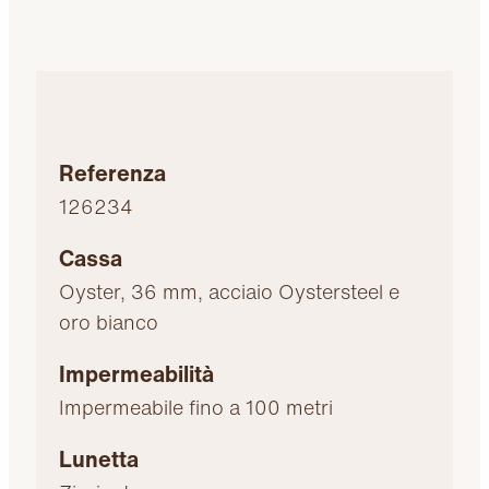
Referenza
126234
Cassa
Oyster, 36 mm, acciaio Oystersteel e
oro bianco
Impermeabilità
Impermeabile fino a 100 metri
Lunetta