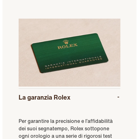
La garanzia Rolex
Per garantire la precisione e l’affidabilità
dei suoi segnatempo, Rolex sottopone
ogni orologio a una serie di rigorosi test