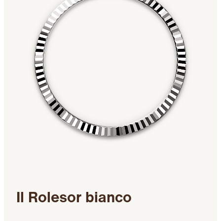
Il Rolesor bianco