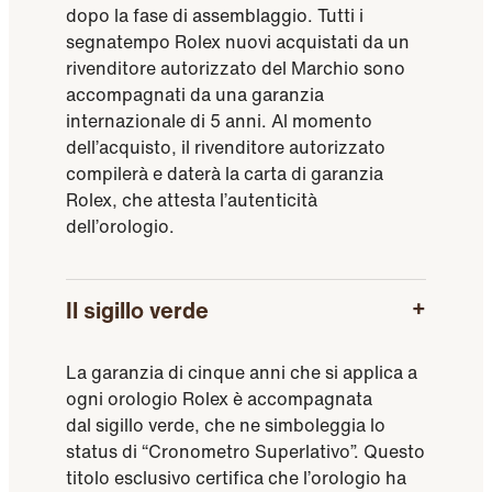
dopo la fase di assemblaggio. Tutti i
segnatempo Rolex nuovi acquistati da un
rivenditore autorizzato del Marchio sono
accompagnati da una garanzia
internazionale di 5 anni. Al momento
dell’acquisto, il rivenditore autorizzato
compilerà e daterà la carta di garanzia
Rolex, che attesta l’autenticità
dell’orologio.
Il sigillo verde
La garanzia di cinque anni che si applica a
ogni orologio Rolex è accompagnata
dal sigillo verde, che ne simboleggia lo
status di “Cronometro Superlativo”. Questo
titolo esclusivo certifica che l’orologio ha