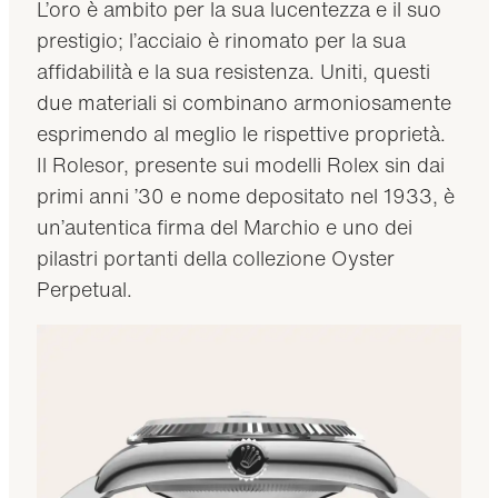
L’oro è ambito per la sua lucentezza e il suo
prestigio; l’acciaio è rinomato per la sua
affidabilità e la sua resistenza. Uniti, questi
due materiali si combinano armoniosamente
esprimendo al meglio le rispettive proprietà.
Il Rolesor, presente sui modelli Rolex sin dai
primi anni ’30 e nome depositato nel 1933, è
un’autentica firma del Marchio e uno dei
pilastri portanti della collezione Oyster
Perpetual.