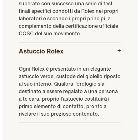
superato con successo una serie di test
finali specifici condotti da Rolex nei propri
laboratori e secondo i propri principi, a
complemento della certificazione ufficiale
COSC del suo movimento.
Astuccio Rolex
Ogni Rolex è presentato in un elegante
astuccio verde, custode del gioiello riposto
al suo interno. Qualora l’orologio sia
destinato a essere regalato a una persona
a te cara, proprio l’astuccio costituirà il
primo elemento di contatto, pronto a
rivelare il suo prezioso contenuto.