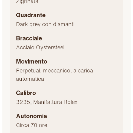
Zigrinata
Quadrante
Dark grey con diamanti
Bracciale
Acciaio Oystersteel
Movimento
Perpetual, meccanico, a carica
automatica
Calibro
3235, Manifattura Rolex
Autonomia
Circa 70 ore