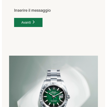
Inserire il messaggio
Avanti