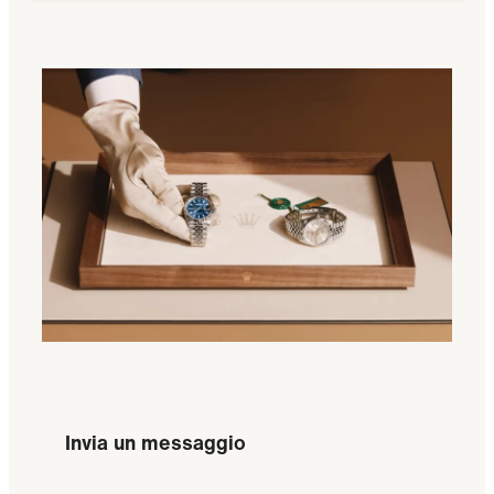
Invia un messaggio