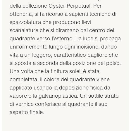
della collezione Oyster Perpetual. Per
ottenerla, si fa ricorso a sapienti tecniche di
spazzolatura che producono lievi
scanalature che si diramano dal centro del
quadrante verso l’esterno. La luce si propaga
uniformemente lungo ogni incisione, dando
vita a un leggero, caratteristico bagliore che
si sposta a seconda della posizione del polso.
Una volta che la finitura soleil è stata
completata, il colore del quadrante viene
applicato usando la deposizione fisica da
vapore o la galvanoplastica. Un sottile strato
di vernice conferisce al quadrante il suo
aspetto finale.