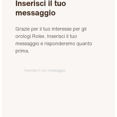
Inserisci il tuo
messaggio
Grazie per il tuo interesse per gli
orologi Rolex. Inserisci il tuo
messaggio e risponderemo quanto
prima.