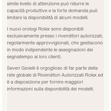
simile livello di attenzione può ridurre le
capacità produttive e la forte domanda può
limitare la disponibilità di alcuni modelli.
I nuovi orologi Rolex sono disponibili
esclusivamente presso i rivenditori autorizzati,
regolarmente approvvigionati, che gestiscono
in modo indipendente le assegnazioni dei
segnatempo ai loro clienti.
Severi Gioielli è orgoglioso di far parte della
rete globale di Rivenditori Autorizzati Rolex ed
è a disposizione per fornire maggiori
informazioni sulla disponibilità dei modelli.