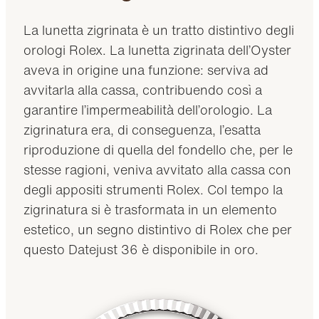
La lunetta zigrinata è un tratto distintivo degli
orologi Rolex. La lunetta zigrinata dell’Oyster
aveva in origine una funzione: serviva ad
avvitarla alla cassa, contribuendo così a
garantire l’impermeabilità dell’orologio. La
zigrinatura era, di conseguenza, l’esatta
riproduzione di quella del fondello che, per le
stesse ragioni, veniva avvitato alla cassa con
degli appositi strumenti Rolex. Col tempo la
zigrinatura si è trasformata in un elemento
estetico, un segno distintivo di Rolex che per
questo Datejust 36 è disponibile in oro.