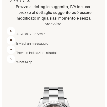
12350 €
Prezzo al dettaglio suggerito, IVA inclusa.
Il prezzo al dettaglio suggerito può essere
modificato in qualsiasi momento e senza
preavviso.
+39 0182 645397
Inviaci un messaggio
Trova le indicazioni stradali
WhatsApp