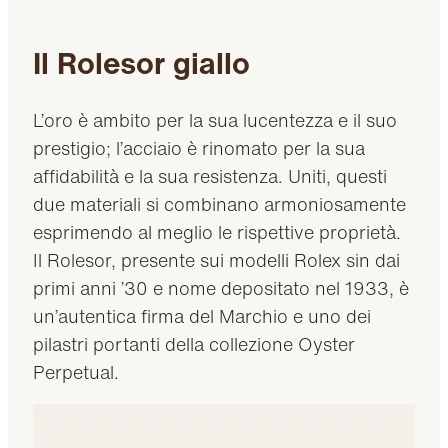
Il Rolesor giallo
L’oro è ambito per la sua lucentezza e il suo
prestigio; l’acciaio è rinomato per la sua
affidabilità e la sua resistenza. Uniti, questi
due materiali si combinano armoniosamente
esprimendo al meglio le rispettive proprietà.
Il Rolesor, presente sui modelli Rolex sin dai
primi anni ’30 e nome depositato nel 1933, è
un’autentica firma del Marchio e uno dei
pilastri portanti della collezione Oyster
Perpetual.