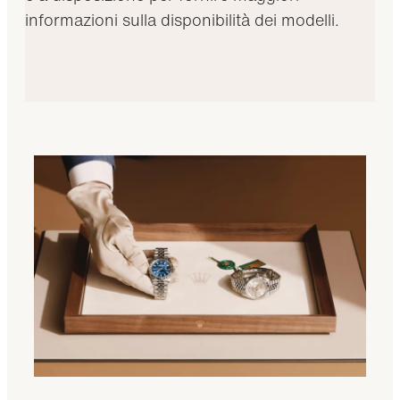
informazioni sulla disponibilità dei modelli.