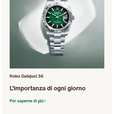
Rolex Datejust 36
L’importanza di ogni giorno
Per saperne di più