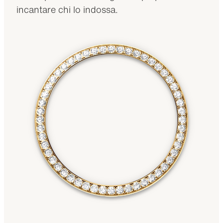
incantare chi lo indossa.