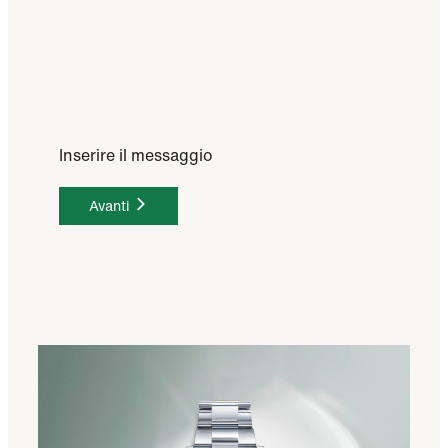
Inserire il messaggio
Avanti