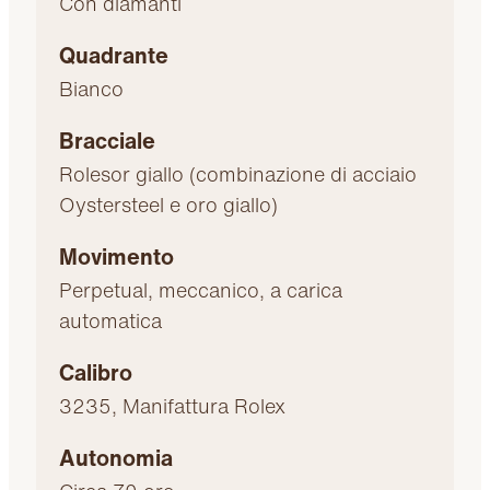
Con diamanti
Quadrante
Bianco
Bracciale
Rolesor giallo (combinazione di acciaio
Oystersteel e oro giallo)
Movimento
Perpetual, meccanico, a carica
automatica
Calibro
3235, Manifattura Rolex
Autonomia