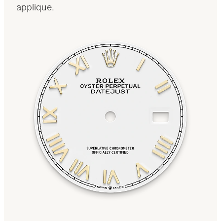
applique.