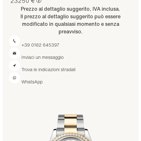
23250 €
Prezzo al dettaglio suggerito, IVA inclusa.
Il prezzo al dettaglio suggerito può essere
modificato in qualsiasi momento e senza
preavviso.
+39 0182 645397
Inviaci un messaggio
Trova le indicazioni stradali
WhatsApp