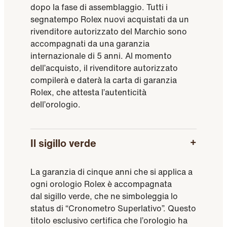
dopo la fase di assemblaggio. Tutti i
segnatempo Rolex nuovi acquistati da un
rivenditore autorizzato del Marchio sono
accompagnati da una garanzia
internazionale di 5 anni. Al momento
dell’acquisto, il rivenditore autorizzato
compilerà e daterà la carta di garanzia
Rolex, che attesta l’autenticità
dell’orologio.
Il sigillo verde
La garanzia di cinque anni che si applica a
ogni orologio Rolex è accompagnata
dal sigillo verde, che ne simboleggia lo
status di “Cronometro Superlativo”. Questo
titolo esclusivo certifica che l’orologio ha