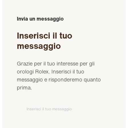
Invia un messaggio
Inserisci il tuo
messaggio
Grazie per il tuo interesse per gli
orologi Rolex. Inserisci il tuo
messaggio e risponderemo quanto
prima.