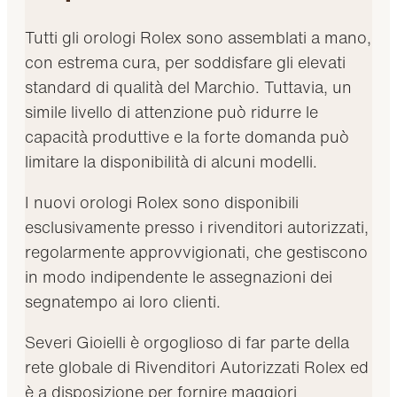
Tutti gli orologi Rolex sono assemblati a mano,
con estrema cura, per soddisfare gli elevati
standard di qualità del Marchio. Tuttavia, un
simile livello di attenzione può ridurre le
capacità produttive e la forte domanda può
limitare la disponibilità di alcuni modelli.
I nuovi orologi Rolex sono disponibili
esclusivamente presso i rivenditori autorizzati,
regolarmente approvvigionati, che gestiscono
in modo indipendente le assegnazioni dei
segnatempo ai loro clienti.
Severi Gioielli è orgoglioso di far parte della
rete globale di Rivenditori Autorizzati Rolex ed
è a disposizione per fornire maggiori