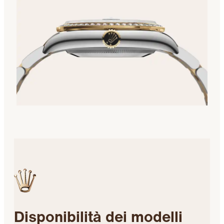
Disponibilità dei modelli