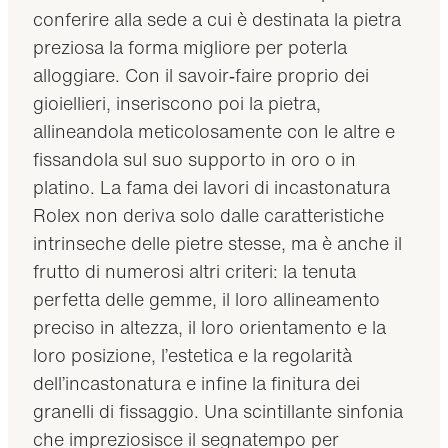
conferire alla sede a cui è destinata la pietra
preziosa la forma migliore per poterla
alloggiare. Con il savoir‑faire proprio dei
gioiellieri, inseriscono poi la pietra,
allineandola meticolosamente con le altre e
fissandola sul suo supporto in oro o in
platino. La fama dei lavori di incastonatura
Rolex non deriva solo dalle caratteristiche
intrinseche delle pietre stesse, ma è anche il
frutto di numerosi altri criteri: la tenuta
perfetta delle gemme, il loro allineamento
preciso in altezza, il loro orientamento e la
loro posizione, l’estetica e la regolarità
dell’incastonatura e infine la finitura dei
granelli di fissaggio. Una scintillante sinfonia
che impreziosisce il segnatempo per