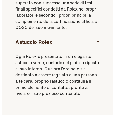
superato con successo una serie di test
finali specifici condotti da Rolex nei propri
laboratori e secondo i propri principi, a
complemento della certificazione ufficiale
COSC del suo movimento.
Astuccio Rolex
Ogni Rolex è presentato in un elegante
astuccio verde, custode del gioiello riposto
al suo interno. Qualora l’orologio sia
destinato a essere regalato a una persona
a te cara, proprio l’astuccio costituirà il
primo elemento di contatto, pronto a
rivelare il suo prezioso contenuto.