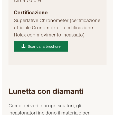
Circa 70 ore
Certificazione
Superlative Chronometer (certificazione
ufficiale Cronometro + certificazione
Rolex con movimento incassato)
Scarica la brochure
Lunetta con diamanti
Come dei veri e propri scultori, gli
incastonatori incidono il materiale per