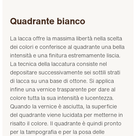
Quadrante bianco
La lacca offre la massima libertà nella scelta
dei colori e conferisce al quadrante una bella
intensità e una finitura estremamente liscia.
La tecnica della laccatura consiste nel
depositare successivamente sei sottili strati
di lacca su una base di ottone. Si applica
infine una vernice trasparente per dare al
colore tutta la sua intensità e lucentezza.
Quando la vernice è asciutta, la superficie
del quadrante viene lucidata per metterne in
risalto il colore. Il quadrante è quindi pronto
per la tampografia e per la posa delle