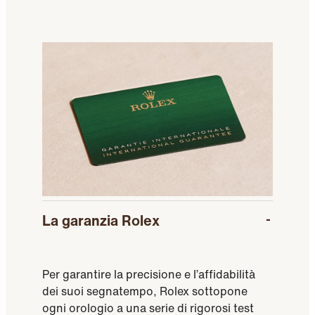
La garanzia Rolex
Per garantire la precisione e l’affidabilità
dei suoi segnatempo, Rolex sottopone
ogni orologio a una serie di rigorosi test