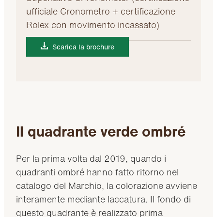
ufficiale Cronometro + certificazione
Rolex con movimento incassato)
Scarica la brochure
Il quadrante verde ombré
Per la prima volta dal 2019, quando i
quadranti ombré hanno fatto ritorno nel
catalogo del Marchio, la colorazione avviene
interamente mediante laccatura. Il fondo di
questo quadrante è realizzato prima