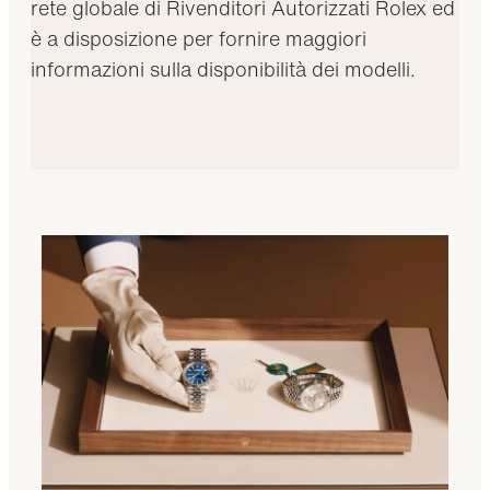
rete globale di Rivenditori Autorizzati Rolex ed
è a disposizione per fornire maggiori
informazioni sulla disponibilità dei modelli.