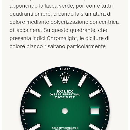
apponendo la lacca verde, poi, come tutti i
quadranti ombré, creando la sfumatura di
colore mediante polverizzazione concentrica
di lacca nera. Su questo quadrante, che
presenta indici Chromalight, le diciture di
colore bianco risaltano particolarmente.