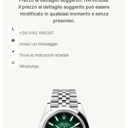
Il prezzo al dettaglio suggerito può essere
modificato in qualsiasi momento e senza
preavviso.
+39 0182 645397
Inviaci un messaggio
Trova le indicazioni stradali
WhatsApp