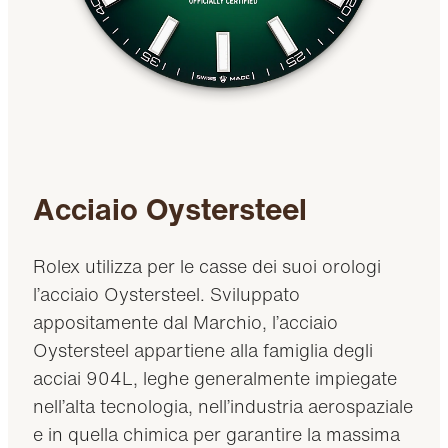
Acciaio Oystersteel
Rolex utilizza per le casse dei suoi orologi
l’acciaio Oystersteel. Sviluppato
appositamente dal Marchio, l’acciaio
Oystersteel appartiene alla famiglia degli
acciai 904L, leghe generalmente impiegate
nell’alta tecnologia, nell’industria aerospaziale
e in quella chimica per garantire la massima