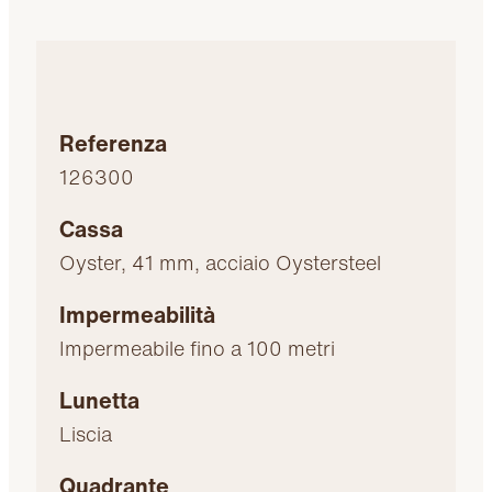
Referenza
126300
Cassa
Oyster, 41 mm, acciaio Oystersteel
Impermeabilità
Impermeabile fino a 100 metri
Lunetta
Liscia
Quadrante