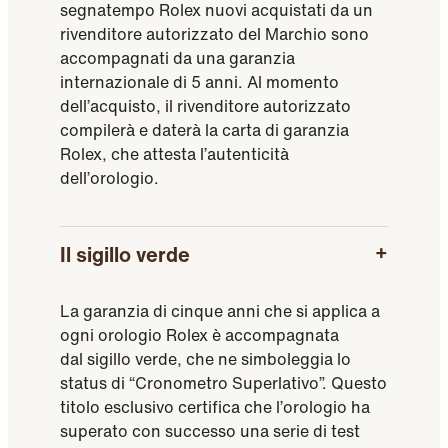
segnatempo Rolex nuovi acquistati da un
rivenditore autorizzato del Marchio sono
accompagnati da una garanzia
internazionale di 5 anni. Al momento
dell’acquisto, il rivenditore autorizzato
compilerà e daterà la carta di garanzia
Rolex, che attesta l’autenticità
dell’orologio.
Il sigillo verde
La garanzia di cinque anni che si applica a
ogni orologio Rolex è accompagnata
dal sigillo verde, che ne simboleggia lo
status di “Cronometro Superlativo”. Questo
titolo esclusivo certifica che l’orologio ha
superato con successo una serie di test