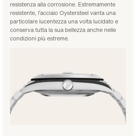
resistenza alla corrosione. Estremamente
resistente, l’acciaio Oystersteel vanta una
particolare lucentezza una volta lucidato e
conserva tutta la sua bellezza anche nelle
condizioni più estreme.