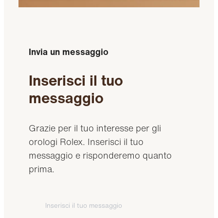
Invia un messaggio
Inserisci il tuo
messaggio
Grazie per il tuo interesse per gli
orologi Rolex. Inserisci il tuo
messaggio e risponderemo quanto
prima.