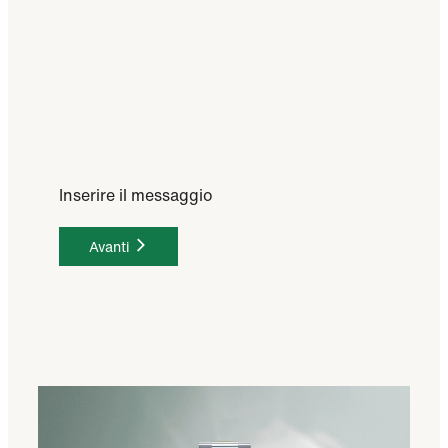
Inserire il messaggio
Avanti