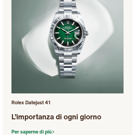
Rolex Datejust 41
L’importanza di ogni giorno
Per saperne di più