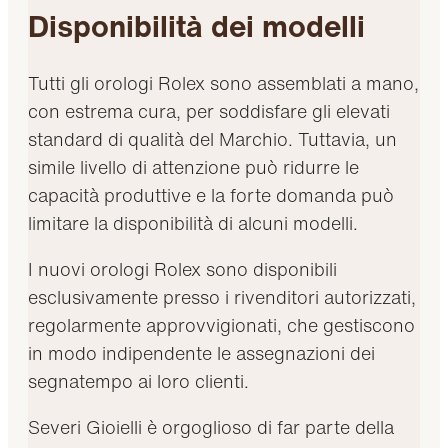
Disponibilità dei modelli
Tutti gli orologi Rolex sono assemblati a mano,
con estrema cura, per soddisfare gli elevati
standard di qualità del Marchio. Tuttavia, un
simile livello di attenzione può ridurre le
capacità produttive e la forte domanda può
limitare la disponibilità di alcuni modelli.
I nuovi orologi Rolex sono disponibili
esclusivamente presso i rivenditori autorizzati,
regolarmente approvvigionati, che gestiscono
in modo indipendente le assegnazioni dei
segnatempo ai loro clienti.
Severi Gioielli è orgoglioso di far parte della