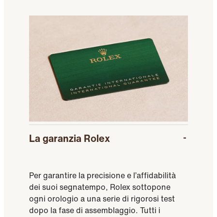
La garanzia Rolex
Per garantire la precisione e l’affidabilità
dei suoi segnatempo, Rolex sottopone
ogni orologio a una serie di rigorosi test
dopo la fase di assemblaggio. Tutti i