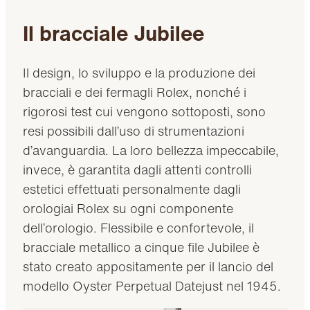
Il bracciale Jubilee
Il design, lo sviluppo e la produzione dei
bracciali e dei fermagli Rolex, nonché i
rigorosi test cui vengono sottoposti, sono
resi possibili dall’uso di strumentazioni
d’avanguardia. La loro bellezza impeccabile,
invece, è garantita dagli attenti controlli
estetici effettuati personalmente dagli
orologiai Rolex su ogni componente
dell’orologio. Flessibile e confortevole, il
bracciale metallico a cinque file Jubilee è
stato creato appositamente per il lancio del
modello Oyster Perpetual Datejust nel 1945.