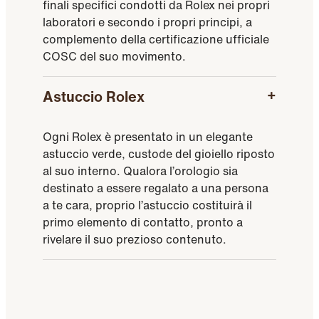
finali specifici condotti da Rolex nei propri
laboratori e secondo i propri principi, a
complemento della certificazione ufficiale
COSC del suo movimento.
Astuccio Rolex
Ogni Rolex è presentato in un elegante
astuccio verde, custode del gioiello riposto
al suo interno. Qualora l’orologio sia
destinato a essere regalato a una persona
a te cara, proprio l’astuccio costituirà il
primo elemento di contatto, pronto a
rivelare il suo prezioso contenuto.