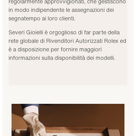
regolarmente approvvigionati, che gestiscono
in modo indipendente le assegnazioni dei
segnatempo ai loro clienti.
Severi Gioielli è orgoglioso di far parte della
rete globale di Rivenditori Autorizzati Rolex ed
è a disposizione per fornire maggiori
informazioni sulla disponibilità dei modelli.