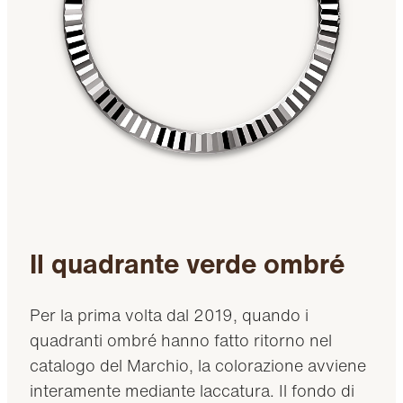
Il quadrante verde ombré
Per la prima volta dal 2019, quando i
quadranti ombré hanno fatto ritorno nel
catalogo del Marchio, la colorazione avviene
interamente mediante laccatura. Il fondo di