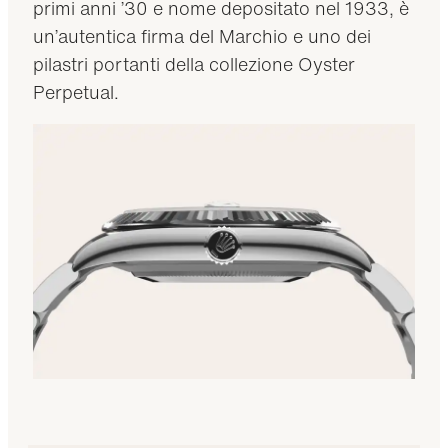
primi anni ’30 e nome depositato nel 1933, è
un’autentica firma del Marchio e uno dei
pilastri portanti della collezione Oyster
Perpetual.