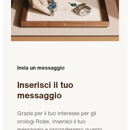
Invia un messaggio
Inserisci il tuo
messaggio
Grazie per il tuo interesse per gli
orologi Rolex. Inserisci il tuo
messaggio e risponderemo quanto