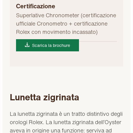
Certificazione
Superlative Chronometer (certificazione
ufficiale Cronometro + certificazione
Rolex con movimento incassato)
Scarica la brochure
Lunetta zigrinata
La lunetta zigrinata è un tratto distintivo degli
orologi Rolex. La lunetta zigrinata dell’Oyster
aveva in origine una funzione: serviva ad