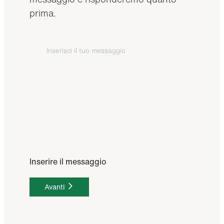
prima.
Inserire il messaggio
Avanti