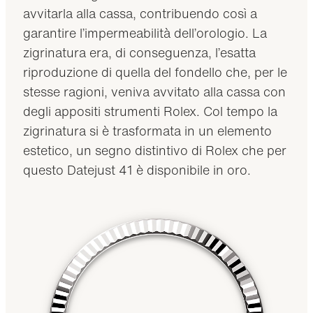
avvitarla alla cassa, contribuendo così a
garantire l’impermeabilità dell’orologio. La
zigrinatura era, di conseguenza, l’esatta
riproduzione di quella del fondello che, per le
stesse ragioni, veniva avvitato alla cassa con
degli appositi strumenti Rolex. Col tempo la
zigrinatura si è trasformata in un elemento
estetico, un segno distintivo di Rolex che per
questo Datejust 41 è disponibile in oro.