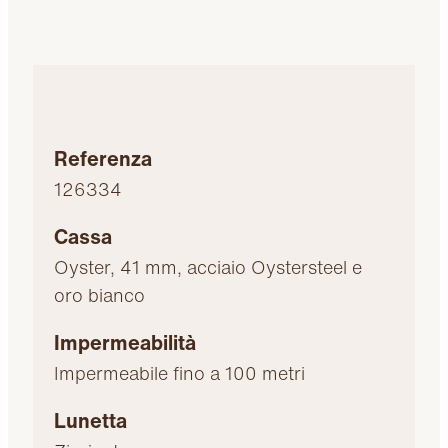
Referenza
126334
Cassa
Oyster, 41 mm, acciaio Oystersteel e
oro bianco
Impermeabilità
Impermeabile fino a 100 metri
Lunetta