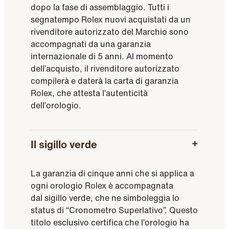
dopo la fase di assemblaggio. Tutti i
segnatempo Rolex nuovi acquistati da un
rivenditore autorizzato del Marchio sono
accompagnati da una garanzia
internazionale di 5 anni. Al momento
dell’acquisto, il rivenditore autorizzato
compilerà e daterà la carta di garanzia
Rolex, che attesta l’autenticità
dell’orologio.
Il sigillo verde
La garanzia di cinque anni che si applica a
ogni orologio Rolex è accompagnata
dal sigillo verde, che ne simboleggia lo
status di “Cronometro Superlativo”. Questo
titolo esclusivo certifica che l’orologio ha