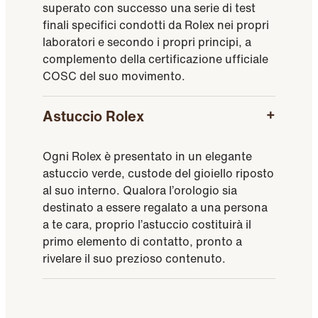
superato con successo una serie di test
finali specifici condotti da Rolex nei propri
laboratori e secondo i propri principi, a
complemento della certificazione ufficiale
COSC del suo movimento.
Astuccio Rolex
Ogni Rolex è presentato in un elegante
astuccio verde, custode del gioiello riposto
al suo interno. Qualora l’orologio sia
destinato a essere regalato a una persona
a te cara, proprio l’astuccio costituirà il
primo elemento di contatto, pronto a
rivelare il suo prezioso contenuto.