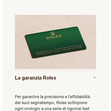
La garanzia Rolex
Per garantire la precisione e l’affidabilità
dei suoi segnatempo, Rolex sottopone
ogni orologio a una serie di rigorosi test