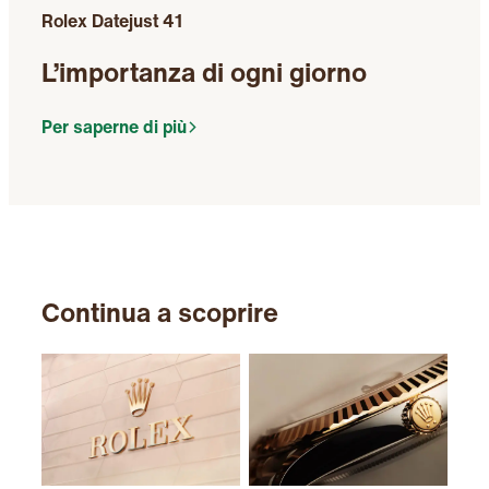
Rolex Datejust 41
L’importanza di ogni giorno
Per saperne di più
Continua a scoprire