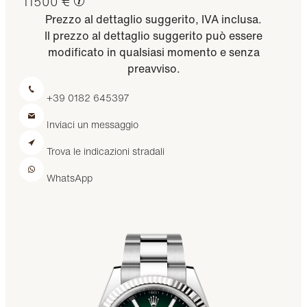
11500 €
Prezzo al dettaglio suggerito, IVA inclusa.
Il prezzo al dettaglio suggerito può essere
modificato in qualsiasi momento e senza
preavviso.
+39 0182 645397
Inviaci un messaggio
Trova le indicazioni stradali
WhatsApp