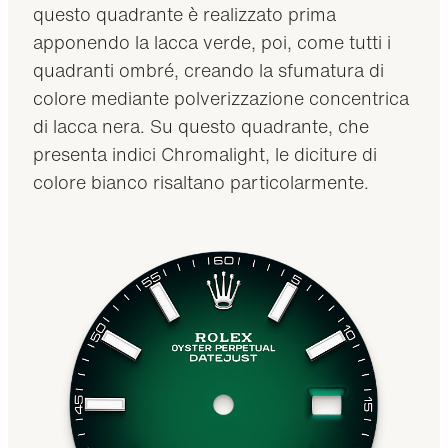
questo quadrante è realizzato prima
apponendo la lacca verde, poi, come tutti i
quadranti ombré, creando la sfumatura di
colore mediante polverizzazione concentrica
di lacca nera. Su questo quadrante, che
presenta indici Chromalight, le diciture di
colore bianco risaltano particolarmente.