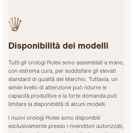
Disponibilità dei modelli
Tutti gli orologi Rolex sono assemblati a mano,
con estrema cura, per soddisfare gli elevati
standard di qualità del Marchio. Tuttavia, un
simile livello di attenzione può ridurre le
capacità produttive e la forte domanda può
limitare la disponibilità di alcuni modelli.
I nuovi orologi Rolex sono disponibili
esclusivamente presso i rivenditori autorizzati,