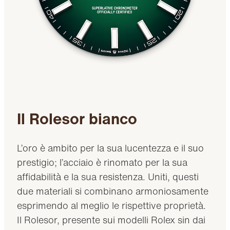
Il Rolesor bianco
L’oro è ambito per la sua lucentezza e il suo
prestigio; l’acciaio è rinomato per la sua
affidabilità e la sua resistenza. Uniti, questi
due materiali si combinano armoniosamente
esprimendo al meglio le rispettive proprietà.
Il Rolesor, presente sui modelli Rolex sin dai