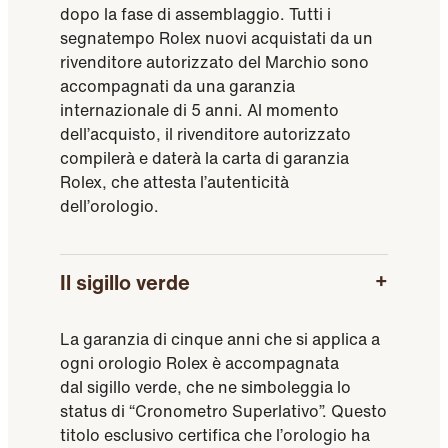
dopo la fase di assemblaggio. Tutti i
segnatempo Rolex nuovi acquistati da un
rivenditore autorizzato del Marchio sono
accompagnati da una garanzia
internazionale di 5 anni. Al momento
dell’acquisto, il rivenditore autorizzato
compilerà e daterà la carta di garanzia
Rolex, che attesta l’autenticità
dell’orologio.
Il sigillo verde
La garanzia di cinque anni che si applica a
ogni orologio Rolex è accompagnata
dal sigillo verde, che ne simboleggia lo
status di “Cronometro Superlativo”. Questo
titolo esclusivo certifica che l’orologio ha