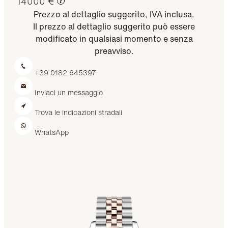
14000 €
Prezzo al dettaglio suggerito, IVA inclusa.
Il prezzo al dettaglio suggerito può essere
modificato in qualsiasi momento e senza
preavviso.
+39 0182 645397
Inviaci un messaggio
Trova le indicazioni stradali
WhatsApp