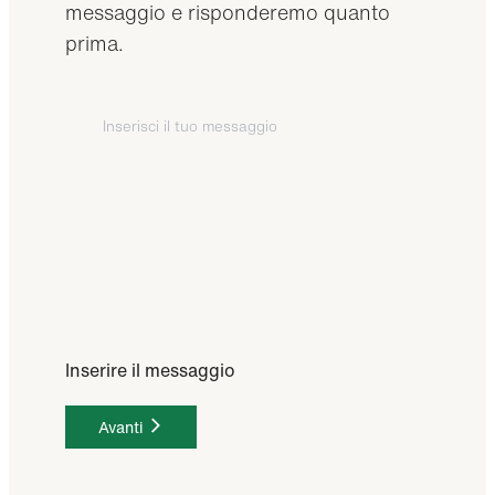
messaggio e risponderemo quanto
prima.
Inserire il messaggio
Avanti