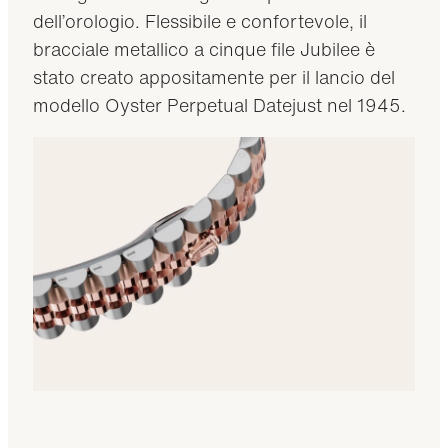
dell’orologio. Flessibile e confortevole, il
bracciale metallico a cinque file Jubilee è
stato creato appositamente per il lancio del
modello Oyster Perpetual Datejust nel 1945.