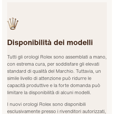
Disponibilità dei modelli
Tutti gli orologi Rolex sono assemblati a mano,
con estrema cura, per soddisfare gli elevati
standard di qualità del Marchio. Tuttavia, un
simile livello di attenzione può ridurre le
capacità produttive e la forte domanda può
limitare la disponibilità di alcuni modelli.
I nuovi orologi Rolex sono disponibili
esclusivamente presso i rivenditori autorizzati,