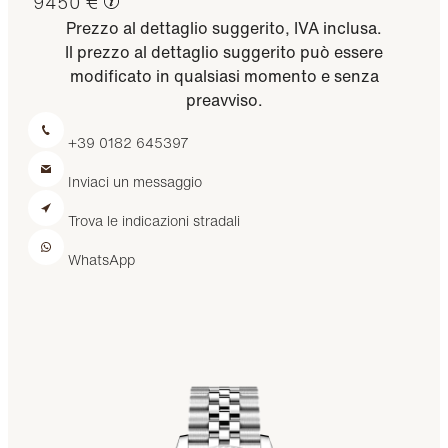
9450 €
Prezzo al dettaglio suggerito, IVA inclusa.
Il prezzo al dettaglio suggerito può essere
modificato in qualsiasi momento e senza
preavviso.
+39 0182 645397
Inviaci un messaggio
Trova le indicazioni stradali
WhatsApp