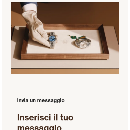
Invia un messaggio
Inserisci il tuo
messaggio