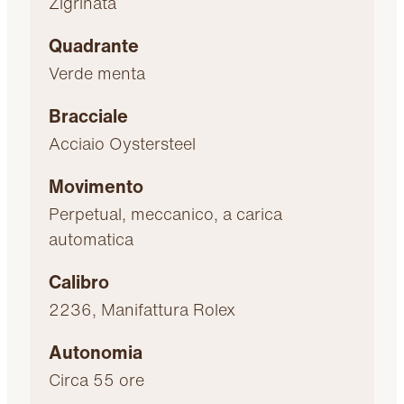
Zigrinata
Quadrante
Verde menta
Bracciale
Acciaio Oystersteel
Movimento
Perpetual, meccanico, a carica
automatica
Calibro
2236, Manifattura Rolex
Autonomia
Circa 55 ore