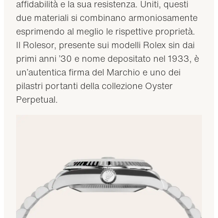
affidabilità e la sua resistenza. Uniti, questi
due materiali si combinano armoniosamente
esprimendo al meglio le rispettive proprietà.
Il Rolesor, presente sui modelli Rolex sin dai
primi anni ’30 e nome depositato nel 1933, è
un’autentica firma del Marchio e uno dei
pilastri portanti della collezione Oyster
Perpetual.