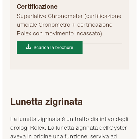
Certificazione
Superlative Chronometer (certificazione
ufficiale Cronometro + certificazione
Rolex con movimento incassato)
Scarica la brochure
Lunetta zigrinata
La lunetta zigrinata è un tratto distintivo degli
orologi Rolex. La lunetta zigrinata dell’Oyster
aveva in origine una funzione: serviva ad