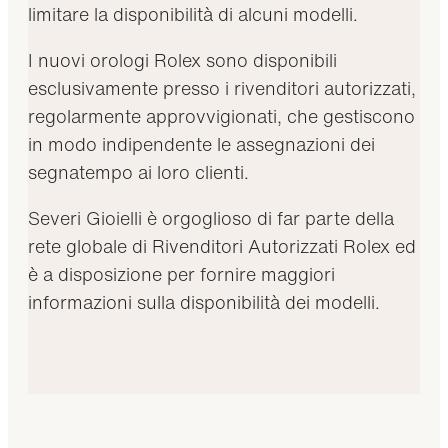
limitare la disponibilità di alcuni modelli.
I nuovi orologi Rolex sono disponibili
esclusivamente presso i rivenditori autorizzati,
regolarmente approvvigionati, che gestiscono
in modo indipendente le assegnazioni dei
segnatempo ai loro clienti.
Severi Gioielli è orgoglioso di far parte della
rete globale di Rivenditori Autorizzati Rolex ed
è a disposizione per fornire maggiori
informazioni sulla disponibilità dei modelli.