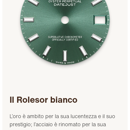
Il Rolesor bianco
L’oro è ambito per la sua lucentezza e il suo
prestigio; l’acciaio è rinomato per la sua