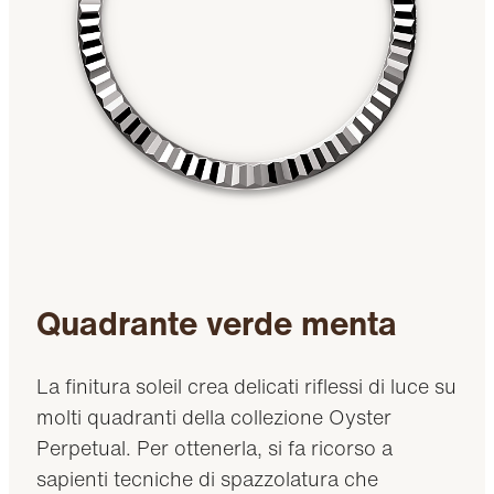
Quadrante verde menta
La finitura soleil crea delicati riflessi di luce su
molti quadranti della collezione Oyster
Perpetual. Per ottenerla, si fa ricorso a
sapienti tecniche di spazzolatura che