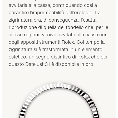
avvitarla alla cassa, contribuendo così a
garantire l’impermeabilità dell’orologio. La
zigrinatura era, di conseguenza, l’esatta
riproduzione di quella del fondello che, per le
stesse ragioni, veniva avvitato alla cassa con
degli appositi strumenti Rolex. Col tempo la
zigrinatura si è trasformata in un elemento
estetico, un segno distintivo di Rolex che per
questo Datejust 31 è disponibile in oro.