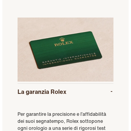
La garanzia Rolex
Per garantire la precisione e l’affidabilità
dei suoi segnatempo, Rolex sottopone
ogni orologio a una serie di rigorosi test