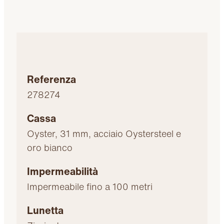
Referenza
278274
Cassa
Oyster, 31 mm, acciaio Oystersteel e
oro bianco
Impermeabilità
Impermeabile fino a 100 metri
Lunetta