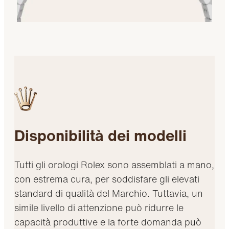
Disponibilità dei modelli
Tutti gli orologi Rolex sono assemblati a mano,
con estrema cura, per soddisfare gli elevati
standard di qualità del Marchio. Tuttavia, un
simile livello di attenzione può ridurre le
capacità produttive e la forte domanda può