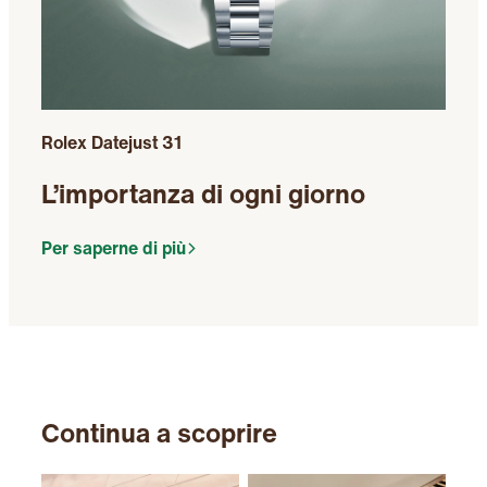
Rolex Datejust 31
L’importanza di ogni giorno
Per saperne di più
Continua a scoprire