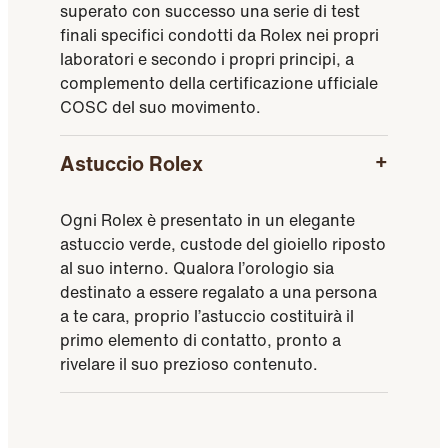
superato con successo una serie di test
finali specifici condotti da Rolex nei propri
laboratori e secondo i propri principi, a
complemento della certificazione ufficiale
COSC del suo movimento.
Astuccio Rolex
Ogni Rolex è presentato in un elegante
astuccio verde, custode del gioiello riposto
al suo interno. Qualora l’orologio sia
destinato a essere regalato a una persona
a te cara, proprio l’astuccio costituirà il
primo elemento di contatto, pronto a
rivelare il suo prezioso contenuto.