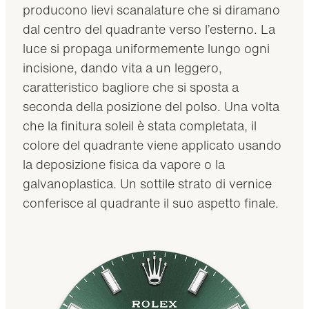
producono lievi scanalature che si diramano
dal centro del quadrante verso l’esterno. La
luce si propaga uniformemente lungo ogni
incisione, dando vita a un leggero,
caratteristico bagliore che si sposta a
seconda della posizione del polso. Una volta
che la finitura soleil è stata completata, il
colore del quadrante viene applicato usando
la deposizione fisica da vapore o la
galvanoplastica. Un sottile strato di vernice
conferisce al quadrante il suo aspetto finale.