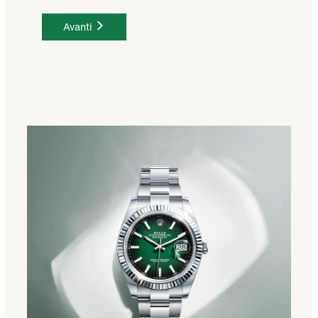
Avanti