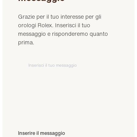
Grazie per il tuo interesse per gli
orologi Rolex. Inserisci il tuo
messaggio e risponderemo quanto
prima.
Inserire il messaggio