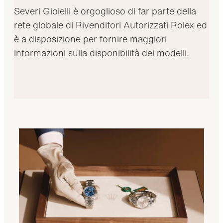
Severi Gioielli è orgoglioso di far parte della
rete globale di Rivenditori Autorizzati Rolex ed
è a disposizione per fornire maggiori
informazioni sulla disponibilità dei modelli.