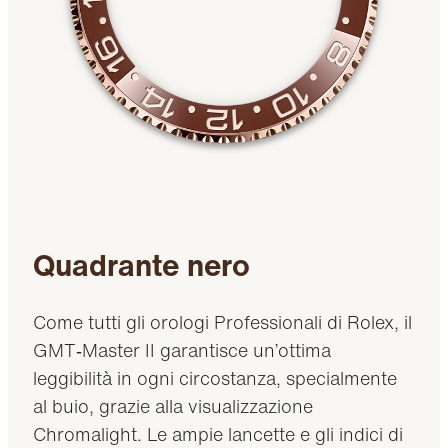
Quadrante nero
Come tutti gli orologi Professionali di Rolex, il
GMT‑Master II garantisce un’ottima
leggibilità in ogni circostanza, specialmente
al buio, grazie alla visualizzazione
Chromalight. Le ampie lancette e gli indici di