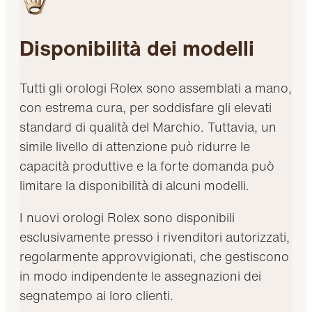
Disponibilità dei modelli
Tutti gli orologi Rolex sono assemblati a mano,
con estrema cura, per soddisfare gli elevati
standard di qualità del Marchio. Tuttavia, un
simile livello di attenzione può ridurre le
capacità produttive e la forte domanda può
limitare la disponibilità di alcuni modelli.
I nuovi orologi Rolex sono disponibili
esclusivamente presso i rivenditori autorizzati,
regolarmente approvvigionati, che gestiscono
in modo indipendente le assegnazioni dei
segnatempo ai loro clienti.