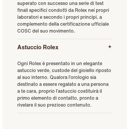
superato con successo una serie di test
finali specifici condotti da Rolex nei propri
laboratori e secondo i propri principi, a
complemento della certificazione ufficiale
COSC del suo movimento.
Astuccio Rolex
Ogni Rolex è presentato in un elegante
astuccio verde, custode del gioiello riposto
al suo interno. Qualora l’orologio sia
destinato a essere regalato a una persona
a te cara, proprio l’astuccio costituirà il
primo elemento di contatto, pronto a
rivelare il suo prezioso contenuto.