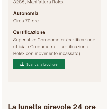
3285, Manifattura Rolex
Autonomia
Circa 70 ore
Certificazione
Superlative Chronometer (certificazione
ufficiale Cronometro + certificazione
Rolex con movimento incassato)
Scarica la brochure
La lunetta girevole 24 ore