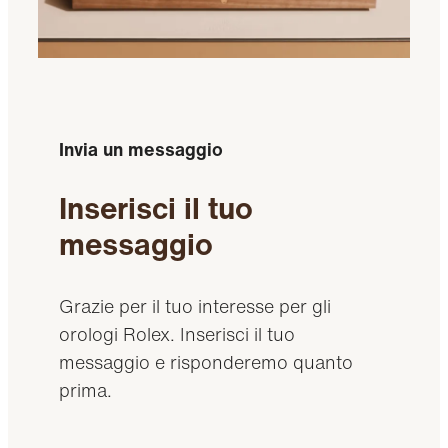
Invia un messaggio
Inserisci il tuo
messaggio
Grazie per il tuo interesse per gli
orologi Rolex. Inserisci il tuo
messaggio e risponderemo quanto
prima.