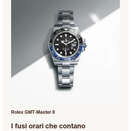
Rolex GMT-Master II
I fusi orari che contano