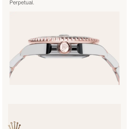
Perpetual.