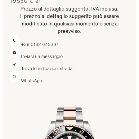
19850 €
Prezzo al dettaglio suggerito, IVA inclusa.
Il prezzo al dettaglio suggerito può essere
modificato in qualsiasi momento e senza
preavviso.
+39 0182 645397
Inviaci un messaggio
Trova le indicazioni stradali
WhatsApp