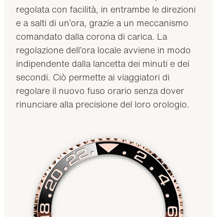
regolata con facilità, in entrambe le direzioni
e a salti di un’ora, grazie a un meccanismo
comandato dalla corona di carica. La
regolazione dell’ora locale avviene in modo
indipendente dalla lancetta dei minuti e dei
secondi. Ciò permette ai viaggiatori di
regolare il nuovo fuso orario senza dover
rinunciare alla precisione del loro orologio.