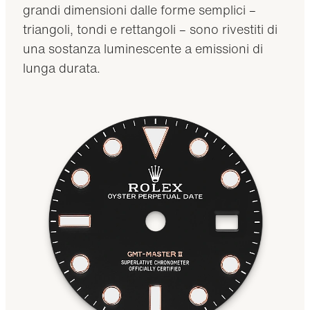
grandi dimensioni dalle forme semplici –
triangoli, tondi e rettangoli – sono rivestiti di
una sostanza luminescente a emissioni di
lunga durata.