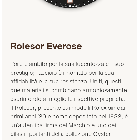
Rolesor Everose
L’oro è ambito per la sua lucentezza e il suo
prestigio; l’acciaio è rinomato per la sua
affidabilità e la sua resistenza. Uniti, questi
due materiali si combinano armoniosamente
esprimendo al meglio le rispettive proprietà.
Il Rolesor, presente sui modelli Rolex sin dai
primi anni ’30 e nome depositato nel 1933, è
un’autentica firma del Marchio e uno dei
pilastri portanti della collezione Oyster