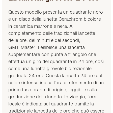
Questo modello presenta un quadrante nero
e un disco della lunetta Cerachrom bicolore
in ceramica marrone e nera. A
completamento delle tradizionali lancette
delle ore, dei minuti e dei secondi, il
GMT‑Master II esibisce una lancetta
supplementare con punta a triangolo che
effettua un giro del quadrante in 24 ore, così
come una lunetta girevole bidirezionale
graduata 24 ore. Questa lancetta 24 ore dal
colore intenso indica l’ora di riferimento di un
primo fuso orario di origine, leggibile sulla
graduazione della lunetta. In viaggio, l’ora
locale è indicata sul quadrante tramite la
tradizionale lancetta delle ore che può essere