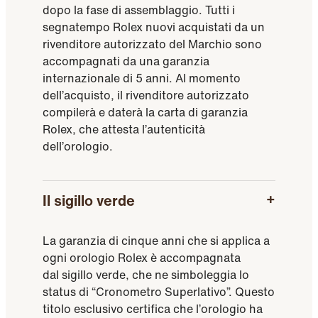
dopo la fase di assemblaggio. Tutti i
segnatempo Rolex nuovi acquistati da un
rivenditore autorizzato del Marchio sono
accompagnati da una garanzia
internazionale di 5 anni. Al momento
dell’acquisto, il rivenditore autorizzato
compilerà e daterà la carta di garanzia
Rolex, che attesta l’autenticità
dell’orologio.
Il sigillo verde
La garanzia di cinque anni che si applica a
ogni orologio Rolex è accompagnata
dal sigillo verde, che ne simboleggia lo
status di “Cronometro Superlativo”. Questo
titolo esclusivo certifica che l’orologio ha