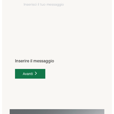
Inserire il messaggio
Avanti