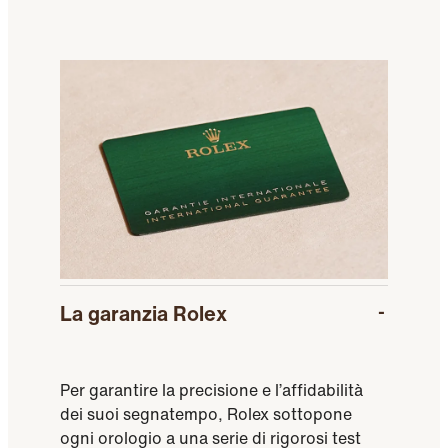
La garanzia Rolex
Per garantire la precisione e l’affidabilità
dei suoi segnatempo, Rolex sottopone
ogni orologio a una serie di rigorosi test