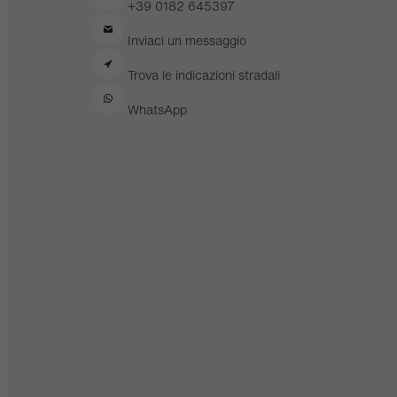
+39 0182 645397
Inviaci un messaggio
Trova le indicazioni stradali
WhatsApp