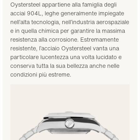
Oystersteel appartiene alla famiglia degli
acciai 904L, leghe generalmente impiegate
nell’alta tecnologia, nell’industria aerospaziale
e in quella chimica per garantire la massima
resistenza alla corrosione. Estremamente
resistente, l’acciaio Oystersteel vanta una
particolare lucentezza una volta lucidato e
conserva tutta la sua bellezza anche nelle
condizioni più estreme.