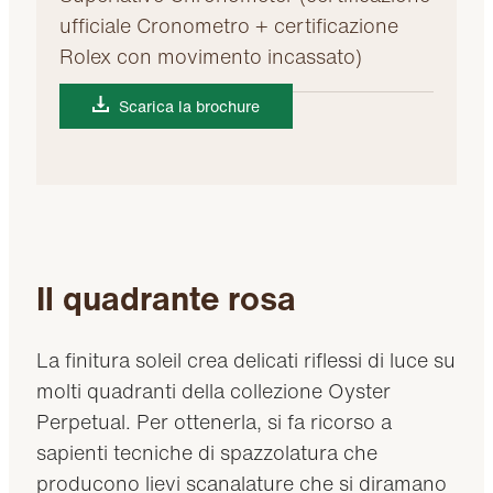
ufficiale Cronometro + certificazione
Rolex con movimento incassato)
Scarica la brochure
Il quadrante rosa
La finitura soleil crea delicati riflessi di luce su
molti quadranti della collezione Oyster
Perpetual. Per ottenerla, si fa ricorso a
sapienti tecniche di spazzolatura che
producono lievi scanalature che si diramano