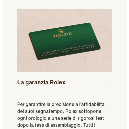
La garanzia Rolex
Per garantire la precisione e l’affidabilità
dei suoi segnatempo, Rolex sottopone
ogni orologio a una serie di rigorosi test
dopo la fase di assemblaggio. Tutti i