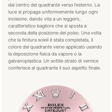
dal centro del quadrante verso l’esterno. La
luce si propaga uniformemente lungo ogni
incisione, dando vita a un leggero,
caratteristico bagliore che si sposta a
seconda della posizione del polso. Una volta
che la finitura soleil è stata completata, il
colore del quadrante viene applicato usando
la deposizione fisica da vapore o la
galvanoplastica. Un sottile strato di vernice
conferisce al quadrante il suo aspetto finale.