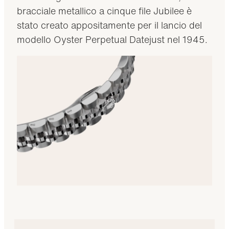
bracciale metallico a cinque file Jubilee è
stato creato appositamente per il lancio del
modello Oyster Perpetual Datejust nel 1945.