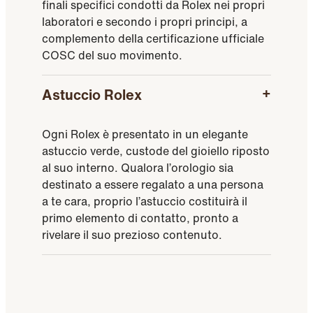
finali specifici condotti da Rolex nei propri
laboratori e secondo i propri principi, a
complemento della certificazione ufficiale
COSC del suo movimento.
Astuccio Rolex
Ogni Rolex è presentato in un elegante
astuccio verde, custode del gioiello riposto
al suo interno. Qualora l’orologio sia
destinato a essere regalato a una persona
a te cara, proprio l’astuccio costituirà il
primo elemento di contatto, pronto a
rivelare il suo prezioso contenuto.