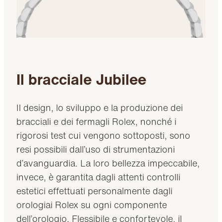
Il bracciale Jubilee
Il design, lo sviluppo e la produzione dei
bracciali e dei fermagli Rolex, nonché i
rigorosi test cui vengono sottoposti, sono
resi possibili dall’uso di strumentazioni
d’avanguardia. La loro bellezza impeccabile,
invece, è garantita dagli attenti controlli
estetici effettuati personalmente dagli
orologiai Rolex su ogni componente
dell’orologio. Flessibile e confortevole, il