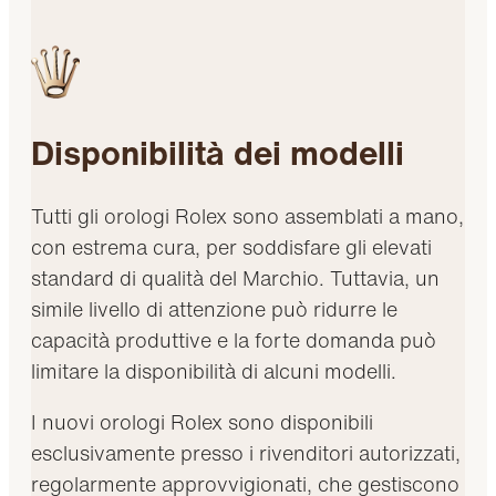
Disponibilità dei modelli
Tutti gli orologi Rolex sono assemblati a mano,
con estrema cura, per soddisfare gli elevati
standard di qualità del Marchio. Tuttavia, un
simile livello di attenzione può ridurre le
capacità produttive e la forte domanda può
limitare la disponibilità di alcuni modelli.
I nuovi orologi Rolex sono disponibili
esclusivamente presso i rivenditori autorizzati,
regolarmente approvvigionati, che gestiscono