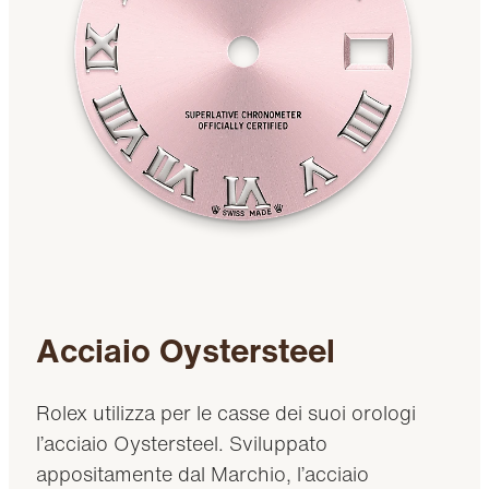
Acciaio Oystersteel
Rolex utilizza per le casse dei suoi orologi
l’acciaio Oystersteel. Sviluppato
appositamente dal Marchio, l’acciaio