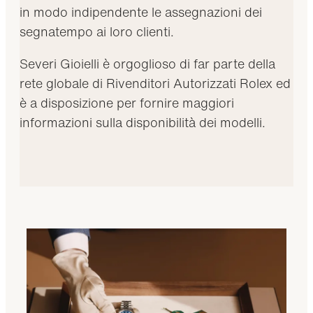
in modo indipendente le assegnazioni dei
segnatempo ai loro clienti.
Severi Gioielli è orgoglioso di far parte della
rete globale di Rivenditori Autorizzati Rolex ed
è a disposizione per fornire maggiori
informazioni sulla disponibilità dei modelli.