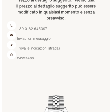
Il prezzo al dettaglio suggerito può essere
modificato in qualsiasi momento e senza
preavviso.
+39 0182 645397
Inviaci un messaggio
Trova le indicazioni stradali
WhatsApp