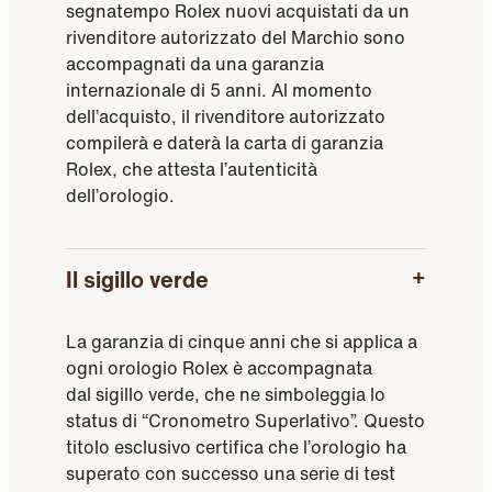
segnatempo Rolex nuovi acquistati da un
rivenditore autorizzato del Marchio sono
accompagnati da una garanzia
internazionale di 5 anni. Al momento
dell’acquisto, il rivenditore autorizzato
compilerà e daterà la carta di garanzia
Rolex, che attesta l’autenticità
dell’orologio.
Il sigillo verde
La garanzia di cinque anni che si applica a
ogni orologio Rolex è accompagnata
dal sigillo verde, che ne simboleggia lo
status di “Cronometro Superlativo”. Questo
titolo esclusivo certifica che l’orologio ha
superato con successo una serie di test