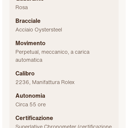
Rosa
Bracciale
Acciaio Oystersteel
Movimento
Perpetual, meccanico, a carica
automatica
Calibro
2236, Manifattura Rolex
Autonomia
Circa 55 ore
Certificazione
Superlative Chronometer (certificazione