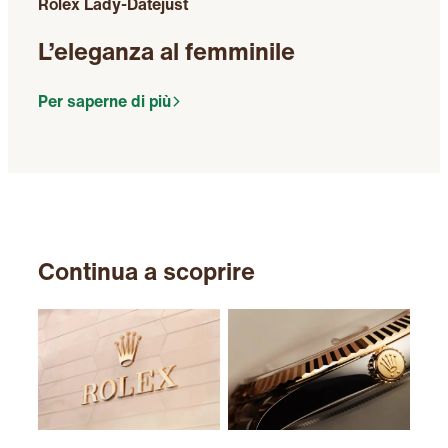
Rolex Lady-Datejust
L’eleganza al femminile
Per saperne di più
Continua a scoprire