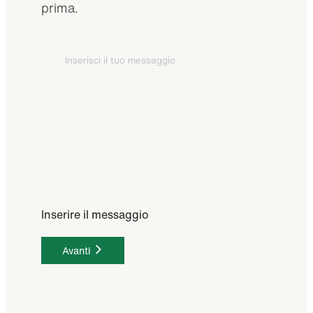
prima.
Inserire il messaggio
Avanti