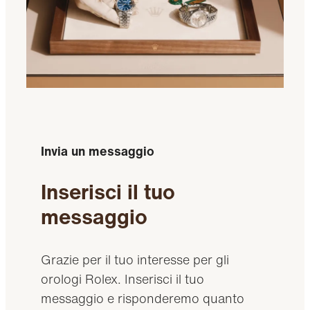
Invia un messaggio
Inserisci il tuo
messaggio
Grazie per il tuo interesse per gli
orologi Rolex. Inserisci il tuo
messaggio e risponderemo quanto