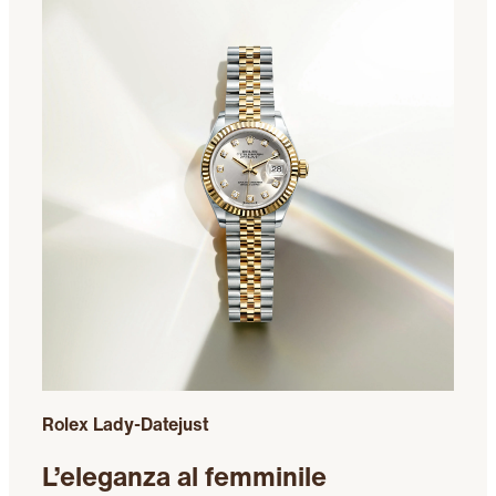
Rolex Lady-Datejust
L’eleganza al femminile