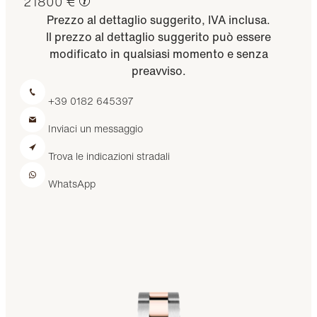
21800 €
Prezzo al dettaglio suggerito, IVA inclusa.
Il prezzo al dettaglio suggerito può essere
modificato in qualsiasi momento e senza
preavviso.
+39 0182 645397
Inviaci un messaggio
Trova le indicazioni stradali
WhatsApp