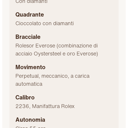
Con diamanti
Quadrante
Cioccolato con diamanti
Bracciale
Rolesor Everose (combinazione di
acciaio Oystersteel e oro Everose)
Movimento
Perpetual, meccanico, a carica
automatica
Calibro
2236, Manifattura Rolex
Autonomia