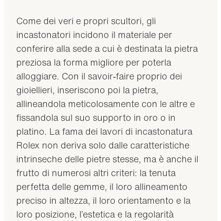
Come dei veri e propri scultori, gli
incastonatori incidono il materiale per
conferire alla sede a cui è destinata la pietra
preziosa la forma migliore per poterla
alloggiare. Con il savoir‑faire proprio dei
gioiellieri, inseriscono poi la pietra,
allineandola meticolosamente con le altre e
fissandola sul suo supporto in oro o in
platino. La fama dei lavori di incastonatura
Rolex non deriva solo dalle caratteristiche
intrinseche delle pietre stesse, ma è anche il
frutto di numerosi altri criteri: la tenuta
perfetta delle gemme, il loro allineamento
preciso in altezza, il loro orientamento e la
loro posizione, l’estetica e la regolarità