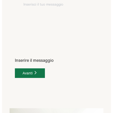
Inserire il messaggio
Avanti