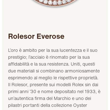
Rolesor Everose
L’oro è ambito per la sua lucentezza e il suo
prestigio; l’acciaio è rinomato per la sua
affidabilità e la sua resistenza. Uniti, questi
due materiali si combinano armoniosamente
esprimendo al meglio le rispettive proprietà.
Il Rolesor, presente sui modelli Rolex sin dai
primi anni ’30 e nome depositato nel 1933, è
un’autentica firma del Marchio e uno dei
pilastri portanti della collezione Oyster