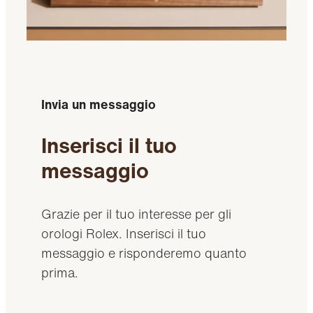
Invia un messaggio
Inserisci il tuo
messaggio
Grazie per il tuo interesse per gli
orologi Rolex. Inserisci il tuo
messaggio e risponderemo quanto
prima.