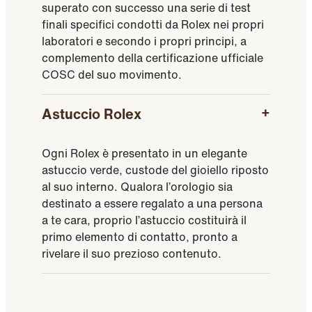
superato con successo una serie di test
finali specifici condotti da Rolex nei propri
laboratori e secondo i propri principi, a
complemento della certificazione ufficiale
COSC del suo movimento.
Astuccio Rolex
Ogni Rolex è presentato in un elegante
astuccio verde, custode del gioiello riposto
al suo interno. Qualora l’orologio sia
destinato a essere regalato a una persona
a te cara, proprio l’astuccio costituirà il
primo elemento di contatto, pronto a
rivelare il suo prezioso contenuto.