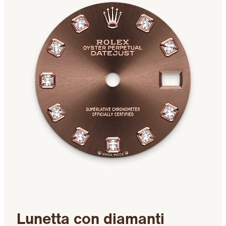
Lunetta con diamanti