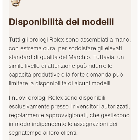
Disponibilità dei modelli
Tutti gli orologi Rolex sono assemblati a mano,
con estrema cura, per soddisfare gli elevati
standard di qualità del Marchio. Tuttavia, un
simile livello di attenzione può ridurre le
capacità produttive e la forte domanda può
limitare la disponibilità di alcuni modelli.
I nuovi orologi Rolex sono disponibili
esclusivamente presso i rivenditori autorizzati,
regolarmente approvvigionati, che gestiscono
in modo indipendente le assegnazioni dei
segnatempo ai loro clienti.