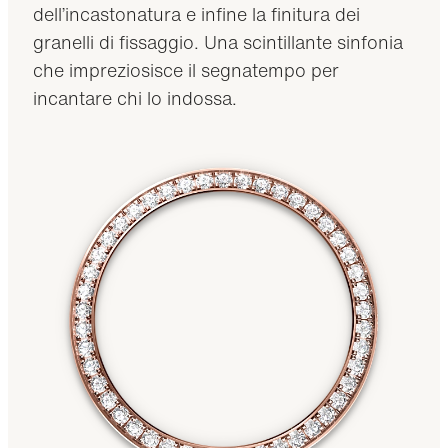
dell’incastonatura e infine la finitura dei
granelli di fissaggio. Una scintillante sinfonia
che impreziosisce il segnatempo per
incantare chi lo indossa.