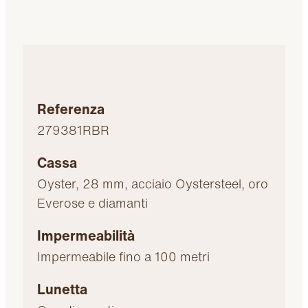
Referenza
279381RBR
Cassa
Oyster, 28 mm, acciaio Oystersteel, oro
Everose e diamanti
Impermeabilità
Impermeabile fino a 100 metri
Lunetta