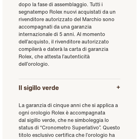
dopo la fase di assemblaggio. Tutti i
segnatempo Rolex nuovi acquistati da un
rivenditore autorizzato del Marchio sono
accompagnati da una garanzia
internazionale di 5 anni. Al momento
dell’acquisto, il rivenditore autorizzato
compilerà e daterà la carta di garanzia
Rolex, che attesta l’autenticità
dell’orologio.
Il sigillo verde
La garanzia di cinque anni che si applica a
ogni orologio Rolex è accompagnata
dal sigillo verde, che ne simboleggia lo
status di “Cronometro Superlativo”. Questo
titolo esclusivo certifica che l’orologio ha