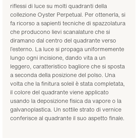
riflessi di luce su molti quadranti della
collezione Oyster Perpetual. Per ottenerla, si
fa ricorso a sapienti tecniche di spazzolatura
che producono lievi scanalature che si
diramano dal centro del quadrante verso
l’esterno. La luce si propaga uniformemente
lungo ogni incisione, dando vita a un
leggero, caratteristico bagliore che si sposta
a seconda della posizione del polso. Una
volta che la finitura soleil è stata completata,
il colore del quadrante viene applicato
usando la deposizione fisica da vapore o la
galvanoplastica. Un sottile strato di vernice
conferisce al quadrante il suo aspetto finale.