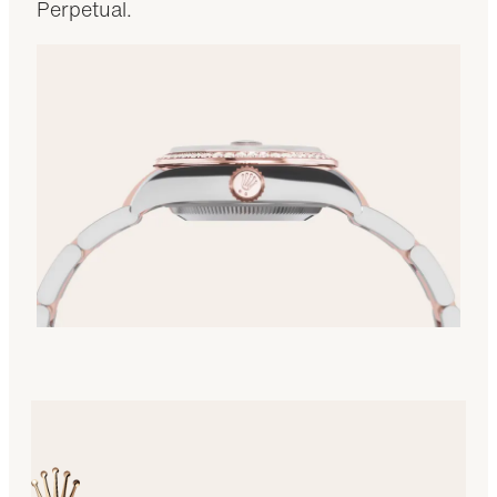
Perpetual.