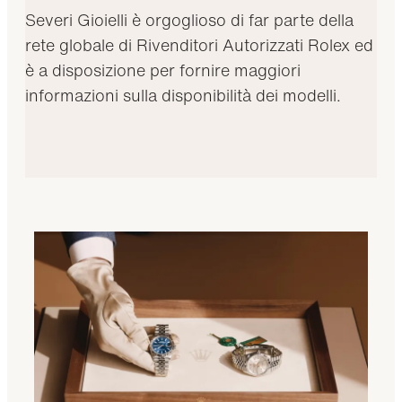
Severi Gioielli è orgoglioso di far parte della
rete globale di Rivenditori Autorizzati Rolex ed
è a disposizione per fornire maggiori
informazioni sulla disponibilità dei modelli.