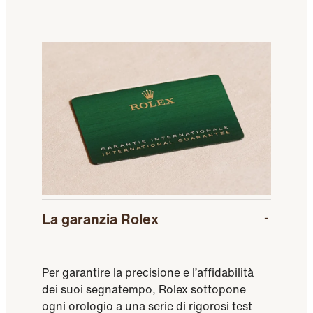
La garanzia Rolex
Per garantire la precisione e l’affidabilità
dei suoi segnatempo, Rolex sottopone
ogni orologio a una serie di rigorosi test