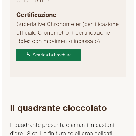
Circa 55 ore
Certificazione
Superlative Chronometer (certificazione
ufficiale Cronometro + certificazione
Rolex con movimento incassato)
Scarica la brochure
Il quadrante cioccolato
Il quadrante presenta diamanti in castoni
d’oro 18 ct. La finitura soleil crea delicati