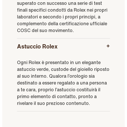
superato con successo una serie di test
finali specifici condotti da Rolex nei propri
laboratori e secondo i propri principi, a
complemento della certificazione ufficiale
COSC del suo movimento.
Astuccio Rolex
Ogni Rolex è presentato in un elegante
astuccio verde, custode del gioiello riposto
al suo interno. Qualora l’orologio sia
destinato a essere regalato a una persona
a te cara, proprio l’astuccio costituirà il
primo elemento di contatto, pronto a
rivelare il suo prezioso contenuto.