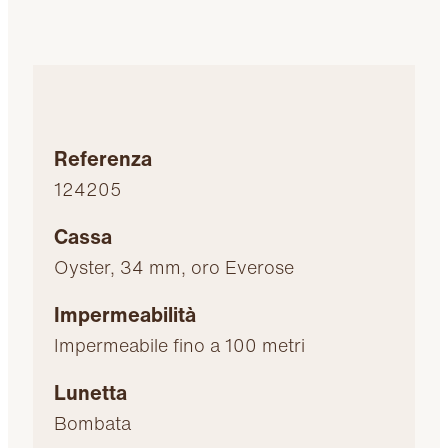
Referenza
124205
Cassa
Oyster, 34 mm, oro Everose
Impermeabilità
Impermeabile fino a 100 metri
Lunetta
Bombata