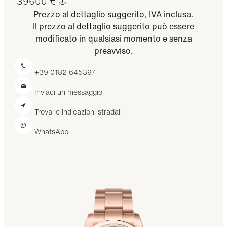
39600 €
Prezzo al dettaglio suggerito, IVA inclusa.
Il prezzo al dettaglio suggerito può essere
modificato in qualsiasi momento e senza
preavviso.
+39 0182 645397
Inviaci un messaggio
Trova le indicazioni stradali
WhatsApp