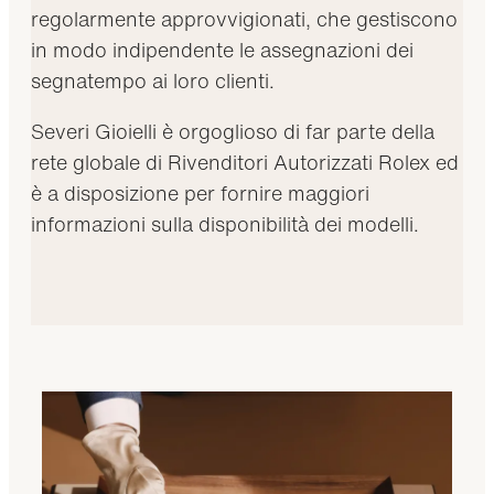
regolarmente approvvigionati, che gestiscono
in modo indipendente le assegnazioni dei
segnatempo ai loro clienti.
Severi Gioielli è orgoglioso di far parte della
rete globale di Rivenditori Autorizzati Rolex ed
è a disposizione per fornire maggiori
informazioni sulla disponibilità dei modelli.