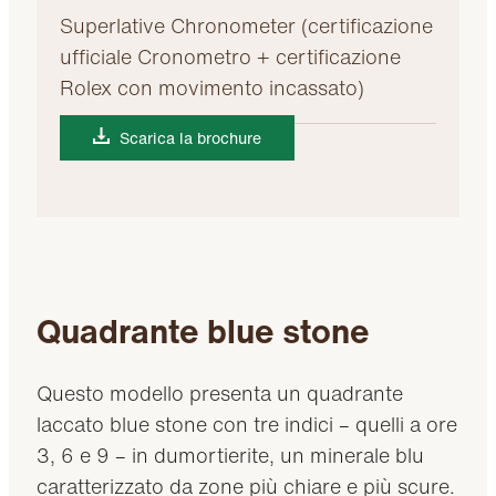
Superlative Chronometer (certificazione
ufficiale Cronometro + certificazione
Rolex con movimento incassato)
Scarica la brochure
Quadrante blue stone
Questo modello presenta un quadrante
laccato blue stone con tre indici – quelli a ore
3, 6 e 9 – in dumortierite, un minerale blu
caratterizzato da zone più chiare e più scure.