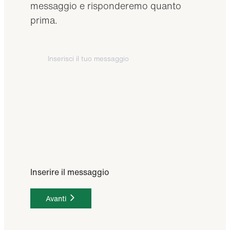
messaggio e risponderemo quanto
prima.
Inserire il messaggio
Avanti