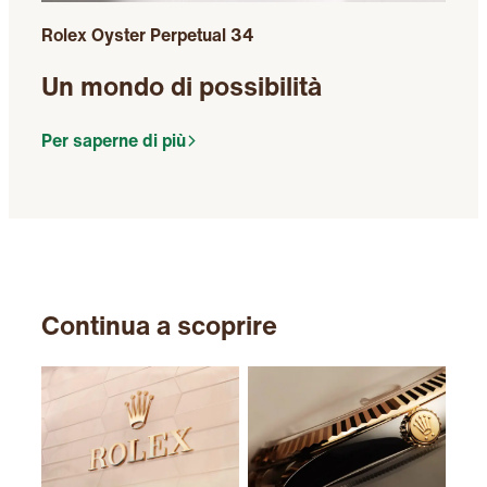
Rolex Oyster Perpetual 34
Un mondo di possibilità
Per saperne di più
Continua a scoprire