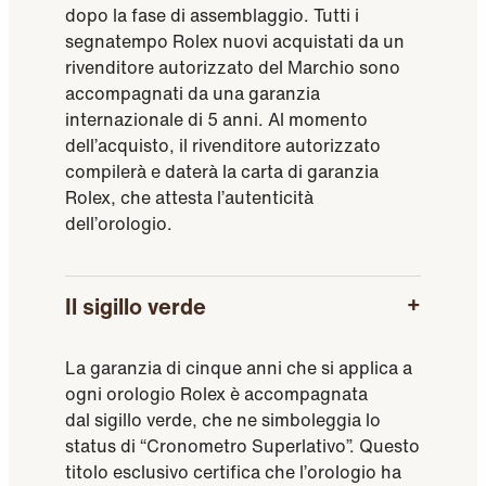
dopo la fase di assemblaggio. Tutti i
segnatempo Rolex nuovi acquistati da un
rivenditore autorizzato del Marchio sono
accompagnati da una garanzia
internazionale di 5 anni. Al momento
dell’acquisto, il rivenditore autorizzato
compilerà e daterà la carta di garanzia
Rolex, che attesta l’autenticità
dell’orologio.
Il sigillo verde
La garanzia di cinque anni che si applica a
ogni orologio Rolex è accompagnata
dal sigillo verde, che ne simboleggia lo
status di “Cronometro Superlativo”. Questo
titolo esclusivo certifica che l’orologio ha