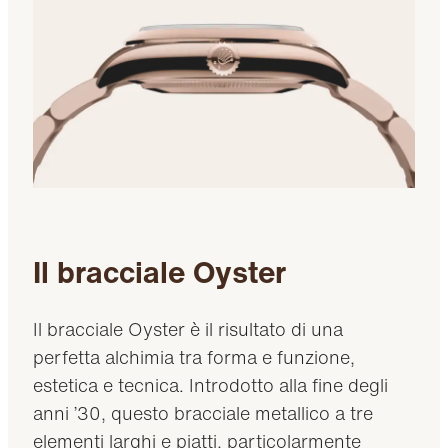
Il bracciale Oyster
Il bracciale Oyster è il risultato di una
perfetta alchimia tra forma e funzione,
estetica e tecnica. Introdotto alla fine degli
anni ’30, questo bracciale metallico a tre
elementi larghi e piatti, particolarmente