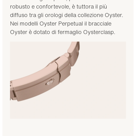
robusto e confortevole, è tuttora il più
diffuso tra gli orologi della collezione Oyster.
Nei modelli Oyster Perpetual il bracciale
Oyster è dotato di fermaglio Oysterclasp.