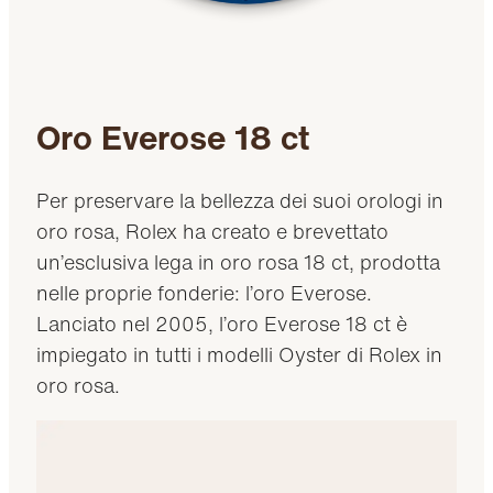
Oro Everose 18 ct
Per preservare la bellezza dei suoi orologi in
oro rosa, Rolex ha creato e brevettato
un’esclusiva lega in oro rosa 18 ct, prodotta
nelle proprie fonderie: l’oro Everose.
Lanciato nel 2005, l’oro Everose 18 ct è
impiegato in tutti i modelli Oyster di Rolex in
oro rosa.