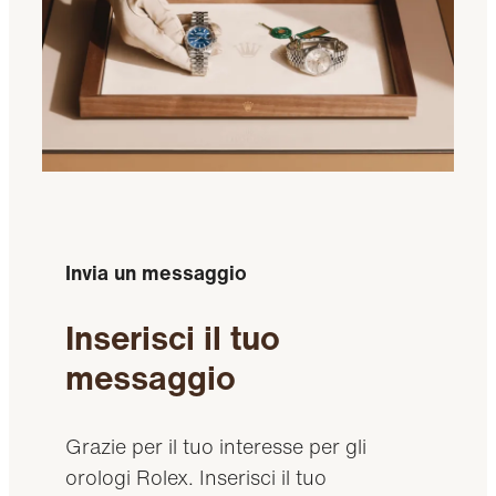
Invia un messaggio
Inserisci il tuo
messaggio
Grazie per il tuo interesse per gli
orologi Rolex. Inserisci il tuo