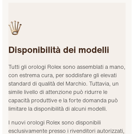
Disponibilità dei modelli
Tutti gli orologi Rolex sono assemblati a mano,
con estrema cura, per soddisfare gli elevati
standard di qualità del Marchio. Tuttavia, un
simile livello di attenzione può ridurre le
capacità produttive e la forte domanda può
limitare la disponibilità di alcuni modelli.
I nuovi orologi Rolex sono disponibili
esclusivamente presso i rivenditori autorizzati,