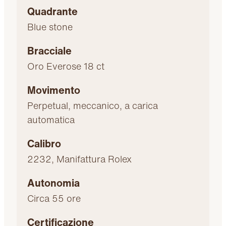
Quadrante
Blue stone
Bracciale
Oro Everose 18 ct
Movimento
Perpetual, meccanico, a carica
automatica
Calibro
2232, Manifattura Rolex
Autonomia
Circa 55 ore
Certificazione