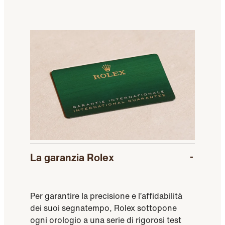
La garanzia Rolex
Per garantire la precisione e l’affidabilità
dei suoi segnatempo, Rolex sottopone
ogni orologio a una serie di rigorosi test