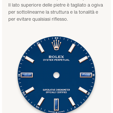
Il lato superiore delle pietre è tagliato a ogiva
per sottolinearne la struttura e la tonalità e
per evitare qualsiasi riflesso.