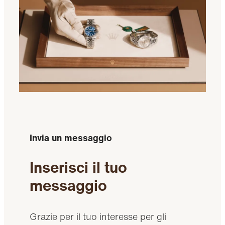
Invia un messaggio
Inserisci il tuo
messaggio
Grazie per il tuo interesse per gli