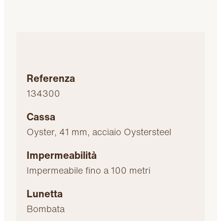
Referenza
134300
Cassa
Oyster, 41 mm, acciaio Oystersteel
Impermeabilità
Impermeabile fino a 100 metri
Lunetta
Bombata