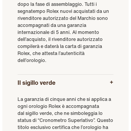
dopo la fase di assemblaggio. Tutti i
segnatempo Rolex nuovi acquistati da un
rivenditore autorizzato del Marchio sono
accompagnati da una garanzia
internazionale di 5 anni. Al momento
dell’acquisto, il rivenditore autorizzato
compilerà e daterà la carta di garanzia
Rolex, che attesta l’autenticità
dell’orologio.
Il sigillo verde
La garanzia di cinque anni che si applica a
ogni orologio Rolex è accompagnata
dal sigillo verde, che ne simboleggia lo
status di “Cronometro Superlativo”. Questo
titolo esclusivo certifica che l’orologio ha