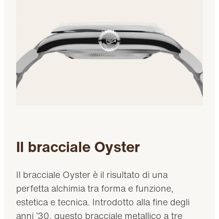
Il bracciale Oyster
Il bracciale Oyster è il risultato di una
perfetta alchimia tra forma e funzione,
estetica e tecnica. Introdotto alla fine degli
anni ’30, questo bracciale metallico a tre