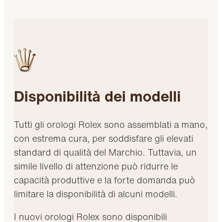
Disponibilità dei modelli
Tutti gli orologi Rolex sono assemblati a mano,
con estrema cura, per soddisfare gli elevati
standard di qualità del Marchio. Tuttavia, un
simile livello di attenzione può ridurre le
capacità produttive e la forte domanda può
limitare la disponibilità di alcuni modelli.
I nuovi orologi Rolex sono disponibili