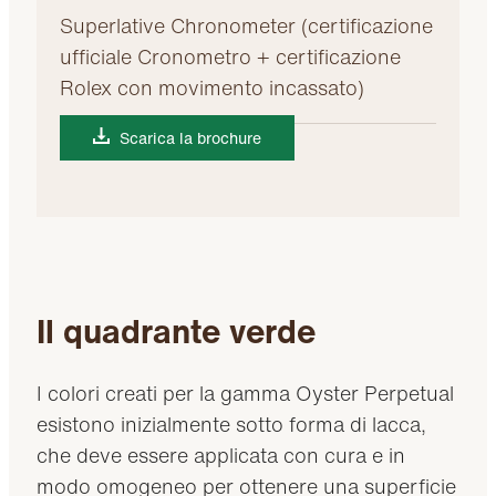
Superlative Chronometer (certificazione
ufficiale Cronometro + certificazione
Rolex con movimento incassato)
Scarica la brochure
Il quadrante verde
I colori creati per la gamma Oyster Perpetual
esistono inizialmente sotto forma di lacca,
che deve essere applicata con cura e in
modo omogeneo per ottenere una superficie