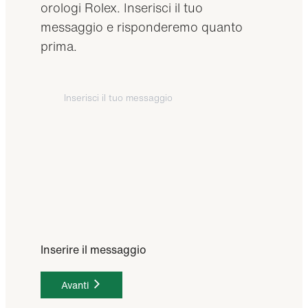
orologi Rolex. Inserisci il tuo
messaggio e risponderemo quanto
prima.
Inserire il messaggio
Avanti