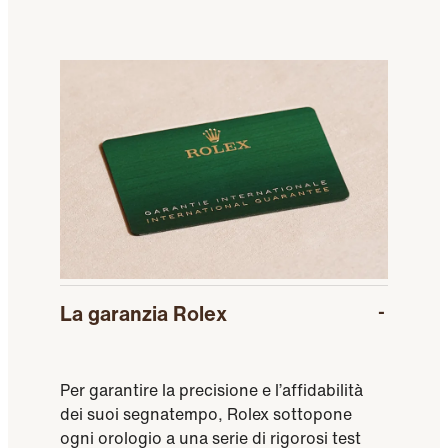
La garanzia Rolex
Per garantire la precisione e l’affidabilità
dei suoi segnatempo, Rolex sottopone
ogni orologio a una serie di rigorosi test