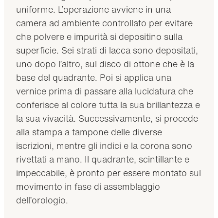
uniforme. L’operazione avviene in una
camera ad ambiente controllato per evitare
che polvere e impurità si depositino sulla
superficie. Sei strati di lacca sono depositati,
uno dopo l’altro, sul disco di ottone che è la
base del quadrante. Poi si applica una
vernice prima di passare alla lucidatura che
conferisce al colore tutta la sua brillantezza e
la sua vivacità. Successivamente, si procede
alla stampa a tampone delle diverse
iscrizioni, mentre gli indici e la corona sono
rivettati a mano. Il quadrante, scintillante e
impeccabile, è pronto per essere montato sul
movimento in fase di assemblaggio
dell’orologio.