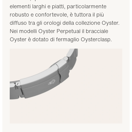
elementi larghi e piatti, particolarmente
robusto e confortevole, è tuttora il più
diffuso tra gli orologi della collezione Oyster.
Nei modelli Oyster Perpetual il bracciale
Oyster è dotato di fermaglio Oysterclasp.