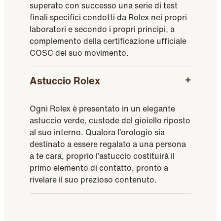
superato con successo una serie di test
finali specifici condotti da Rolex nei propri
laboratori e secondo i propri principi, a
complemento della certificazione ufficiale
COSC del suo movimento.
Astuccio Rolex
Ogni Rolex è presentato in un elegante
astuccio verde, custode del gioiello riposto
al suo interno. Qualora l’orologio sia
destinato a essere regalato a una persona
a te cara, proprio l’astuccio costituirà il
primo elemento di contatto, pronto a
rivelare il suo prezioso contenuto.