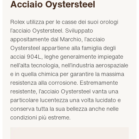
Acciaio Oystersteel
Rolex utilizza per le casse dei suoi orologi
l’acciaio Oystersteel. Sviluppato
appositamente dal Marchio, l’acciaio
Oystersteel appartiene alla famiglia degli
acciai 904L, leghe generalmente impiegate
nell’alta tecnologia, nell’industria aerospaziale
e in quella chimica per garantire la massima
resistenza alla corrosione. Estremamente
resistente, l’acciaio Oystersteel vanta una
particolare lucentezza una volta lucidato e
conserva tutta la sua bellezza anche nelle
condizioni più estreme.