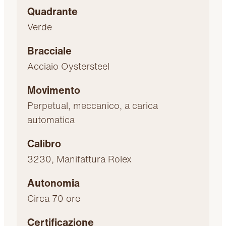
Quadrante
Verde
Bracciale
Acciaio Oystersteel
Movimento
Perpetual, meccanico, a carica
automatica
Calibro
3230, Manifattura Rolex
Autonomia
Circa 70 ore
Certificazione