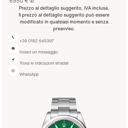
6950 €
Prezzo al dettaglio suggerito, IVA inclusa.
Il prezzo al dettaglio suggerito può essere
modificato in qualsiasi momento e senza
preavviso.
+39 0182 645397
Inviaci un messaggio
Trova le indicazioni stradali
WhatsApp