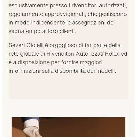
esclusivamente presso i rivenditori autorizzati,
regolarmente approvvigionati, che gestiscono
in modo indipendente le assegnazioni dei
segnatempo ai loro clienti.
Severi Gioielli è orgoglioso di far parte della
rete globale di Rivenditori Autorizzati Rolex ed
è a disposizione per fornire maggiori
informazioni sulla disponibilità dei modelli.