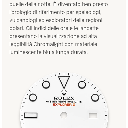
quelle della notte. È diventato ben presto
l’orologio di riferimento per speleologi,
vulcanologi ed esploratori delle regioni
polari. Gli indici delle ore e le lancette
presentano la visualizzazione ad alta
leggibilità Chromalight con materiale
luminescente blu a lunga durata.