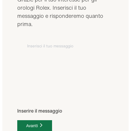
orologi Rolex. Inserisci il tuo
messaggio e risponderemo quanto
prima.
Inserire il messaggio
Avanti