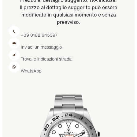
Il prezzo al dettaglio suggerito può essere
modificato in qualsiasi momento e senza
preavviso.
+39 0182 645397
Inviaci un messaggio
Trova le indicazioni stradali
WhatsApp