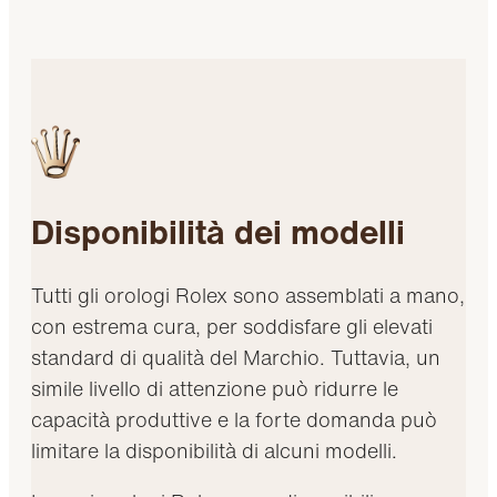
Disponibilità dei modelli
Tutti gli orologi Rolex sono assemblati a mano,
con estrema cura, per soddisfare gli elevati
standard di qualità del Marchio. Tuttavia, un
simile livello di attenzione può ridurre le
capacità produttive e la forte domanda può
limitare la disponibilità di alcuni modelli.