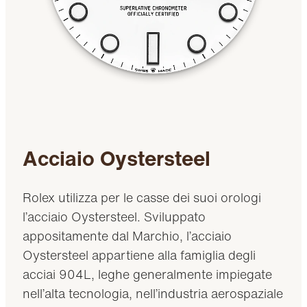
Acciaio Oystersteel
Rolex utilizza per le casse dei suoi orologi
l’acciaio Oystersteel. Sviluppato
appositamente dal Marchio, l’acciaio
Oystersteel appartiene alla famiglia degli
acciai 904L, leghe generalmente impiegate
nell’alta tecnologia, nell’industria aerospaziale