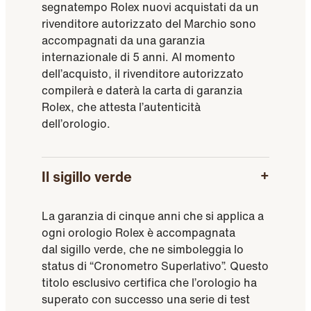
segnatempo Rolex nuovi acquistati da un
rivenditore autorizzato del Marchio sono
accompagnati da una garanzia
internazionale di 5 anni. Al momento
dell’acquisto, il rivenditore autorizzato
compilerà e daterà la carta di garanzia
Rolex, che attesta l’autenticità
dell’orologio.
Il sigillo verde
La garanzia di cinque anni che si applica a
ogni orologio Rolex è accompagnata
dal sigillo verde, che ne simboleggia lo
status di “Cronometro Superlativo”. Questo
titolo esclusivo certifica che l’orologio ha
superato con successo una serie di test