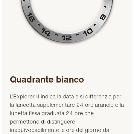
Quadrante bianco
L’Explorer II indica la data e si differenzia per
la lancetta supplementare 24 ore arancio e la
lunetta fissa graduata 24 ore che
permettono di distinguere
inequivocabilmente le ore del giorno da