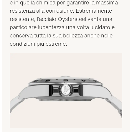
e in quella chimica per garantire la massima
resistenza alla corrosione. Estremamente
resistente, l’acciaio Oystersteel vanta una
particolare lucentezza una volta lucidato e
conserva tutta la sua bellezza anche nelle
condizioni più estreme.