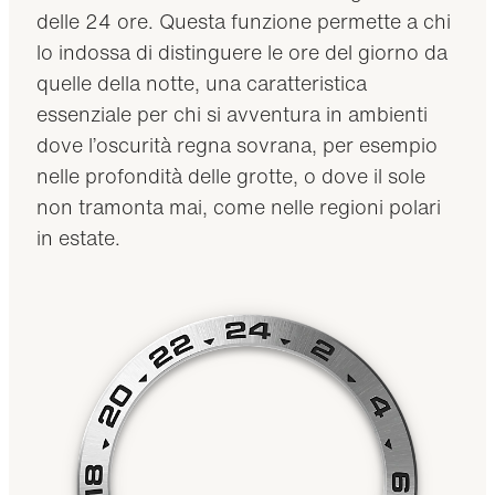
delle 24 ore. Questa funzione permette a chi
lo indossa di distinguere le ore del giorno da
quelle della notte, una caratteristica
essenziale per chi si avventura in ambienti
dove l’oscurità regna sovrana, per esempio
nelle profondità delle grotte, o dove il sole
non tramonta mai, come nelle regioni polari
in estate.