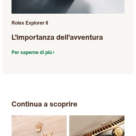
Rolex Explorer II
L’importanza dell’avventura
Per saperne di più
Continua a scoprire