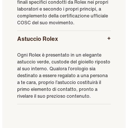
finali specifici condotti da Rolex nei propri
laboratori e secondo i propri principi, a
complemento della certificazione ufficiale
COSC del suo movimento.
Astuccio Rolex
Ogni Rolex è presentato in un elegante
astuccio verde, custode del gioiello riposto
al suo interno. Qualora l’orologio sia
destinato a essere regalato a una persona
a te cara, proprio l’astuccio costituirà il
primo elemento di contatto, pronto a
rivelare il suo prezioso contenuto.