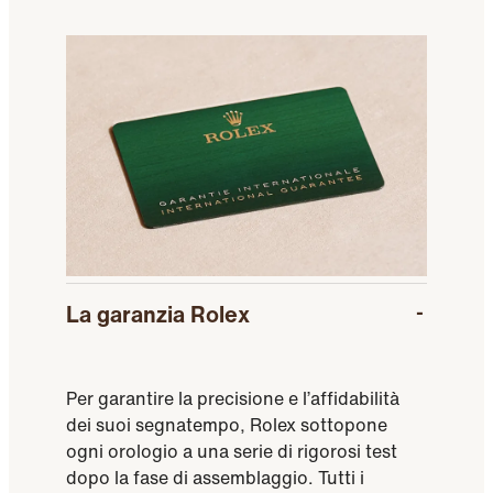
La garanzia Rolex
Per garantire la precisione e l’affidabilità
dei suoi segnatempo, Rolex sottopone
ogni orologio a una serie di rigorosi test
dopo la fase di assemblaggio. Tutti i