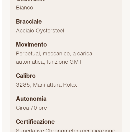
Bianco
Bracciale
Acciaio Oystersteel
Movimento
Perpetual, meccanico, a carica
automatica, funzione GMT
Calibro
3285, Manifattura Rolex
Autonomia
Circa 70 ore
Certificazione
Superlative Chronometer (certificazione