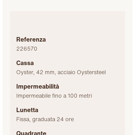
Referenza
226570
Cassa
Oyster, 42 mm, acciaio Oystersteel
Impermeabilità
Impermeabile fino a 100 metri
Lunetta
Fissa, graduata 24 ore
Quadrante