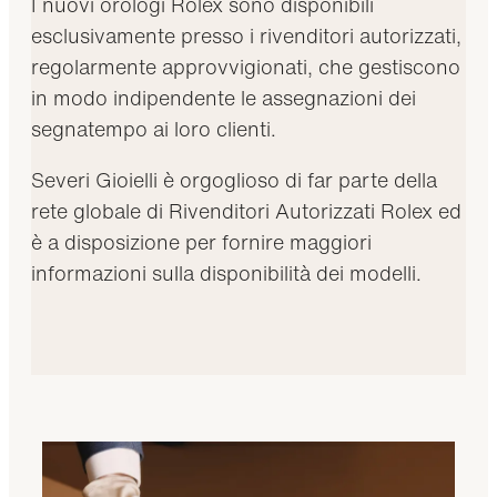
I nuovi orologi Rolex sono disponibili
esclusivamente presso i rivenditori autorizzati,
regolarmente approvvigionati, che gestiscono
in modo indipendente le assegnazioni dei
segnatempo ai loro clienti.
Severi Gioielli è orgoglioso di far parte della
rete globale di Rivenditori Autorizzati Rolex ed
è a disposizione per fornire maggiori
informazioni sulla disponibilità dei modelli.