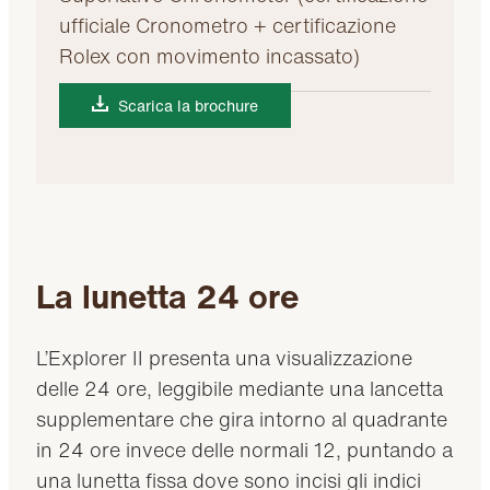
ufficiale Cronometro + certificazione
Rolex con movimento incassato)
Scarica la brochure
La lunetta 24 ore
L’Explorer II presenta una visualizzazione
delle 24 ore, leggibile mediante una lancetta
supplementare che gira intorno al quadrante
in 24 ore invece delle normali 12, puntando a
una lunetta fissa dove sono incisi gli indici