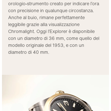
orologio‑strumento creato per indicare l’ora
con precisione in qualunque circostanza.
Anche al buio, rimane perfettamente
leggibile grazie alla visualizzazione
Chromalight. Oggi l’Explorer è disponibile
con un diametro di 36 mm, come quello del
modello originale del 1953, e con un
diametro di 40 mm.