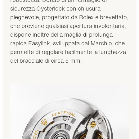
sicurezza Oysterlock con chiusura
pieghevole, progettato da Rolex e brevettato,
che previene qualsiasi apertura involontaria,
dispone inoltre della maglia di prolunga
rapida Easylink, sviluppata dal Marchio, che
permette di regolare facilmente la lunghezza
del bracciale di circa 5 mm.