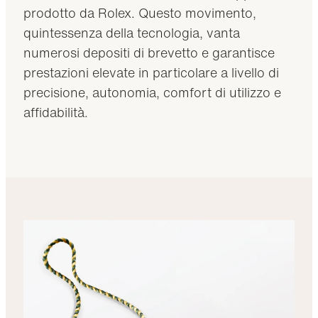
prodotto da Rolex. Questo movimento,
quintessenza della tecnologia, vanta
numerosi depositi di brevetto e garantisce
prestazioni elevate in particolare a livello di
precisione, autonomia, comfort di utilizzo e
affidabilità.