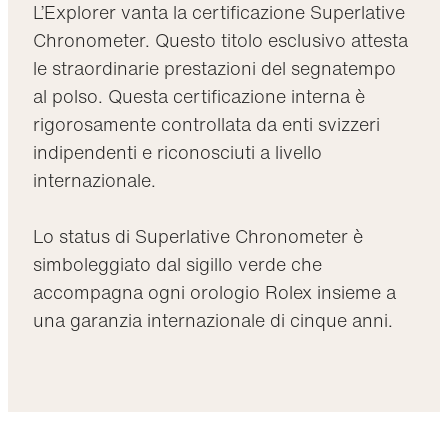
L’Explorer vanta la certificazione Superlative
Chronometer. Questo titolo esclusivo attesta
le straordinarie prestazioni del segnatempo
al polso. Questa certificazione interna è
rigorosamente controllata da enti svizzeri
indipendenti e riconosciuti a livello
internazionale.
Lo status di Superlative Chronometer è
simboleggiato dal sigillo verde che
accompagna ogni orologio Rolex insieme a
una garanzia internazionale di cinque anni.