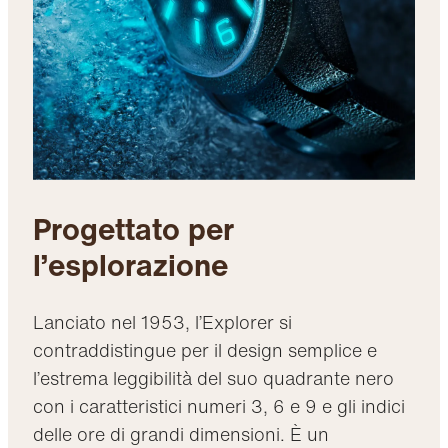
Progettato per
l’esplorazione
Lanciato nel 1953, l’Explorer si
contraddistingue per il design semplice e
l’estrema leggibilità del suo quadrante nero
con i caratteristici numeri 3, 6 e 9 e gli indici
delle ore di grandi dimensioni. È un