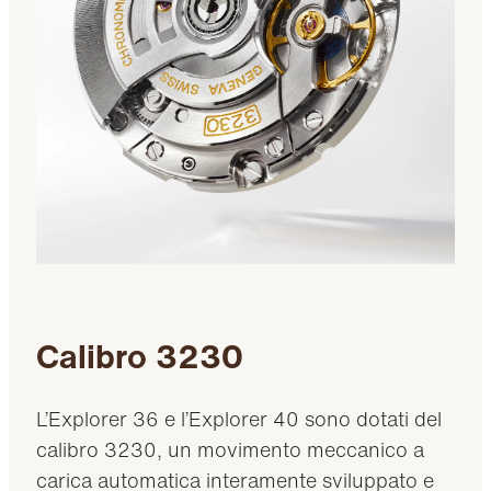
Calibro 3230
L’Explorer 36 e l’Explorer 40 sono dotati del
calibro 3230, un movimento meccanico a
carica automatica interamente sviluppato e