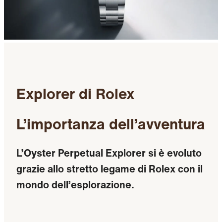
Explorer di Rolex
L’importanza dell’avventura
L’Oyster Perpetual Explorer si è evoluto
grazie allo stretto legame di Rolex con il
mondo dell’esplorazione.