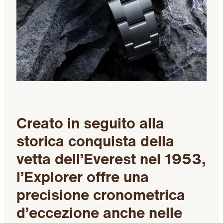
Creato in seguito alla
storica conquista della
vetta dell’Everest nel 1953,
l’Explorer offre una
precisione cronometrica
d’eccezione anche nelle