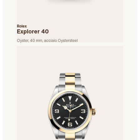
Rolex
Explorer 40
Oyster, 40 mm, acciaio Oystersteel