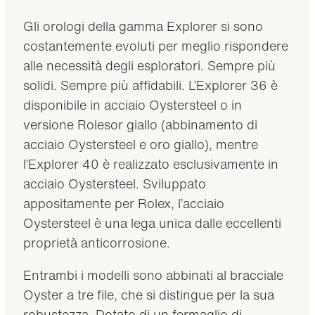
Gli orologi della gamma Explorer si sono
costantemente evoluti per meglio rispondere
alle necessità degli esploratori. Sempre più
solidi. Sempre più affidabili. L’Explorer 36 è
disponibile in acciaio Oystersteel o in
versione Rolesor giallo (abbinamento di
acciaio Oystersteel e oro giallo), mentre
l’Explorer 40 è realizzato esclusivamente in
acciaio Oystersteel. Sviluppato
appositamente per Rolex, l’acciaio
Oystersteel è una lega unica dalle eccellenti
proprietà anticorrosione.
Entrambi i modelli sono abbinati al bracciale
Oyster a tre file, che si distingue per la sua
robustezza. Dotato di un fermaglio di