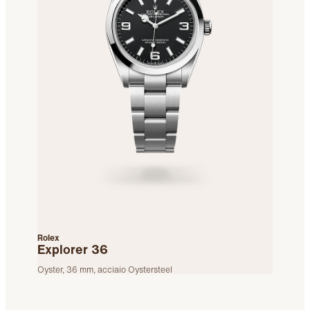
Rolex
Explorer 36
Oyster, 36 mm, acciaio Oystersteel