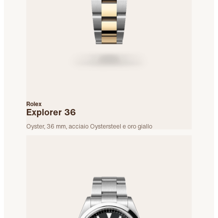
Rolex
Explorer 36
Oyster, 36 mm, acciaio Oystersteel e oro giallo