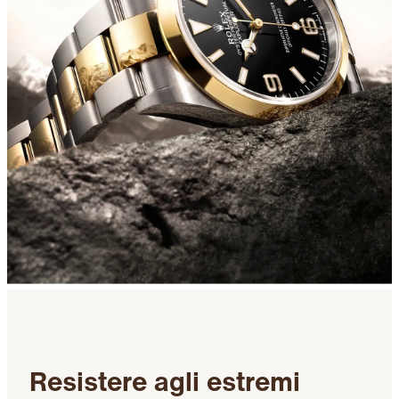
Resistere agli estremi