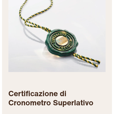
Certificazione di
Cronometro Superlativo