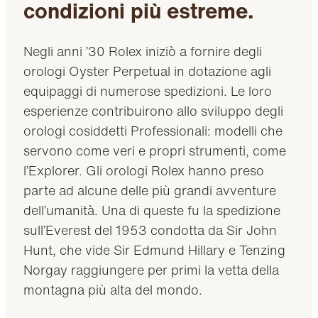
condizioni più estreme.
Negli anni ’30 Rolex iniziò a fornire degli
orologi Oyster Perpetual in dotazione agli
equipaggi di numerose spedizioni. Le loro
esperienze contribuirono allo sviluppo degli
orologi cosiddetti Professionali: modelli che
servono come veri e propri strumenti, come
l’Explorer. Gli orologi Rolex hanno preso
parte ad alcune delle più grandi avventure
dell’umanità. Una di queste fu la spedizione
sull’Everest del 1953 condotta da Sir John
Hunt, che vide Sir Edmund Hillary e Tenzing
Norgay raggiungere per primi la vetta della
montagna più alta del mondo.