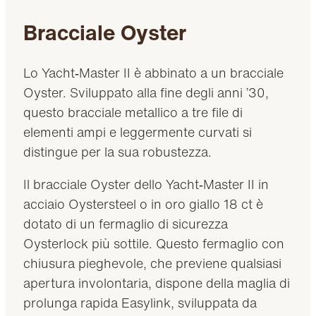
Bracciale Oyster
Lo Yacht‑Master II è abbinato a un bracciale
Oyster. Sviluppato alla fine degli anni ’30,
questo bracciale metallico a tre file di
elementi ampi e leggermente curvati si
distingue per la sua robustezza.
Il bracciale Oyster dello Yacht‑Master II in
acciaio Oystersteel o in oro giallo 18 ct è
dotato di un fermaglio di sicurezza
Oysterlock più sottile. Questo fermaglio con
chiusura pieghevole, che previene qualsiasi
apertura involontaria, dispone della maglia di
prolunga rapida Easylink, sviluppata da