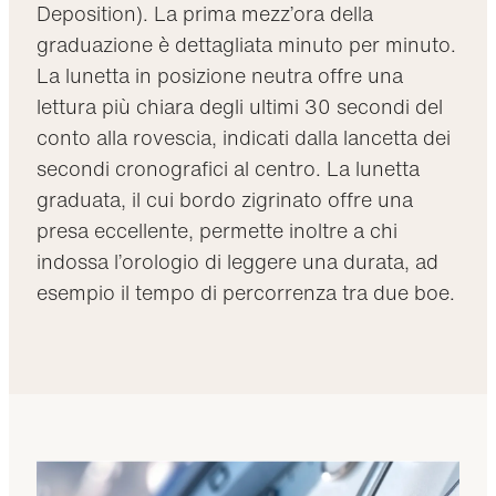
Deposition). La prima mezz’ora della
graduazione è dettagliata minuto per minuto.
La lunetta in posizione neutra offre una
lettura più chiara degli ultimi 30 secondi del
conto alla rovescia, indicati dalla lancetta dei
secondi cronografici al centro. La lunetta
graduata, il cui bordo zigrinato offre una
presa eccellente, permette inoltre a chi
indossa l’orologio di leggere una durata, ad
esempio il tempo di percorrenza tra due boe.