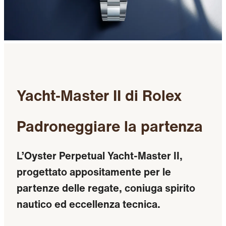
Yacht‐Master II di Rolex
Padroneggiare la partenza
L’Oyster Perpetual Yacht-Master II,
progettato appositamente per le
partenze delle regate, coniuga spirito
nautico ed eccellenza tecnica.