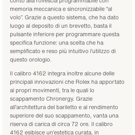
conto alla rovescia programmabile con
memoria meccanica e sincronizzabile “al
volo”. Grazie a questo sistema, che ha dato
luogo al deposito di un brevetto, basta il
pulsante inferiore per programmare questa
specifica funzione: una scelta che ha
semplificato e reso più intuitivo l’utilizzo di
questo orologio.
Il calibro 4162 integra inoltre alcune delle
principali innovazioni che Rolex ha apportato
ai propri movimenti, tra le quali lo
scappamento Chronergy. Grazie
all’architettura del bariletto e al rendimento
superiore del suo scappamento, vanta una
riserva di carica di circa 72 ore. Il calibro
4162 esibisce un’estetica curata, in