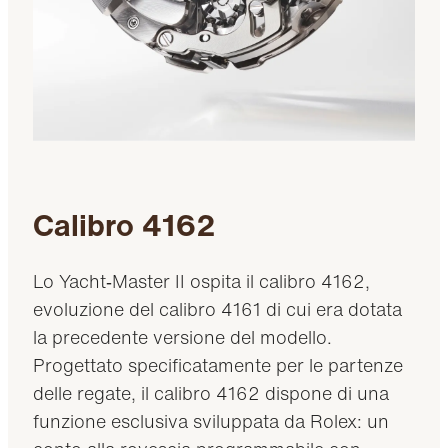
Calibro 4162
Lo Yacht‑Master II ospita il calibro 4162,
evoluzione del calibro 4161 di cui era dotata
la precedente versione del modello.
Progettato specificatamente per le partenze
delle regate, il calibro 4162 dispone di una
funzione esclusiva sviluppata da Rolex: un