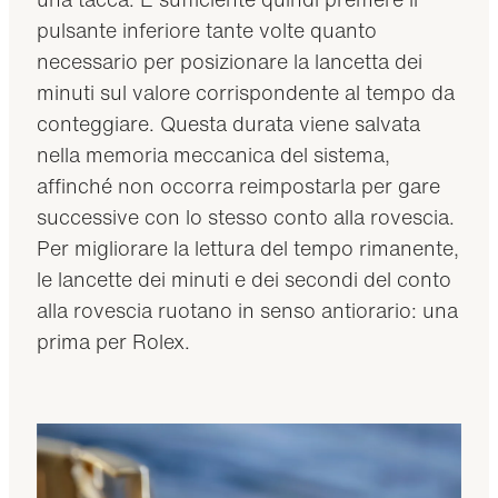
pulsante inferiore tante volte quanto
necessario per posizionare la lancetta dei
minuti sul valore corrispondente al tempo da
conteggiare. Questa durata viene salvata
nella memoria meccanica del sistema,
affinché non occorra reimpostarla per gare
successive con lo stesso conto alla rovescia.
Per migliorare la lettura del tempo rimanente,
le lancette dei minuti e dei secondi del conto
alla rovescia ruotano in senso antiorario: una
prima per Rolex.