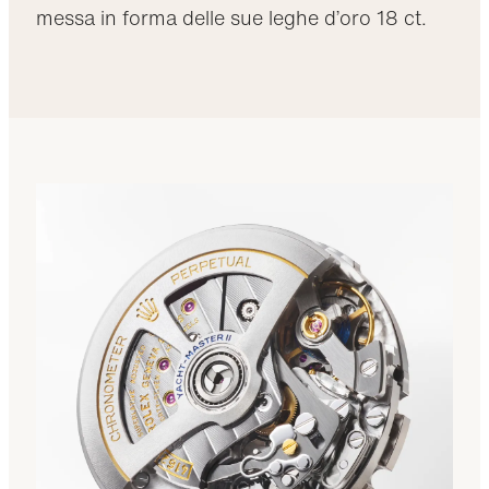
messa in forma delle sue leghe d’oro 18 ct.