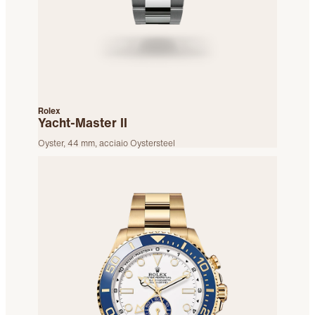
Rolex
Yacht-Master II
Oyster, 44 mm, acciaio Oystersteel