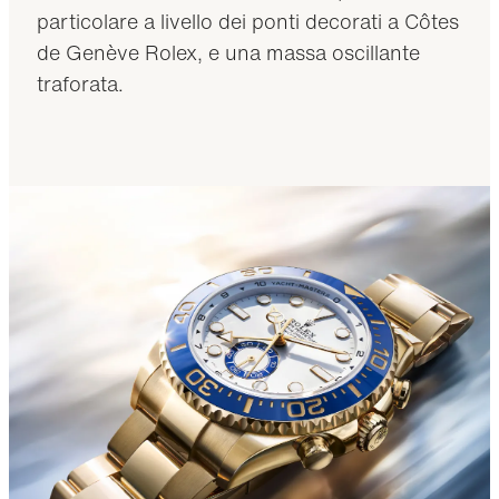
particolare a livello dei ponti decorati a Côtes
de Genève Rolex, e una massa oscillante
traforata.