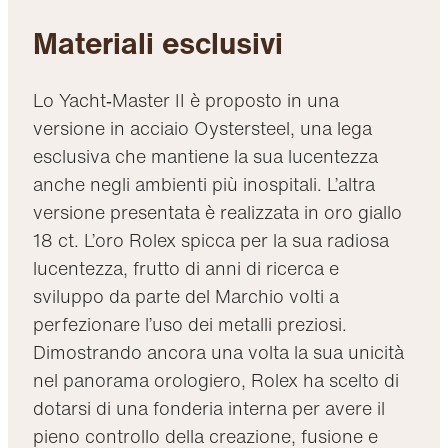
Materiali esclusivi
Lo Yacht‑Master II è proposto in una
versione in acciaio Oystersteel, una lega
esclusiva che mantiene la sua lucentezza
anche negli ambienti più inospitali. L’altra
versione presentata è realizzata in oro giallo
18 ct. L’oro Rolex spicca per la sua radiosa
lucentezza, frutto di anni di ricerca e
sviluppo da parte del Marchio volti a
perfezionare l’uso dei metalli preziosi.
Dimostrando ancora una volta la sua unicità
nel panorama orologiero, Rolex ha scelto di
dotarsi di una fonderia interna per avere il
pieno controllo della creazione, fusione e