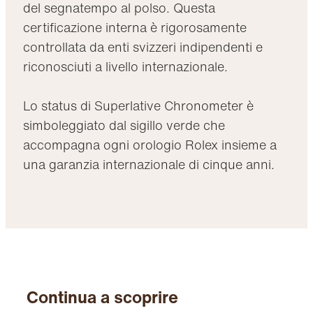
del segnatempo al polso. Questa
certificazione interna è rigorosamente
controllata da enti svizzeri indipendenti e
riconosciuti a livello internazionale.
Lo status di Superlative Chronometer è
simboleggiato dal sigillo verde che
accompagna ogni orologio Rolex insieme a
una garanzia internazionale di cinque anni.
Continua a scoprire