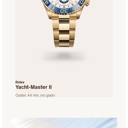
Rolex
Yacht-Master II
Oyster, 44 mm, oro giallo