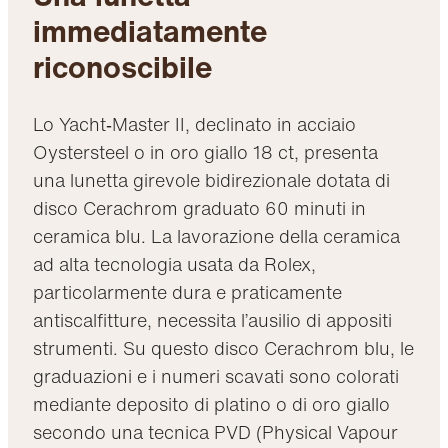
immediatamente
riconoscibile
Lo Yacht‑Master II, declinato in acciaio
Oystersteel o in oro giallo 18 ct, presenta
una lunetta girevole bidirezionale dotata di
disco Cerachrom graduato 60 minuti in
ceramica blu. La lavorazione della ceramica
ad alta tecnologia usata da Rolex,
particolarmente dura e praticamente
antiscalfitture, necessita l’ausilio di appositi
strumenti. Su questo disco Cerachrom blu, le
graduazioni e i numeri scavati sono colorati
mediante deposito di platino o di oro giallo
secondo una tecnica PVD (Physical Vapour