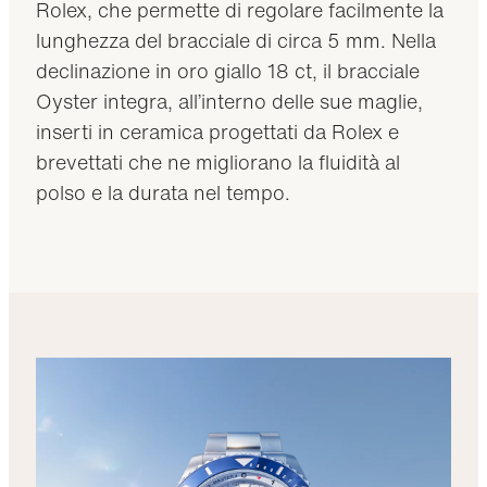
Rolex, che permette di regolare facilmente la
lunghezza del bracciale di circa 5 mm. Nella
declinazione in oro giallo 18 ct, il bracciale
Oyster integra, all’interno delle sue maglie,
inserti in ceramica progettati da Rolex e
brevettati che ne migliorano la fluidità al
polso e la durata nel tempo.