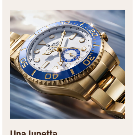
Una lunetta