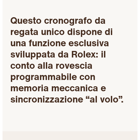
Questo cronografo da
regata unico dispone di
una funzione esclusiva
sviluppata da Rolex: il
conto alla rovescia
programmabile con
memoria meccanica e
sincronizzazione “al volo”.