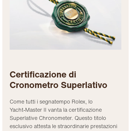
Certificazione di
Cronometro Superlativo
Come tutti i segnatempo Rolex, lo
Yacht‑Master II vanta la certificazione
Superlative Chronometer. Questo titolo
esclusivo attesta le straordinarie prestazioni