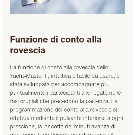
Funzione di conto alla
rovescia
La funzione di conto alla rovescia dello
Yacht‑Master II, intuitiva e facile da usare, è
stata sviluppata per accompagnare più
puntualmente i partecipanti alle regate nelle
fasi cruciali che precedono la partenza. La
programmazione del conto alla rovescia si
effettua mediante il pulsante inferiore: a ogni
pressione, la lancetta dei minuti avanza di
una tacca. È sufficiente quindi premere il