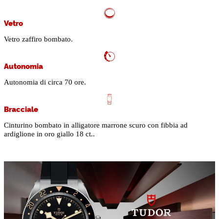
Vetro
Vetro zaffiro bombato.
Autonomia
Autonomia di circa 70 ore.
Bracciale
Cinturino bombato in alligatore marrone scuro con fibbia ad
ardiglione in oro giallo 18 ct..