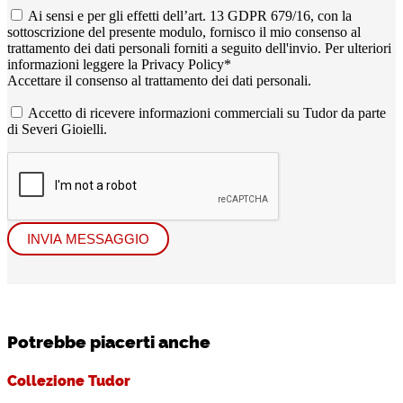
Ai sensi e per gli effetti dell’art. 13 GDPR 679/16, con la
sottoscrizione del presente modulo, fornisco il mio consenso al
trattamento dei dati personali forniti a seguito dell'invio. Per ulteriori
informazioni leggere la
Privacy Policy
*
Accettare il consenso al trattamento dei dati personali.
Accetto di ricevere informazioni commerciali su Tudor da parte
di Severi Gioielli.
INVIA MESSAGGIO
Potrebbe piacerti anche
Collezione Tudor