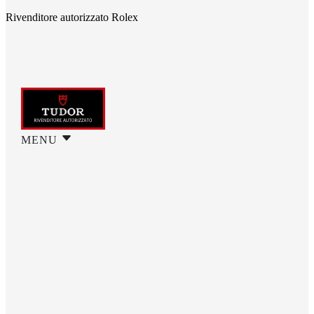
Rivenditore autorizzato Rolex
MENU