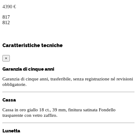
4390 €
817
812
Caratteristiche tecniche
×
Garanzia di cinque anni
Garanzia di cinque anni, trasferibile, senza registrazione né revisioni
obbligatorie.
Cassa
Cassa in oro giallo 18 ct., 39 mm, finitura satinata Fondello
trasparente con vetro zaffiro.
Lunetta