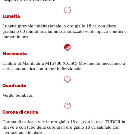
Lunetta
Lunetta girevole unidirezionale in oro giallo 18 ct. con disco
graduato 60 minuti in alluminio anodizzato verde opaco e indici e
numeri in oro.
Movimento
Calibro di Manifattura MT5400 (COSC) Movimento meccanico a
carica automatica con rotore bidirezionale.
Quadrante
Verde, bombato.
Corona di carica
Corona di carica a vite in oro giallo 18 ct., con la rosa TUDOR in
rilievo e con tubo della corona in oro giallo 18 ct. satinato con
lavorazione circolare.