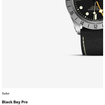
Tudor
Black Bay Pro