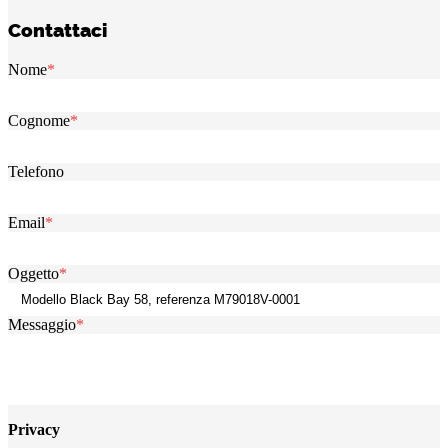
Contattaci
Nome
*
Cognome
*
Telefono
Email
*
Oggetto
*
Messaggio
*
Privacy