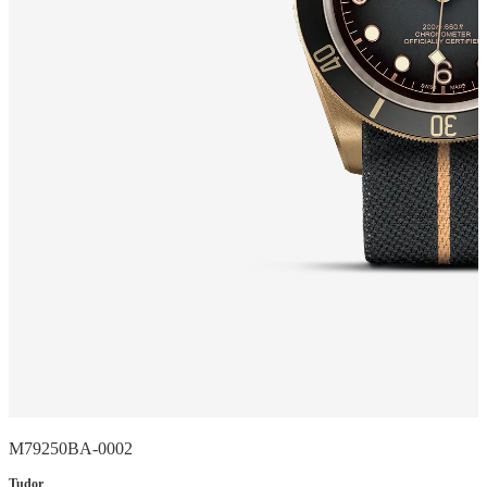
M79250BA-0002
Tudor