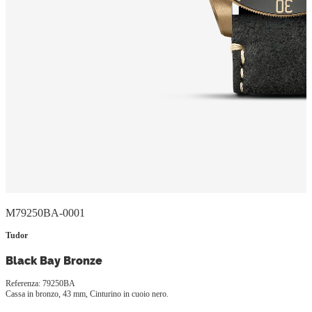
M79250BA-0001
Tudor
Black Bay Bronze
Referenza: 79250BA
Cassa in bronzo, 43 mm, Cinturino in cuoio nero.