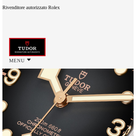
Rivenditore autorizzato Rolex
MENU