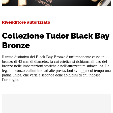
Rivenditore autorizzato
Collezione Tudor Black Bay
Bronze
Il tratto distintivo del Black Bay Bronze è un’imponente cassa in
bronzo di 43 mm di diametro, la cui estetica si richiama all’uso del
bronzo nelle imbarcazioni storiche e nell’attrezzatura subacquea. La
lega di bronzo e alluminio ad alte prestazioni sviluppa col tempo una
patina unica, che varia a seconda delle abitudini di chi indossa
l’orologio.