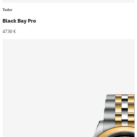
Tudor
Black Bay Pro
4730 €