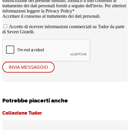
sottoscrizione del presente modulo, fornisco il mio consenso al
trattamento dei dati personali forniti a seguito dell'invio. Per ulteriori
informazioni leggere la
Privacy Policy
*
Accettare il consenso al trattamento dei dati personali.
Accetto di ricevere informazioni commerciali su Tudor da parte
di Severi Gioielli.
INVIA MESSAGGIO
Potrebbe piacerti anche
Collezione Tudor