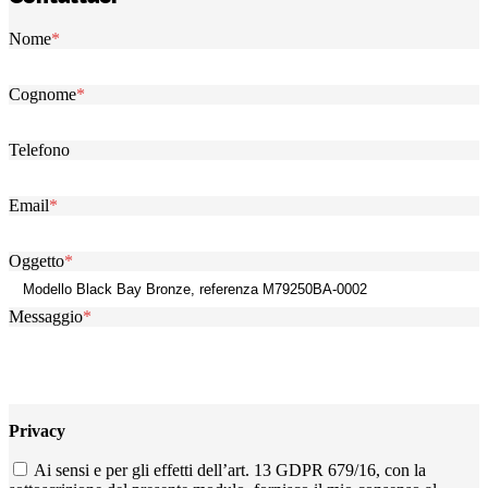
Nome
*
Cognome
*
Telefono
Email
*
Oggetto
*
Messaggio
*
Privacy
Ai sensi e per gli effetti dell’art. 13 GDPR 679/16, con la