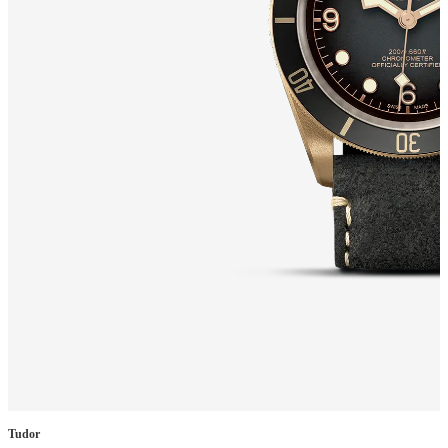
Tudor