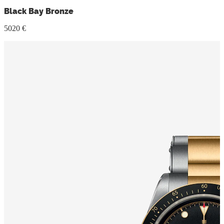
Black Bay Bronze
5020 €