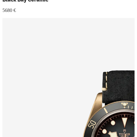
5680 €