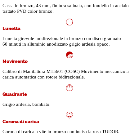
Cassa in bronzo, 43 mm, finitura satinata, con fondello in acciaio
trattato PVD color bronzo.
Lunetta
Lunetta girevole unidirezionale in bronzo con disco graduato
60 minuti in alluminio anodizzato grigio ardesia opaco.
Movimento
Calibro di Manifattura MT5601 (COSC) Movimento meccanico a
carica automatica con rotore bidirezionale.
Quadrante
Grigio ardesia, bombato.
Corona di carica
Corona di carica a vite in bronzo con incisa la rosa TUDOR.