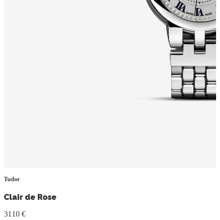
Tudor
Clair de Rose
3110 €