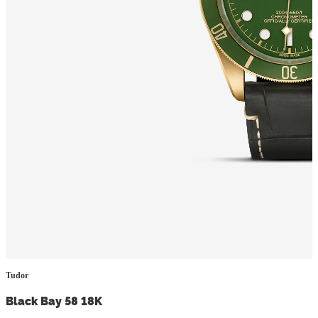
Tudor
Black Bay 58 18K