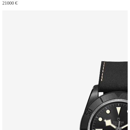
21000 €