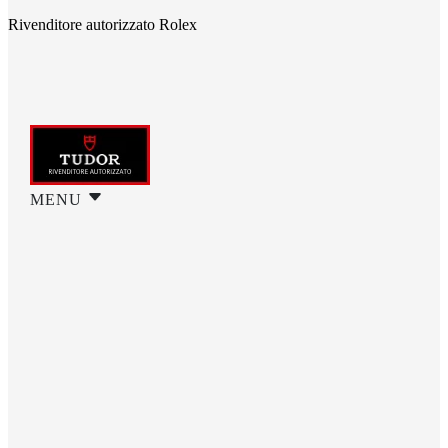
Rivenditore autorizzato Rolex
MENU