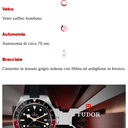
Vetro
Vetro zaffiro bombato.
Autonomia
Autonomia di circa 70 ore.
Bracciale
Cinturino in tessuto grigio ardesia con fibbia ad ardiglione in bronzo.