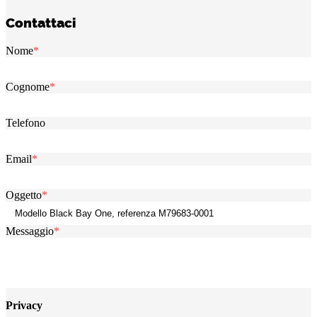
Contattaci
Nome
*
Cognome
*
Telefono
Email
*
Oggetto
*
Messaggio
*
Privacy