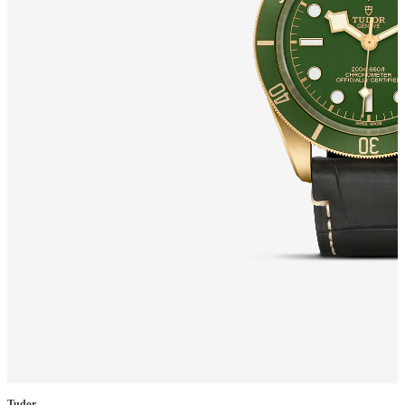
Tudor