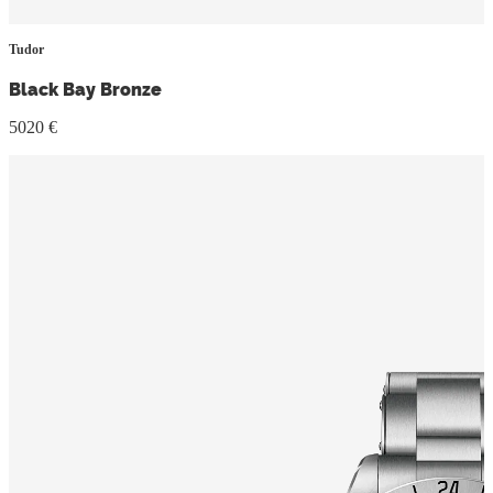
Tudor
Black Bay Bronze
5020 €