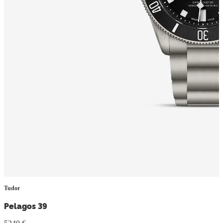
Tudor
Pelagos 39