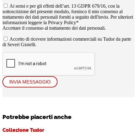
Ai sensi e per gli effetti dell’art. 13 GDPR 679/16, con la
sottoscrizione del presente modulo, fornisco il mio consenso al
trattamento dei dati personali forniti a seguito dell'invio. Per ulteriori
informazioni leggere la
Privacy Policy
*
Accettare il consenso al trattamento dei dati personali.
Accetto di ricevere informazioni commerciali su Tudor da parte
di Severi Gioielli.
INVIA MESSAGGIO
Potrebbe piacerti anche
Collezione Tudor