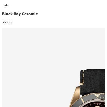
Tudor
Black Bay Ceramic
5680 €