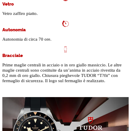
Vetro
Vetro zaffiro piatto.
Autonomia
Autonomia di circa 70 ore.
Bracciale
Prime maglie centrali in acciaio o in oro giallo massiccio. Le altre
maglie centrali sono costituite da un’anima in acciaio rivestita da
0,2 mm di oro giallo. Chiusura pieghevole TUDOR “T?fit” con
fermaglio di sicurezza. Il logo sul fermaglio è realizzato.