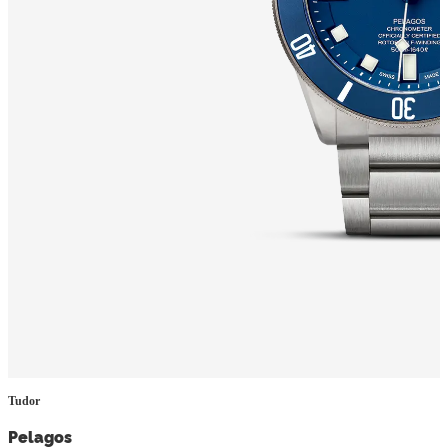
Tudor
Pelagos