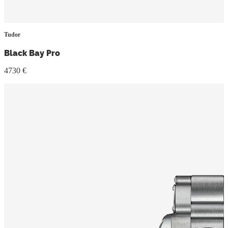
Tudor
Black Bay Pro
4730 €