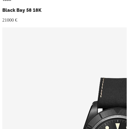
Black Bay 58 18K
21000 €