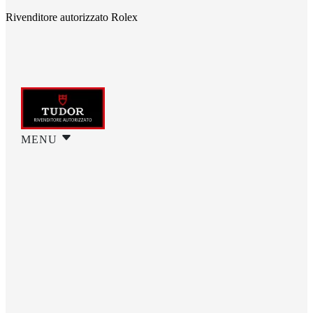
Rivenditore autorizzato Rolex
MENU