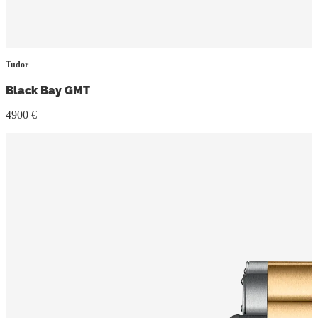
Tudor
Black Bay GMT
4900 €