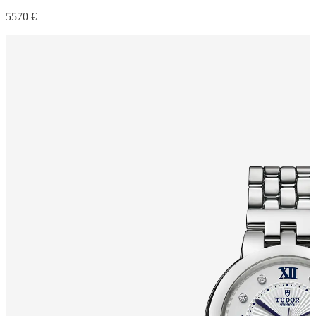
5570 €