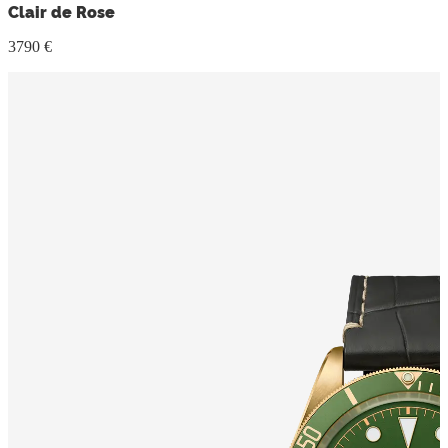
Clair de Rose
3790 €