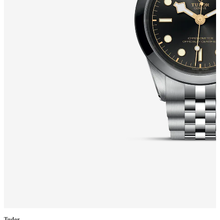
Tudor