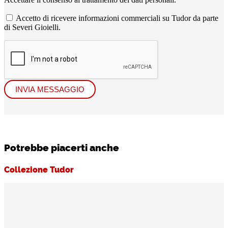
Accetto di ricevere informazioni commerciali su Tudor da parte
di Severi Gioielli.
INVIA MESSAGGIO
Potrebbe piacerti anche
Collezione Tudor