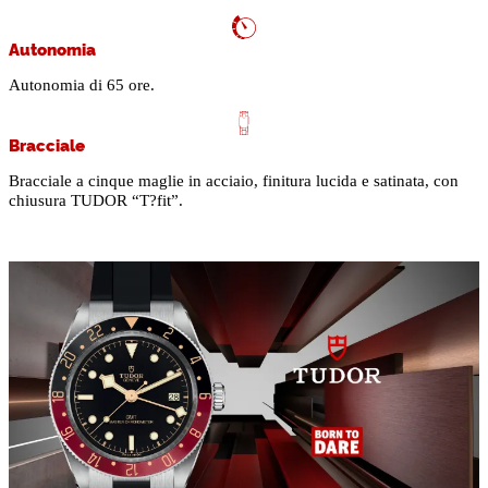
Autonomia
Autonomia di 65 ore.
Bracciale
Bracciale a cinque maglie in acciaio, finitura lucida e satinata, con
chiusura TUDOR “T?fit”.