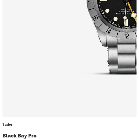
Tudor
Black Bay Pro