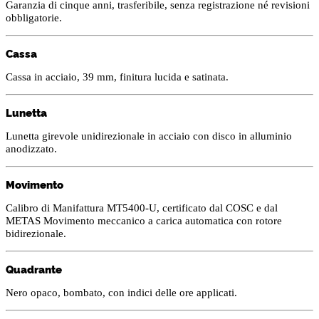
Garanzia di cinque anni, trasferibile, senza registrazione né revisioni
obbligatorie.
Cassa
Cassa in acciaio, 39 mm, finitura lucida e satinata.
Lunetta
Lunetta girevole unidirezionale in acciaio con disco in alluminio
anodizzato.
Movimento
Calibro di Manifattura MT5400-U, certificato dal COSC e dal
METAS Movimento meccanico a carica automatica con rotore
bidirezionale.
Quadrante
Nero opaco, bombato, con indici delle ore applicati.