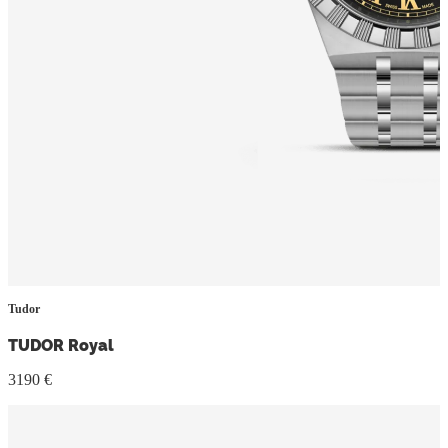
Tudor
TUDOR Royal
3190 €