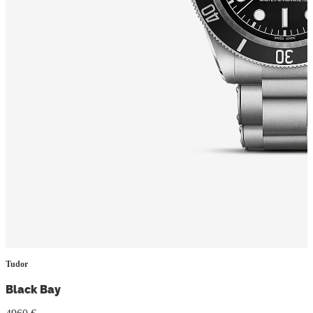
Tudor
Black Bay