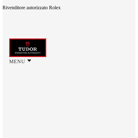
Rivenditore autorizzato Rolex
MENU