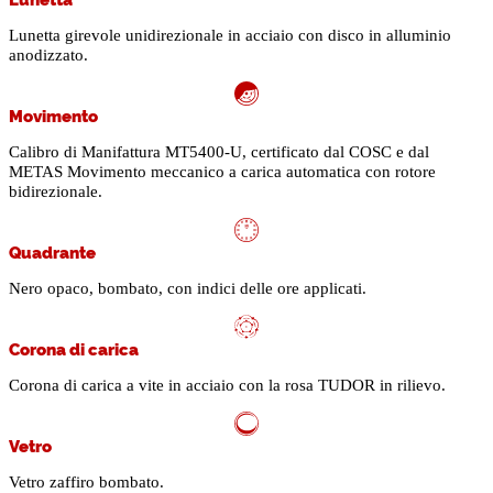
Lunetta girevole unidirezionale in acciaio con disco in alluminio
anodizzato.
Movimento
Calibro di Manifattura MT5400-U, certificato dal COSC e dal
METAS Movimento meccanico a carica automatica con rotore
bidirezionale.
Quadrante
Nero opaco, bombato, con indici delle ore applicati.
Corona di carica
Corona di carica a vite in acciaio con la rosa TUDOR in rilievo.
Vetro
Vetro zaffiro bombato.