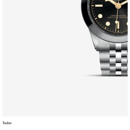
Tudor