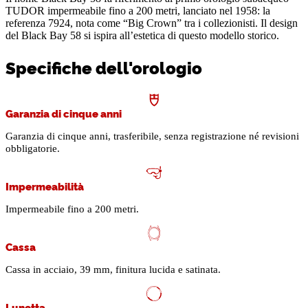
TUDOR impermeabile fino a 200 metri, lanciato nel 1958: la
referenza 7924, nota come “Big Crown” tra i collezionisti. Il design
del Black Bay 58 si ispira all’estetica di questo modello storico.
Specifiche dell'orologio
Garanzia di cinque anni
Garanzia di cinque anni, trasferibile, senza registrazione né revisioni
obbligatorie.
Impermeabilità
Impermeabile fino a 200 metri.
Cassa
Cassa in acciaio, 39 mm, finitura lucida e satinata.
Lunetta