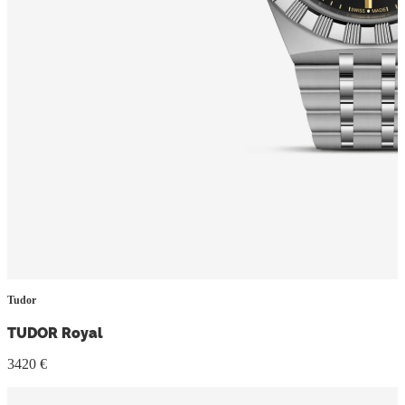
Tudor
TUDOR Royal
3420 €