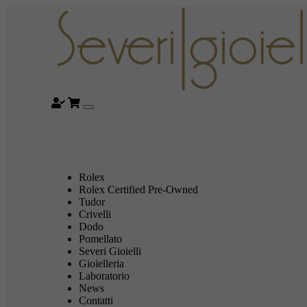
Rolex
Rolex Certified Pre-Owned
Tudor
Crivelli
Dodo
Pomellato
Severi Gioielli
Gioielleria
Laboratorio
News
Contatti