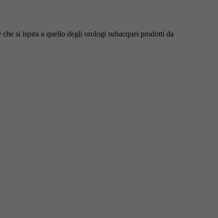
che si ispira a quello degli orologi subacquei prodotti da