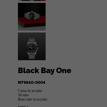
Black Bay One
M79640-0004
Cassa in acciaio
36 mm
Bracciale in acciaio