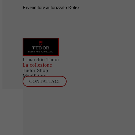
Rivenditore autorizzato Rolex
Il marchio Tudor
La collezione
Tudor Shop
Manifattura
CONTATTACI