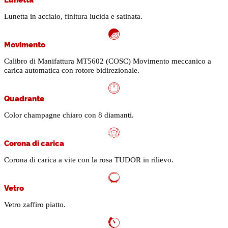
Lunetta in acciaio, finitura lucida e satinata.
Movimento
Calibro di Manifattura MT5602 (COSC) Movimento meccanico a
carica automatica con rotore bidirezionale.
Quadrante
Color champagne chiaro con 8 diamanti.
Corona di carica
Corona di carica a vite con la rosa TUDOR in rilievo.
Vetro
Vetro zaffiro piatto.