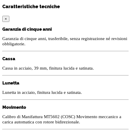
Caratteristiche tecniche
×
Garanzia di cinque anni
Garanzia di cinque anni, trasferibile, senza registrazione né revisioni
obbligatorie.
Cassa
Cassa in acciaio, 39 mm, finitura lucida e satinata.
Lunetta
Lunetta in acciaio, finitura lucida e satinata.
Movimento
Calibro di Manifattura MT5602 (COSC) Movimento meccanico a
carica automatica con rotore bidirezionale.