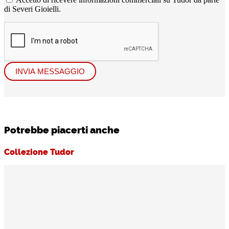
di Severi Gioielli.
INVIA MESSAGGIO
Potrebbe piacerti anche
Collezione Tudor