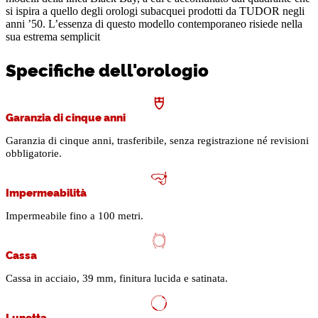
si ispira a quello degli orologi subacquei prodotti da TUDOR negli
anni ’50. L’essenza di questo modello contemporaneo risiede nella
sua estrema semplicit
Specifiche dell'orologio
Garanzia di cinque anni
Garanzia di cinque anni, trasferibile, senza registrazione né revisioni
obbligatorie.
Impermeabilità
Impermeabile fino a 100 metri.
Cassa
Cassa in acciaio, 39 mm, finitura lucida e satinata.
Lunetta