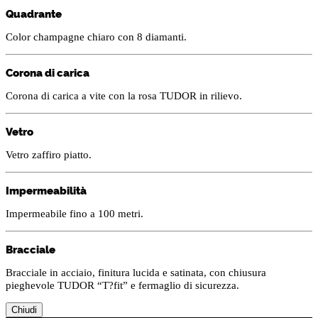
Quadrante
Color champagne chiaro con 8 diamanti.
Corona di carica
Corona di carica a vite con la rosa TUDOR in rilievo.
Vetro
Vetro zaffiro piatto.
Impermeabilità
Impermeabile fino a 100 metri.
Bracciale
Bracciale in acciaio, finitura lucida e satinata, con chiusura
pieghevole TUDOR “T?fit” e fermaglio di sicurezza.
Chiudi