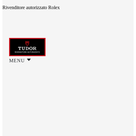
Rivenditore autorizzato Rolex
MENU