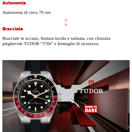
Autonomia
Autonomia di circa 70 ore.
Bracciale
Bracciale in acciaio, finitura lucida e satinata, con chiusura
pieghevole TUDOR “T?fit” e fermaglio di sicurezza.