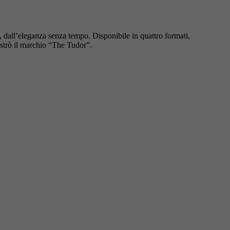
 dall’eleganza senza tempo. Disponibile in quattro formati,
istrò il marchio “The Tudor”.