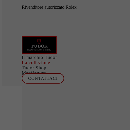
Rivenditore autorizzato Rolex
Il marchio Tudor
La collezione
Tudor Shop
Manifattura
CONTATTACI