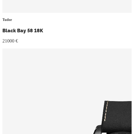
Tudor
Black Bay 58 18K
21000 €