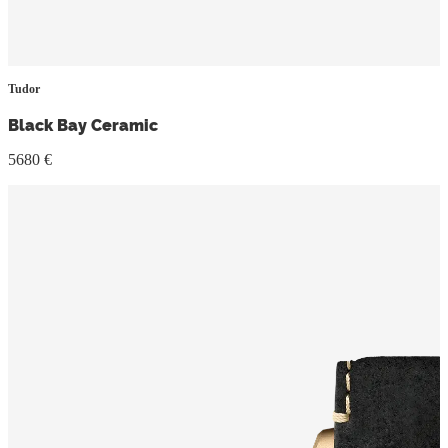
Tudor
Black Bay Ceramic
5680 €