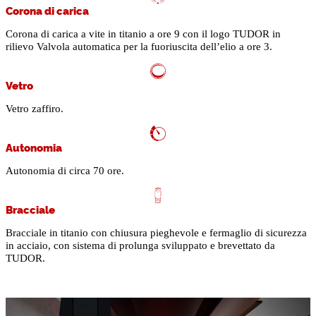
Corona di carica
Corona di carica a vite in titanio a ore 9 con il logo TUDOR in
rilievo Valvola automatica per la fuoriuscita dell’elio a ore 3.
Vetro
Vetro zaffiro.
Autonomia
Autonomia di circa 70 ore.
Bracciale
Bracciale in titanio con chiusura pieghevole e fermaglio di sicurezza
in acciaio, con sistema di prolunga sviluppato e brevettato da
TUDOR.