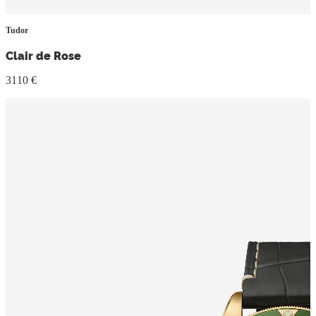
Tudor
Clair de Rose
3110 €