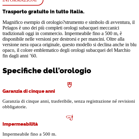
INFORMAZIONI
Trasporto gratuito in tutto Italia.
Magnifico esempio di orologio?strumento e simbolo di avventura, il
Pelagos è uno dei più completi orologi subacquei meccanici
tradizionali oggi in commercio. Impermeabile fino a 500 m, è
disponibile nelle versioni per destrorsi e per mancini. Oltre alla
versione nera opaca originale, questo modello si declina anche in blu
opaco, il colore emblematico degli orologi subacquei del Marchio
fin dagli anni ’60.
Specifiche dell'orologio
Garanzia di cinque anni
Garanzia di cinque anni, trasferibile, senza registrazione né revisioni
obbligatorie.
Impermeabilità
Impermeabile fino a 500 m.