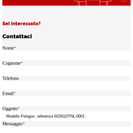
Sei interessato?
Contattaci
Nome
*
Cognome
*
Telefono
Email
*
Oggetto
*
Messaggio
*