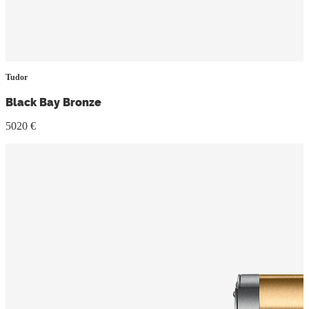
Tudor
Black Bay Bronze
5020 €