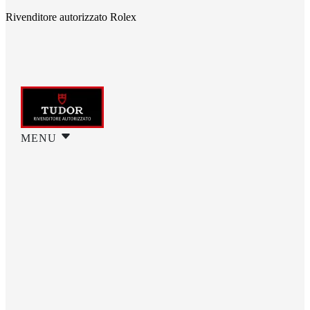
Rivenditore autorizzato Rolex
MENU