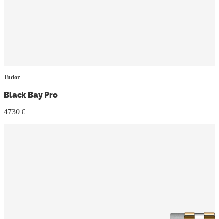
Tudor
Black Bay Pro
4730 €