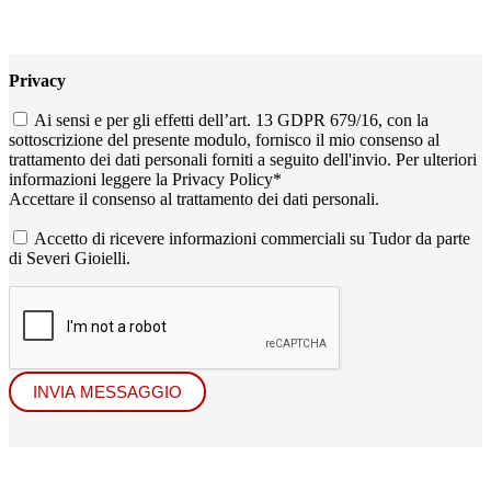
Privacy
Ai sensi e per gli effetti dell’art. 13 GDPR 679/16, con la
sottoscrizione del presente modulo, fornisco il mio consenso al
trattamento dei dati personali forniti a seguito dell'invio. Per ulteriori
informazioni leggere la
Privacy Policy
*
Accettare il consenso al trattamento dei dati personali.
Accetto di ricevere informazioni commerciali su Tudor da parte
di Severi Gioielli.
INVIA MESSAGGIO