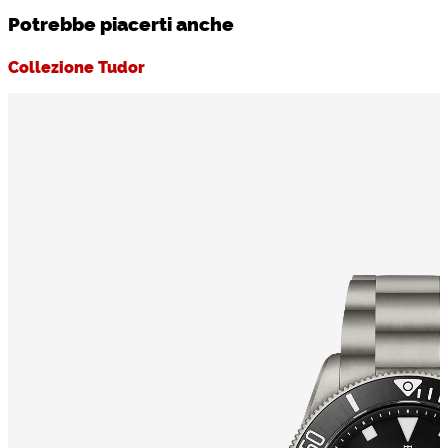
Potrebbe piacerti anche
Collezione Tudor