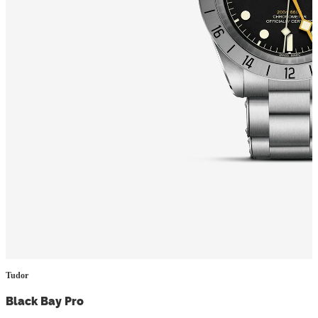
Tudor
Black Bay Pro