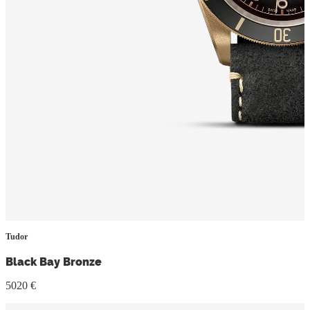
Tudor
Black Bay Bronze
5020 €