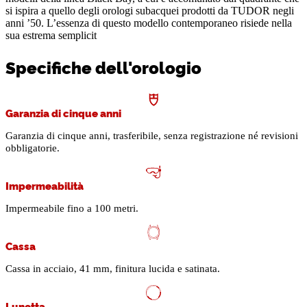
si ispira a quello degli orologi subacquei prodotti da TUDOR negli
anni ’50. L’essenza di questo modello contemporaneo risiede nella
sua estrema semplicit
Specifiche dell'orologio
Garanzia di cinque anni
Garanzia di cinque anni, trasferibile, senza registrazione né revisioni
obbligatorie.
Impermeabilità
Impermeabile fino a 100 metri.
Cassa
Cassa in acciaio, 41 mm, finitura lucida e satinata.
Lunetta