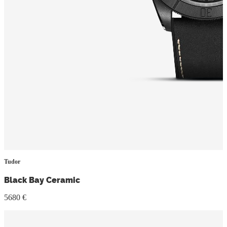
Tudor
Black Bay Ceramic
5680 €