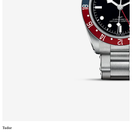
Tudor