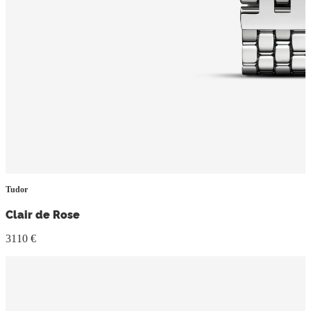
Tudor
Clair de Rose
3110 €