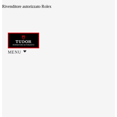
Rivenditore autorizzato Rolex
MENU