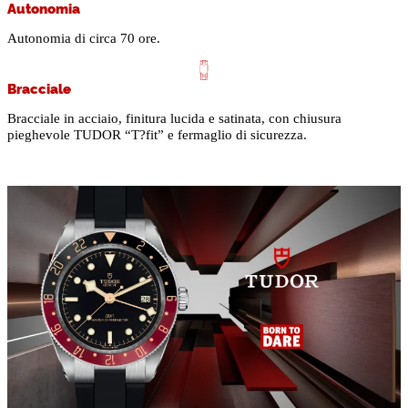
Autonomia
Autonomia di circa 70 ore.
Bracciale
Bracciale in acciaio, finitura lucida e satinata, con chiusura
pieghevole TUDOR “T?fit” e fermaglio di sicurezza.