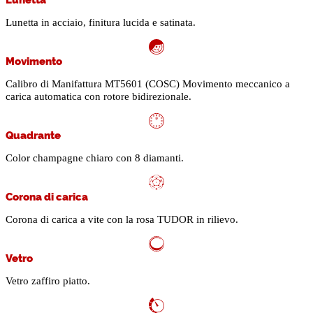
Lunetta in acciaio, finitura lucida e satinata.
Movimento
Calibro di Manifattura MT5601 (COSC) Movimento meccanico a
carica automatica con rotore bidirezionale.
Quadrante
Color champagne chiaro con 8 diamanti.
Corona di carica
Corona di carica a vite con la rosa TUDOR in rilievo.
Vetro
Vetro zaffiro piatto.