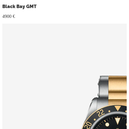
Black Bay GMT
4900 €