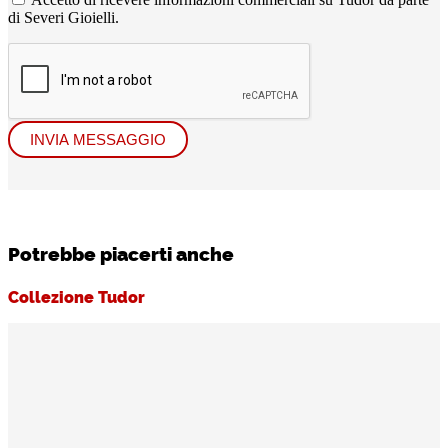
di Severi Gioielli.
INVIA MESSAGGIO
Potrebbe piacerti anche
Collezione Tudor