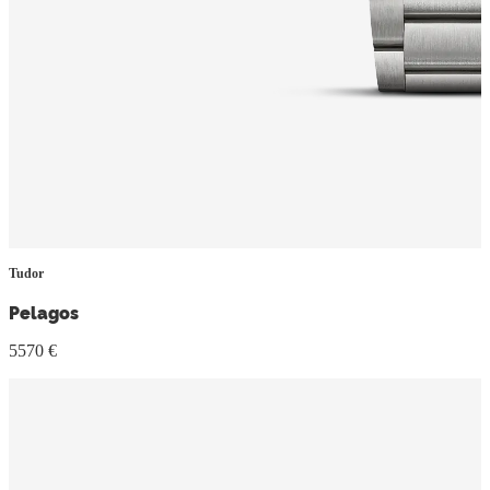
Tudor
Pelagos
5570 €