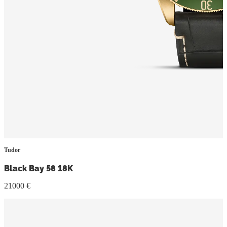
Tudor
Black Bay 58 18K
21000 €